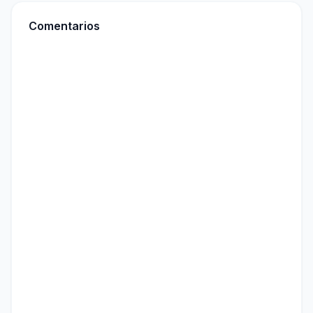
Comentarios