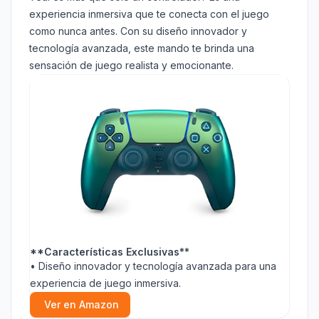
experiencia inmersiva que te conecta con el juego
como nunca antes. Con su diseño innovador y
tecnología avanzada, este mando te brinda una
sensación de juego realista y emocionante.
**Características Exclusivas**
• Diseño innovador y tecnología avanzada para una
experiencia de juego inmersiva.
Ver en Amazon