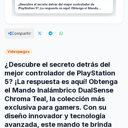
Compartir
Videojuegos
¿Descubre el secreto detrás del
mejor controlador de PlayStation
5? ¡La respuesta es aquí! Obtenga
el Mando Inalámbrico DualSense
Chroma Teal, la colección más
exclusiva para gamers. Con su
diseño innovador y tecnología
avanzada, este mando te brinda