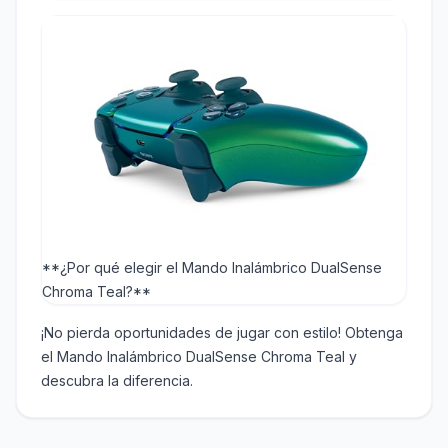
**¿Por qué elegir el Mando Inalámbrico DualSense
Chroma Teal?**
¡No pierda oportunidades de jugar con estilo! Obtenga
el Mando Inalámbrico DualSense Chroma Teal y
descubra la diferencia.