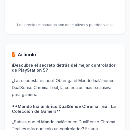
Los precios mostrados son orientativos y pueden variar.
Artículo
¡Descubre el secreto detrás del mejor controlador
de PlayStation 5?
¿La respuesta es aquí! Obtenga el Mando Inalámbrico
DualSense Chroma Teal, la colección más exclusiva
para gamers.
**Mando Inalámbrico DualSense Chroma Teal: La
Colección de Gamers**
¿Sabías que el Mando Inalámbrico DualSense Chroma
Teal es más que solo un controlador? Es una