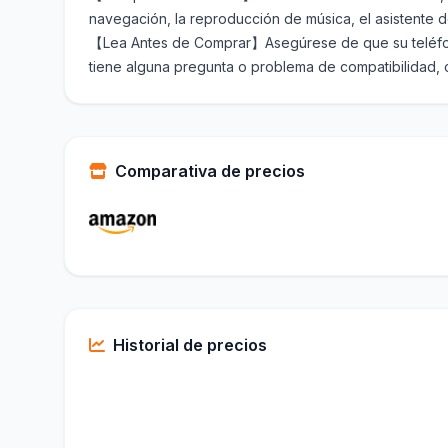
navegación, la reproducción de música, el asistente de
【Lea Antes de Comprar】Asegúrese de que su teléfono 
tiene alguna pregunta o problema de compatibilidad,
Comparativa de precios
Historial de precios