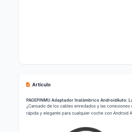
Artículo
PAGEPINMU Adaptador Inalámbrico AndroidAuto: La
¿Cansado de los cables enredados y las conexiones co
rápida y elegante para cualquier coche con Android A