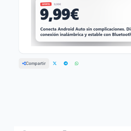
Compartir