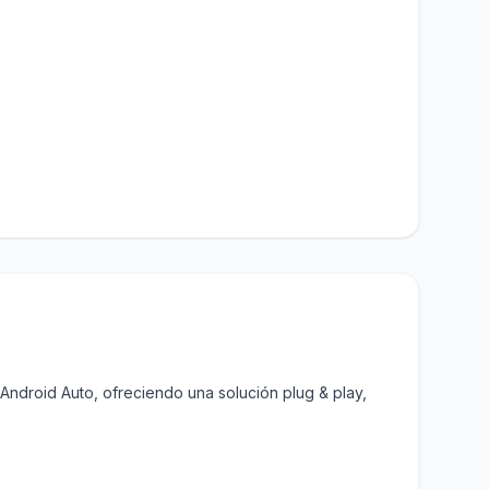
ndroid Auto, ofreciendo una solución plug & play,