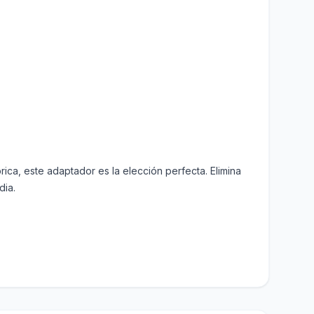
ica, este adaptador es la elección perfecta. Elimina
dia.