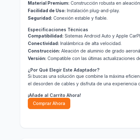
Material Premium:
Construcción robusta en aleación 
Facilidad de Uso:
Instalación plug-and-play.
Seguridad:
Conexión estable y fiable.
Especificaciones Técnicas
Compatibilidad:
Sistemas Android Auto y Apple CarPl
Conectividad:
Inalámbrica de alta velocidad.
Construcción:
Aleación de aluminio de grado aeroná
Versión:
Compatible con las últimas actualizaciones d
¿Por Qué Elegir Este Adaptador?
Si buscas una solución que combine la máxima eficienc
el desorden de cables y disfruta de una experiencia
¡Añade al Carrito Ahora!
Comprar Ahora