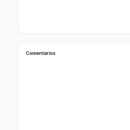
Comentarios