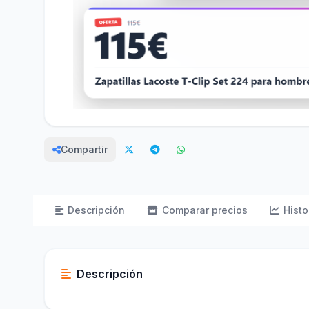
Compartir
Descripción
Comparar precios
Histo
Descripción