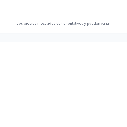
Los precios mostrados son orientativos y pueden variar.