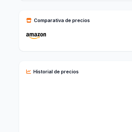
Comparativa de precios
Historial de precios