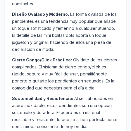
constantes.
Diseño Ovalado y Moderno:
La forma ovalada de los
pendientes es una tendencia muy popular que añade
un toque sofisticado y femenino a cualquier atuendo.
El detalle de las mini bolitas dots aporta un toque
juguetón y original, haciendo de ellos una pieza de
declaración de moda.
Cierre Congo/Click Práctico:
Olvídate de los cierres
complicados. El sistema de cierre congo/click es
rápido, seguro y muy fácil de usar, permitiéndote
ponerte o quitarte los pendientes en segundos. Es la
comodidad que necesitas para el día a día.
Sostenibilidad y Resistencia:
Al ser fabricados en
acero inoxidable, estos pendientes son una opción
sostenible y duradera. El acero es un material
reciclable y resistente, lo que se alinea perfectamente
con la moda consciente de hoy en día.