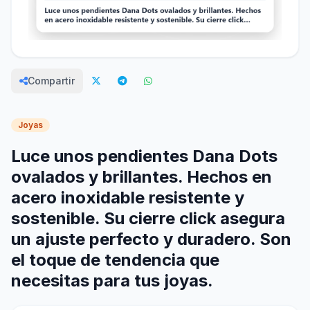
Compartir
Joyas
Luce unos pendientes Dana Dots
ovalados y brillantes. Hechos en
acero inoxidable resistente y
sostenible. Su cierre click asegura
un ajuste perfecto y duradero. Son
el toque de tendencia que
necesitas para tus joyas.