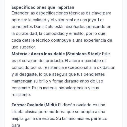
Especificaciones que importan
Entender las especificaciones técnicas es clave para
apreciar la calidad y el valor real de una joya. Los
pendientes Dana Dots están diseñados pensando en
la durabilidad, la comodidad y el estilo, por lo que
cada detalle técnico contribuye a una experiencia de
uso superior.
Material: Acero Inoxidable (Stainless Steel):
Este
es el corazón del producto. El acero inoxidable es
conocido por su resistencia excepcional a la oxidación
y al desgaste, lo que asegura que tus pendientes
mantengan su brillo y forma durante años de uso
constante. Es un material hipoalergénico y muy
resistente.
Forma: Ovalada (Midi):
El diseño ovalado es una
silueta clásica pero moderna que se adapta a una
amplia gama de estilos. Su tamaño midi es perfecto
para