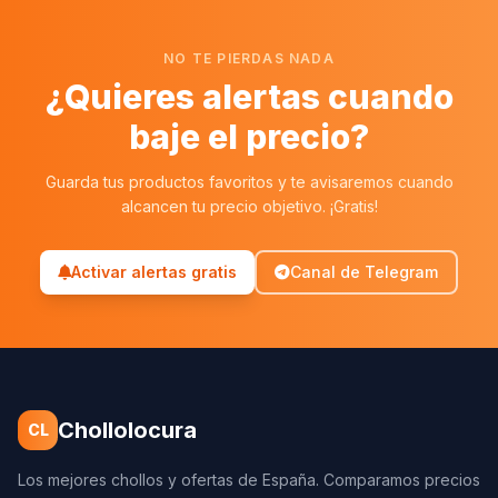
NO TE PIERDAS NADA
¿Quieres alertas cuando
baje el precio?
Guarda tus productos favoritos y te avisaremos cuando
alcancen tu precio objetivo. ¡Gratis!
Activar alertas gratis
Canal de Telegram
Chollolocura
CL
Los mejores chollos y ofertas de España. Comparamos precios