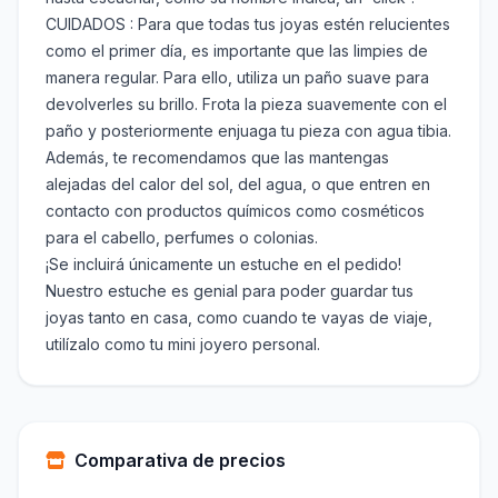
CUIDADOS : Para que todas tus joyas estén relucientes
como el primer día, es importante que las limpies de
manera regular. Para ello, utiliza un paño suave para
devolverles su brillo. Frota la pieza suavemente con el
paño y posteriormente enjuaga tu pieza con agua tibia.
Además, te recomendamos que las mantengas
alejadas del calor del sol, del agua, o que entren en
contacto con productos químicos como cosméticos
para el cabello, perfumes o colonias.
¡Se incluirá únicamente un estuche en el pedido!
Nuestro estuche es genial para poder guardar tus
joyas tanto en casa, como cuando te vayas de viaje,
utilízalo como tu mini joyero personal.
Comparativa de precios