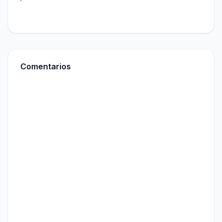
Comentarios