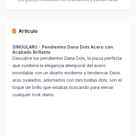
Artículo
SINGULARU - Pendientes Dana Dots Acero con
Acabado Brillante
Descubre los pendientes Dana Dots, la pieza perfecta
que combina la elegancia atemporal del acero
inoxidable con un diseño moderno y tendencia. Estos
aros ovalados, adornados con mini bolitas dots, son el
toque de brillo que estabas buscando para elevar
cualquier look diario.