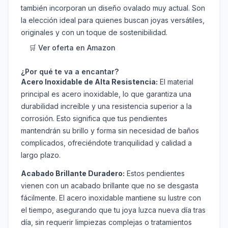
también incorporan un diseño ovalado muy actual. Son
la elección ideal para quienes buscan joyas versátiles,
originales y con un toque de sostenibilidad.
🛒 Ver oferta en Amazon
¿Por qué te va a encantar?
Acero Inoxidable de Alta Resistencia:
El material
principal es acero inoxidable, lo que garantiza una
durabilidad increíble y una resistencia superior a la
corrosión. Esto significa que tus pendientes
mantendrán su brillo y forma sin necesidad de baños
complicados, ofreciéndote tranquilidad y calidad a
largo plazo.
Acabado Brillante Duradero:
Estos pendientes
vienen con un acabado brillante que no se desgasta
fácilmente. El acero inoxidable mantiene su lustre con
el tiempo, asegurando que tu joya luzca nueva día tras
día, sin requerir limpiezas complejas o tratamientos