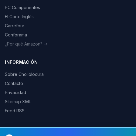
PC Componentes
El Corte Inglés
Carrefour
Conforama
¿Por qué Amazon? →
INFORMACIÓN
Sobre Chollolocura
Contacto
Privacidad
Sitemap XML
Feed RSS