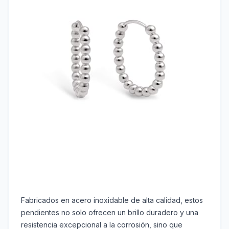
Fabricados en acero inoxidable de alta calidad, estos
pendientes no solo ofrecen un brillo duradero y una
resistencia excepcional a la corrosión, sino que