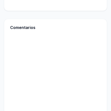
Comentarios