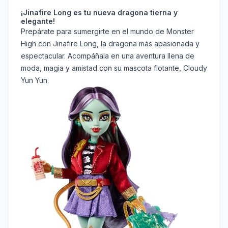
¡Jinafire Long es tu nueva dragona tierna y
elegante!
Prepárate para sumergirte en el mundo de Monster
High con Jinafire Long, la dragona más apasionada y
espectacular. Acompáñala en una aventura llena de
moda, magia y amistad con su mascota flotante, Cloudy
Yun Yun.