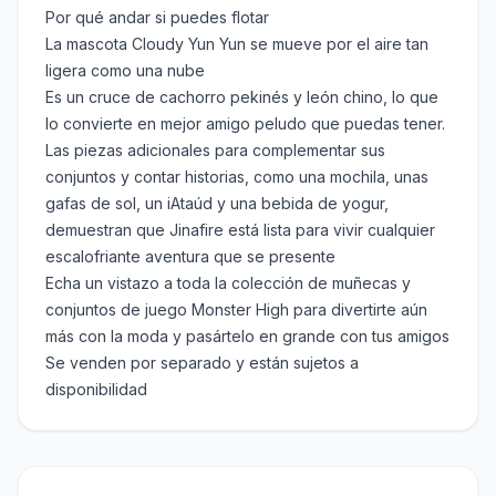
Por qué andar si puedes flotar
La mascota Cloudy Yun Yun se mueve por el aire tan
ligera como una nube
Es un cruce de cachorro pekinés y león chino, lo que
lo convierte en mejor amigo peludo que puedas tener.
Las piezas adicionales para complementar sus
conjuntos y contar historias, como una mochila, unas
gafas de sol, un iAtaúd y una bebida de yogur,
demuestran que Jinafire está lista para vivir cualquier
escalofriante aventura que se presente
Echa un vistazo a toda la colección de muñecas y
conjuntos de juego Monster High para divertirte aún
más con la moda y pasártelo en grande con tus amigos
Se venden por separado y están sujetos a
disponibilidad