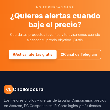
NO TE PIERDAS NADA
¿Quieres alertas cuando
baje el precio?
Guarda tus productos favoritos y te avisaremos cuando
alcancen tu precio objetivo. ¡Gratis!
Activar alertas gratis
Canal de Telegram
Chollolocura
CL
Los mejores chollos y ofertas de España. Comparamos precios
en Amazon, PC Componentes, El Corte Inglés y más tiendas.