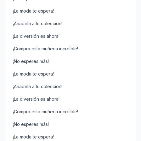
¡La moda te espera!
¡Añádela a tu colección!
¡La diversión es ahora!
¡Compra esta muñeca increíble!
¡No esperes más!
¡La moda te espera!
¡Añádela a tu colección!
¡La diversión es ahora!
¡Compra esta muñeca increíble!
¡No esperes más!
¡La moda te espera!