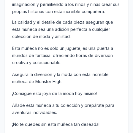
imaginación y permitiendo a los niños y niñas crear sus
propias historias con esta increíble compañera.
La calidad y el detalle de cada pieza aseguran que
esta muñeca sea una adición perfecta a cualquier
colección de moda y amistad.
Esta muñeca no es solo un juguete; es una puerta a
mundos de fantasía, ofreciendo horas de diversión
creativa y coleccionable.
Asegura la diversión y la moda con esta increíble
muñeca de Monster High.
¡Consigue esta joya de la moda hoy mismo!
Añade esta muñeca a tu colección y prepárate para
aventuras inolvidables.
¡No te quedes sin esta muñeca tan deseada!