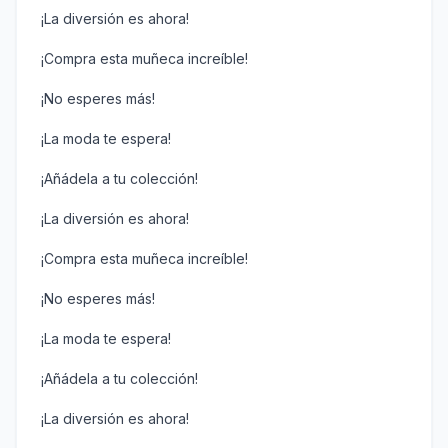
¡La diversión es ahora!
¡Compra esta muñeca increíble!
¡No esperes más!
¡La moda te espera!
¡Añádela a tu colección!
¡La diversión es ahora!
¡Compra esta muñeca increíble!
¡No esperes más!
¡La moda te espera!
¡Añádela a tu colección!
¡La diversión es ahora!