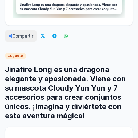
Compartir
Juguete
Jinafire Long es una dragona
elegante y apasionada. Viene con
su mascota Cloudy Yun Yun y 7
accesorios para crear conjuntos
únicos. ¡Imagina y diviértete con
esta aventura mágica!