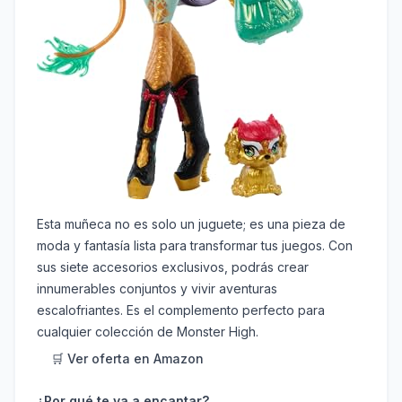
Esta muñeca no es solo un juguete; es una pieza de
moda y fantasía lista para transformar tus juegos. Con
sus siete accesorios exclusivos, podrás crear
innumerables conjuntos y vivir aventuras
escalofriantes. Es el complemento perfecto para
cualquier colección de Monster High.
🛒 Ver oferta en Amazon
¿Por qué te va a encantar?