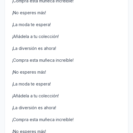
¡Compra esta muñeca increíble!
¡No esperes más!
¡La moda te espera!
¡Añádela a tu colección!
¡La diversión es ahora!
¡Compra esta muñeca increíble!
¡No esperes más!
¡La moda te espera!
¡Añádela a tu colección!
¡La diversión es ahora!
¡Compra esta muñeca increíble!
¡No esperes más!