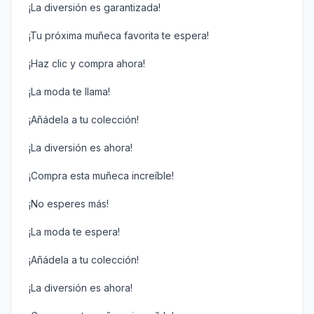
¡La diversión es garantizada!
¡Tu próxima muñeca favorita te espera!
¡Haz clic y compra ahora!
¡La moda te llama!
¡Añádela a tu colección!
¡La diversión es ahora!
¡Compra esta muñeca increíble!
¡No esperes más!
¡La moda te espera!
¡Añádela a tu colección!
¡La diversión es ahora!