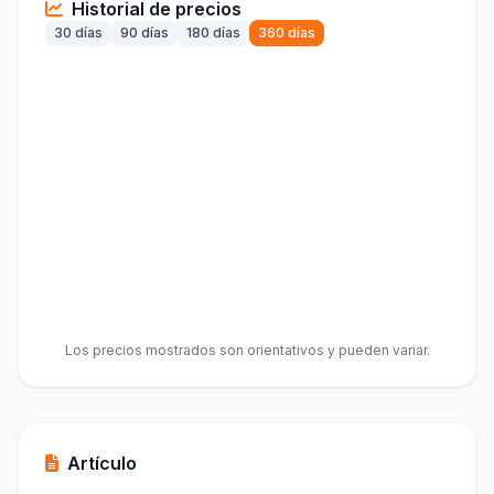
Historial de precios
30 días
90 días
180 días
360 días
Los precios mostrados son orientativos y pueden variar.
Artículo