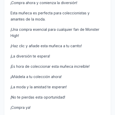
¡Compra ahora y comienza la diversión!
Esta muñeca es perfecta para coleccionistas y
amantes de la moda.
¡Una compra esencial para cualquier fan de Monster
High!
¡Haz clic y añade esta muñeca a tu carrito!
¡La diversión te espera!
¡Es hora de coleccionar esta muñeca increíble!
¡Añádela a tu colección ahora!
¡La moda y la amistad te esperan!
¡No te pierdas esta oportunidad!
¡Compra ya!