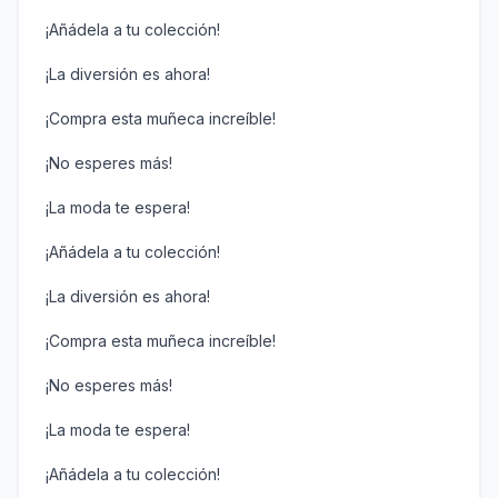
¡Añádela a tu colección!
¡La diversión es ahora!
¡Compra esta muñeca increíble!
¡No esperes más!
¡La moda te espera!
¡Añádela a tu colección!
¡La diversión es ahora!
¡Compra esta muñeca increíble!
¡No esperes más!
¡La moda te espera!
¡Añádela a tu colección!