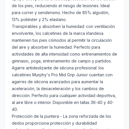
de los pies, reduciendo el riesgo de lesiones. Ideal
para correr y senderismo. Hecho de 85% algodón,
13% poliéster y 2% elastano.
Transpirables y absorben la humedad: con ventilación
envolvente, los calcetines de la marca irlandesa
mantienen tus pies cómodos al permitir la circulación
del aire y absorber la humedad. Perfecto para
actividades de alta intensidad como entrenamientos de
gimnasio, yoga, entrenamiento de campo y partidos.
Agarre antideslizante de silicona profesional: los
calcetines Murphy's Pro Mid Grip Junior cuentan con
agarres de silicona avanzados para aumentar la
aceleración, la desaceleración y los cambios de
dirección. Perfecto para cualquier actividad deportiva,
al aire libre o interior. Disponible en tallas 36-40 y 40-
40.
Protección de la puntera - La zona reforzada de los
dedos proporciona protección y durabilidad