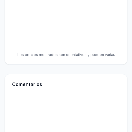
Los precios mostrados son orientativos y pueden variar.
Comentarios