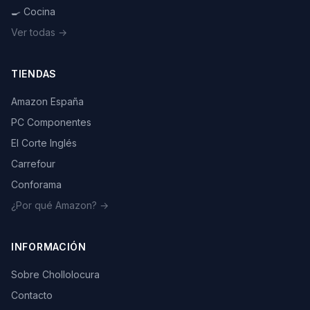
🍳 Cocina
Ver todas →
TIENDAS
Amazon España
PC Componentes
El Corte Inglés
Carrefour
Conforama
¿Por qué Amazon? →
INFORMACIÓN
Sobre Chollolocura
Contacto