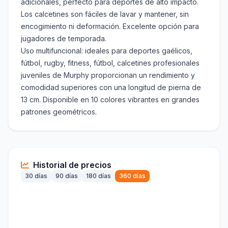
adicionales, perfecto para deportes de alto impacto.
Los calcetines son fáciles de lavar y mantener, sin
encogimiento ni deformación. Excelente opción para
jugadores de temporada.
Uso multifuncional: ideales para deportes gaélicos,
fútbol, rugby, fitness, fútbol, calcetines profesionales
juveniles de Murphy proporcionan un rendimiento y
comodidad superiores con una longitud de pierna de
13 cm. Disponible en 10 colores vibrantes en grandes
patrones geométricos.
Historial de precios
30 días
90 días
180 días
360 días