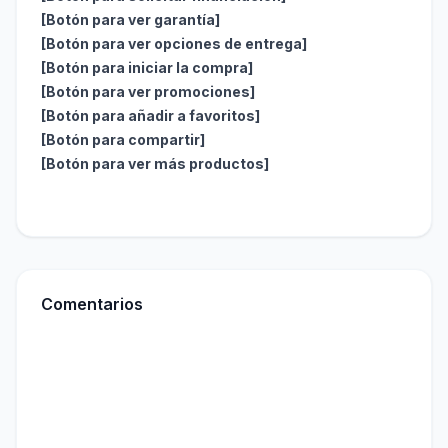
[Botón para ver garantía]
[Botón para ver opciones de entrega]
[Botón para iniciar la compra]
[Botón para ver promociones]
[Botón para añadir a favoritos]
[Botón para compartir]
[Botón para ver más productos]
Comentarios