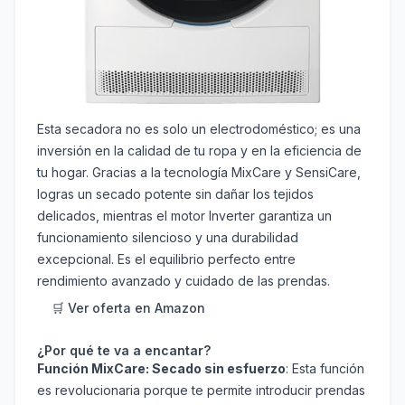
Esta secadora no es solo un electrodoméstico; es una
inversión en la calidad de tu ropa y en la eficiencia de
tu hogar. Gracias a la tecnología MixCare y SensiCare,
logras un secado potente sin dañar los tejidos
delicados, mientras el motor Inverter garantiza un
funcionamiento silencioso y una durabilidad
excepcional. Es el equilibrio perfecto entre
rendimiento avanzado y cuidado de las prendas.
🛒 Ver oferta en Amazon
¿Por qué te va a encantar?
Función MixCare: Secado sin esfuerzo
: Esta función
es revolucionaria porque te permite introducir prendas