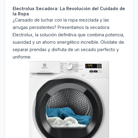
Electrolux Secadora: La Revolución del Cuidado de
la Ropa
¿Cansado de luchar con la ropa mezclada y las
arrugas persistentes? Presentamos la secadora
Electrolux, la solución definitiva que combina potencia,
suavidad y un ahorro energético increíble. Olvídate de
separar prendas y disfruta de un secado perfecto y
uniforme.