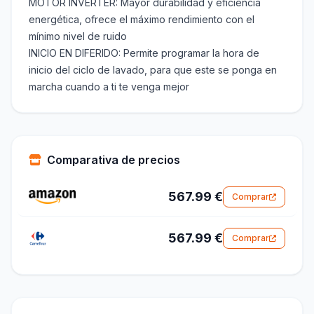
MOTOR INVERTER: Mayor durabilidad y eficiencia
energética, ofrece el máximo rendimiento con el
mínimo nivel de ruido
INICIO EN DIFERIDO: Permite programar la hora de
inicio del ciclo de lavado, para que este se ponga en
marcha cuando a ti te venga mejor
Comparativa de precios
567.99 €
Comprar
567.99 €
Comprar