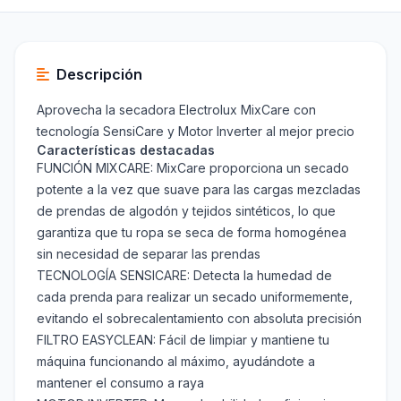
Descripción
Aprovecha la secadora Electrolux MixCare con
tecnología SensiCare y Motor Inverter al mejor precio
Características destacadas
FUNCIÓN MIXCARE: MixCare proporciona un secado
potente a la vez que suave para las cargas mezcladas
de prendas de algodón y tejidos sintéticos, lo que
garantiza que tu ropa se seca de forma homogénea
sin necesidad de separar las prendas
TECNOLOGÍA SENSICARE: Detecta la humedad de
cada prenda para realizar un secado uniformemente,
evitando el sobrecalentamiento con absoluta precisión
FILTRO EASYCLEAN: Fácil de limpiar y mantiene tu
máquina funcionando al máximo, ayudándote a
mantener el consumo a raya