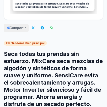
Compartir
Electrodoméstico principal
Seca todas tus prendas sin
esfuerzo. MixCare seca mezclas de
algodón y sintéticos de forma
suave y uniforme. SensiCare evita
el sobrecalentamiento y arrugas.
Motor Inverter silencioso y fácil de
programar. Ahorra energía y
disfruta de un secado perfecto.