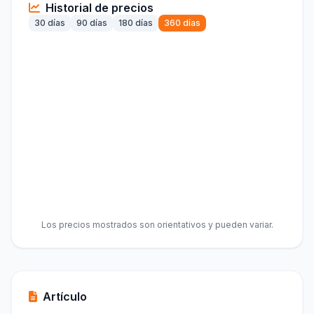
Historial de precios
30 días
90 días
180 días
360 días
Los precios mostrados son orientativos y pueden variar.
Artículo