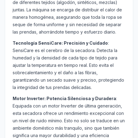
de diferentes tejidos (algodón, sintéticos, mezclas)
juntas. La máquina se encarga de distribuir el calor de
manera homogénea, asegurando que toda la ropa se
seque de forma uniforme y sin necesidad de separar
las prendas, ahorrándote tiempo y esfuerzo diario.
Tecnología SensiCare: Precisión y Cuidado
:
SensiCare es el cerebro de la secadora. Detecta la
humedad y la densidad de cada tipo de tejido para
ajustar la temperatura en tiempo real. Esto evita el
sobrecalentamiento y el daño a las fibras,
garantizando un secado suave y preciso, protegiendo
la integridad de tus prendas delicadas.
Motor Inverter: Potencia Silenciosa y Duradera
:
Equipada con un motor Inverter de última generación,
esta secadora ofrece un rendimiento excepcional con
un nivel de ruido mínimo. Esto no solo se traduce en un
ambiente doméstico más tranquilo, sino que también
significa una mayor durabilidad y una eficiencia