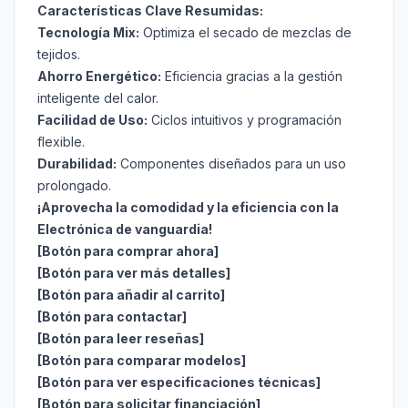
Características Clave Resumidas:
Tecnología Mix:
Optimiza el secado de mezclas de
tejidos.
Ahorro Energético:
Eficiencia gracias a la gestión
inteligente del calor.
Facilidad de Uso:
Ciclos intuitivos y programación
flexible.
Durabilidad:
Componentes diseñados para un uso
prolongado.
¡Aprovecha la comodidad y la eficiencia con la
Electrónica de vanguardia!
[Botón para comprar ahora]
[Botón para ver más detalles]
[Botón para añadir al carrito]
[Botón para contactar]
[Botón para leer reseñas]
[Botón para comparar modelos]
[Botón para ver especificaciones técnicas]
[Botón para solicitar financiación]