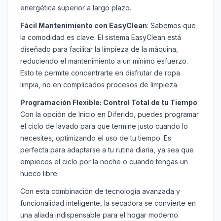
energética superior a largo plazo.
Fácil Mantenimiento con EasyClean
: Sabemos que
la comodidad es clave. El sistema EasyClean está
diseñado para facilitar la limpieza de la máquina,
reduciendo el mantenimiento a un mínimo esfuerzo.
Esto te permite concentrarte en disfrutar de ropa
limpia, no en complicados procesos de limpieza.
Programación Flexible: Control Total de tu Tiempo
:
Con la opción de Inicio en Diferido, puedes programar
el ciclo de lavado para que termine justo cuando lo
necesites, optimizando el uso de tu tiempo. Es
perfecta para adaptarse a tu rutina diaria, ya sea que
empieces el ciclo por la noche o cuando tengas un
hueco libre.
Con esta combinación de tecnología avanzada y
funcionalidad inteligente, la secadora se convierte en
una aliada indispensable para el hogar moderno.