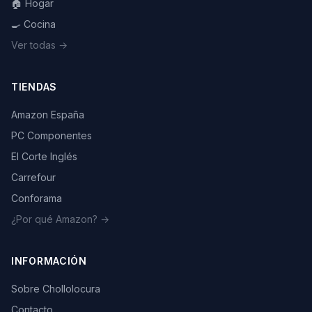
🏠 Hogar
🍳 Cocina
Ver todas →
TIENDAS
Amazon España
PC Componentes
El Corte Inglés
Carrefour
Conforama
¿Por qué Amazon? →
INFORMACIÓN
Sobre Chollolocura
Contacto