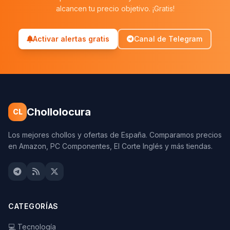
alcancen tu precio objetivo. ¡Gratis!
Activar alertas gratis
Canal de Telegram
Chollolocura
CL
Los mejores chollos y ofertas de España. Comparamos precios
en Amazon, PC Componentes, El Corte Inglés y más tiendas.
CATEGORÍAS
💻 Tecnología