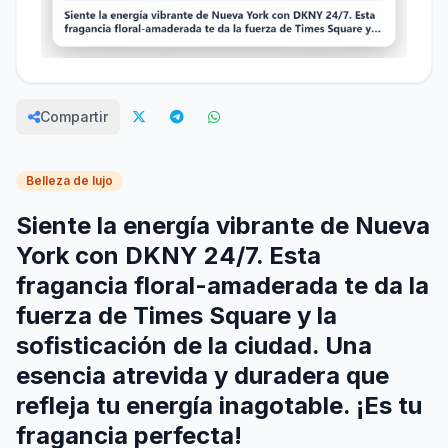
Compartir
Belleza de lujo
Siente la energía vibrante de Nueva
York con DKNY 24/7. Esta
fragancia floral-amaderada te da la
fuerza de Times Square y la
sofisticación de la ciudad. Una
esencia atrevida y duradera que
refleja tu energía inagotable. ¡Es tu
fragancia perfecta!