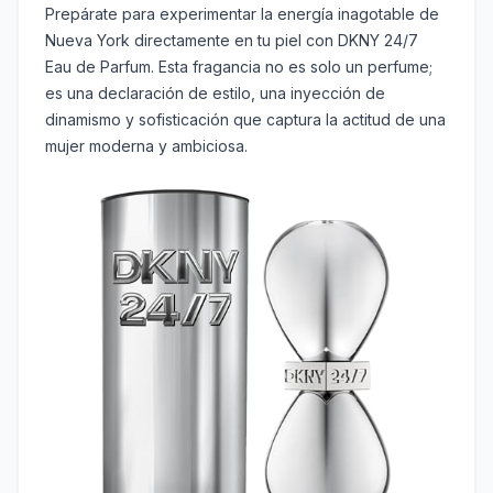
Prepárate para experimentar la energía inagotable de
Nueva York directamente en tu piel con DKNY 24/7
Eau de Parfum. Esta fragancia no es solo un perfume;
es una declaración de estilo, una inyección de
dinamismo y sofisticación que captura la actitud de una
mujer moderna y ambiciosa.