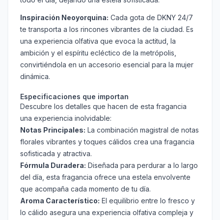
Inspiración Neoyorquina:
Cada gota de DKNY 24/7
te transporta a los rincones vibrantes de la ciudad. Es
una experiencia olfativa que evoca la actitud, la
ambición y el espíritu ecléctico de la metrópolis,
convirtiéndola en un accesorio esencial para la mujer
dinámica.
Especificaciones que importan
Descubre los detalles que hacen de esta fragancia
una experiencia inolvidable:
Notas Principales:
La combinación magistral de notas
florales vibrantes y toques cálidos crea una fragancia
sofisticada y atractiva.
Fórmula Duradera:
Diseñada para perdurar a lo largo
del día, esta fragancia ofrece una estela envolvente
que acompaña cada momento de tu día.
Aroma Característico:
El equilibrio entre lo fresco y
lo cálido asegura una experiencia olfativa compleja y