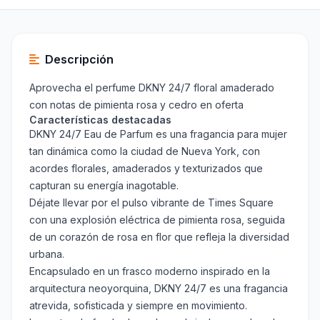
Descripción
Aprovecha el perfume DKNY 24/7 floral amaderado
con notas de pimienta rosa y cedro en oferta
Características destacadas
DKNY 24/7 Eau de Parfum es una fragancia para mujer
tan dinámica como la ciudad de Nueva York, con
acordes florales, amaderados y texturizados que
capturan su energía inagotable.
Déjate llevar por el pulso vibrante de Times Square
con una explosión eléctrica de pimienta rosa, seguida
de un corazón de rosa en flor que refleja la diversidad
urbana.
Encapsulado en un frasco moderno inspirado en la
arquitectura neoyorquina, DKNY 24/7 es una fragancia
atrevida, sofisticada y siempre en movimiento.