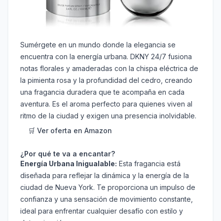
Sumérgete en un mundo donde la elegancia se
encuentra con la energía urbana. DKNY 24/7 fusiona
notas florales y amaderadas con la chispa eléctrica de
la pimienta rosa y la profundidad del cedro, creando
una fragancia duradera que te acompaña en cada
aventura. Es el aroma perfecto para quienes viven al
ritmo de la ciudad y exigen una presencia inolvidable.
🛒 Ver oferta en Amazon
¿Por qué te va a encantar?
Energía Urbana Inigualable:
Esta fragancia está
diseñada para reflejar la dinámica y la energía de la
ciudad de Nueva York. Te proporciona un impulso de
confianza y una sensación de movimiento constante,
ideal para enfrentar cualquier desafío con estilo y