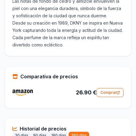
Las notas de fondo de cedro y almizcle envuelven la
piel con una elegancia duradera, símbolo de la fuerza
y sofisticación de la ciudad que nunca duerme.
Desde su creación en 1989, DKNY se inspira en Nueva
York capturando toda la energía y actitud de la ciudad.
Cada perfume de la marca refleja un espíritu tan
divertido como ecléctico.
Comparativa de precios
26.90 €
Comprar
Historial de precios
30 días
90 días
180 días
360 días