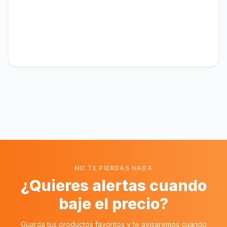
NO TE PIERDAS NADA
¿Quieres alertas cuando
baje el precio?
Guarda tus productos favoritos y te avisaremos cuando