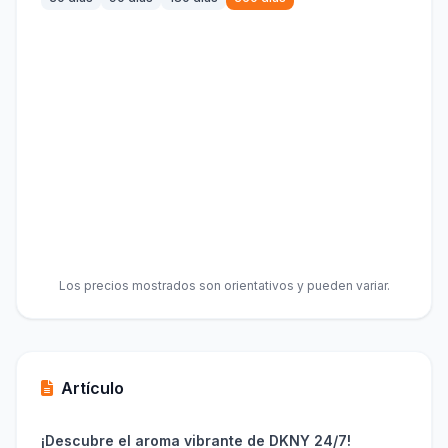
Los precios mostrados son orientativos y pueden variar.
Artículo
¡Descubre el aroma vibrante de DKNY 24/7!