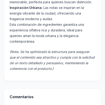
memorable, perfecta para quienes buscan distinción.
Inspiración Urbana:
Las notas se inspiran en la
energía vibrante de la ciudad, ofreciendo una
fragancia moderna y audaz.
Esta combinación de ingredientes garantiza una
experiencia olfativa rica y duradera, ideal para
quienes aman la moda urbana y la elegancia
contemporánea.
(Nota: Se ha optimizado la estructura para asegurar
que el contenido sea atractivo y cumpla con la solicitud
de un texto detallado y persuasivo, manteniendo la
coherencia con el producto.)
Comentarios