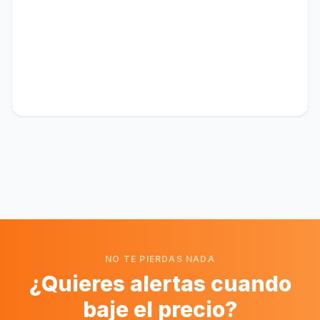
NO TE PIERDAS NADA
¿Quieres alertas cuando
baje el precio?