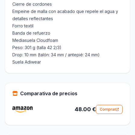
Cierre de cordones
Empeine de malla con acabado que repele el agua y
detalles reflectantes
Forro textil
Banda de refuerzo
Mediasuela Cloudfoam
Peso: 301 g (talla 42 2/3)
Drop: 10 mm (talón: 34 mm / antepié: 24 mm)
Suela Adiwear
Comparativa de precios
48.00 €
Comprar