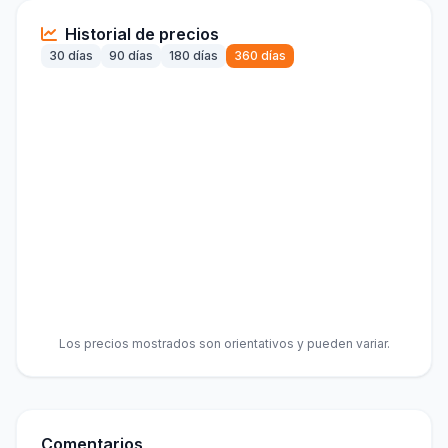
Historial de precios
30 días
90 días
180 días
360 días
Los precios mostrados son orientativos y pueden variar.
Comentarios