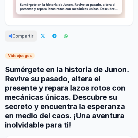
Compartir
Videojuegos
Sumérgete en la historia de Junon.
Revive su pasado, altera el
presente y repara lazos rotos con
mecánicas únicas. Descubre su
secreto y encuentra la esperanza
en medio del caos. ¡Una aventura
inolvidable para ti!