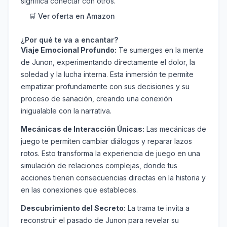
significa conectar con otros.
🛒 Ver oferta en Amazon
¿Por qué te va a encantar?
Viaje Emocional Profundo:
Te sumerges en la mente
de Junon, experimentando directamente el dolor, la
soledad y la lucha interna. Esta inmersión te permite
empatizar profundamente con sus decisiones y su
proceso de sanación, creando una conexión
inigualable con la narrativa.
Mecánicas de Interacción Únicas:
Las mecánicas de
juego te permiten cambiar diálogos y reparar lazos
rotos. Esto transforma la experiencia de juego en una
simulación de relaciones complejas, donde tus
acciones tienen consecuencias directas en la historia y
en las conexiones que estableces.
Descubrimiento del Secreto:
La trama te invita a
reconstruir el pasado de Junon para revelar su