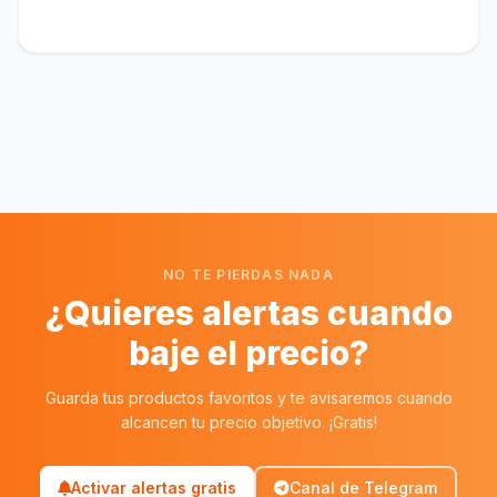
NO TE PIERDAS NADA
¿Quieres alertas cuando
baje el precio?
Guarda tus productos favoritos y te avisaremos cuando
alcancen tu precio objetivo. ¡Gratis!
Activar alertas gratis
Canal de Telegram