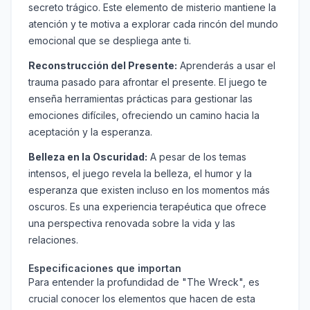
secreto trágico. Este elemento de misterio mantiene la
atención y te motiva a explorar cada rincón del mundo
emocional que se despliega ante ti.
Reconstrucción del Presente:
Aprenderás a usar el
trauma pasado para afrontar el presente. El juego te
enseña herramientas prácticas para gestionar las
emociones difíciles, ofreciendo un camino hacia la
aceptación y la esperanza.
Belleza en la Oscuridad:
A pesar de los temas
intensos, el juego revela la belleza, el humor y la
esperanza que existen incluso en los momentos más
oscuros. Es una experiencia terapéutica que ofrece
una perspectiva renovada sobre la vida y las
relaciones.
Especificaciones que importan
Para entender la profundidad de "The Wreck", es
crucial conocer los elementos que hacen de esta