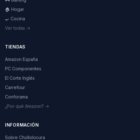
🏠 Hogar
🍳 Cocina
Ver todas →
TIENDAS
Amazon España
PC Componentes
El Corte Inglés
Carrefour
Conforama
¿Por qué Amazon? →
INFORMACIÓN
Sobre Chollolocura