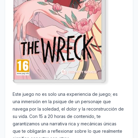
Este juego no es solo una experiencia de juego; es
una inmersión en la psique de un personaje que
navega por la soledad, el dolor y la reconstrucción de
su vida. Con 15 a 20 horas de contenido, te
garantizamos una narrativa rica y mecánicas únicas
que te obligarán a reflexionar sobre lo que realmente