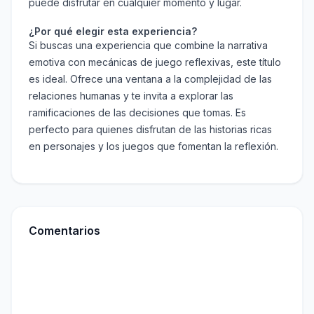
puede disfrutar en cualquier momento y lugar.
¿Por qué elegir esta experiencia?
Si buscas una experiencia que combine la narrativa
emotiva con mecánicas de juego reflexivas, este título
es ideal. Ofrece una ventana a la complejidad de las
relaciones humanas y te invita a explorar las
ramificaciones de las decisiones que tomas. Es
perfecto para quienes disfrutan de las historias ricas
en personajes y los juegos que fomentan la reflexión.
Comentarios