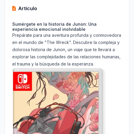
Artículo
Sumérgete en la historia de Junon: Una
experiencia emocional inolvidable
Prepárate para una aventura profunda y conmovedora
en el mundo de "The Wreck". Descubre la compleja y
dolorosa historia de Junon, un viaje que te llevará a
explorar las complejidades de las relaciones humanas,
el trauma y la búsqueda de la esperanza.