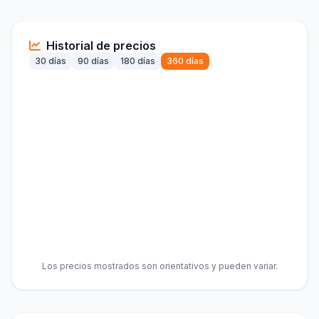
Historial de precios
30 días
90 días
180 días
360 días
Los precios mostrados son orientativos y pueden variar.