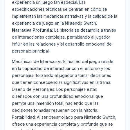
experiencia un juego tan especial. Las
especificaciones técnicas se centran en cómo se
implementan las mecánicas narrativas y la calidad de la
experiencia de juego en la Nintendo Switch.
Narrativa Profunda:
La historia se desarrolla a través
de interacciones complejas, permitiendo al jugador
influir en las relaciones y el desarrollo emocional del
personaje principal.
Mecánicas de Interacción: El núcleo del juego reside
en la capacidad de interactuar con el entorno y los
personajes, forzando al jugador a tomar decisiones
que tienen consecuencias significativas en la trama.
Diseño de Personajes: Los personajes están
diseñados con una profundidad emocional que
permite una inmersión total, haciendo que las
decisiones tomadas resuenen con la historia.
Portabilidad: Al ser desarrollado para Nintendo Switch,
ofrece una experiencia completa y profunda que se