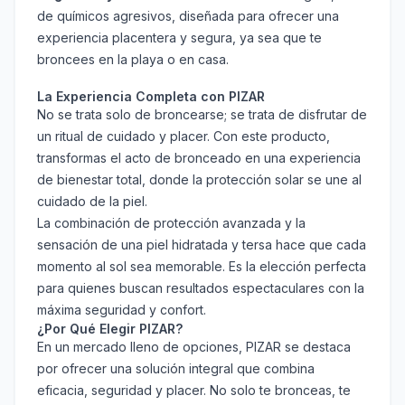
de químicos agresivos, diseñada para ofrecer una
experiencia placentera y segura, ya sea que te
broncees en la playa o en casa.
La Experiencia Completa con PIZAR
No se trata solo de broncearse; se trata de disfrutar de
un ritual de cuidado y placer. Con este producto,
transformas el acto de bronceado en una experiencia
de bienestar total, donde la protección solar se une al
cuidado de la piel.
La combinación de protección avanzada y la
sensación de una piel hidratada y tersa hace que cada
momento al sol sea memorable. Es la elección perfecta
para quienes buscan resultados espectaculares con la
máxima seguridad y confort.
¿Por Qué Elegir PIZAR?
En un mercado lleno de opciones, PIZAR se destaca
por ofrecer una solución integral que combina
eficacia, seguridad y placer. No solo te bronceas, te