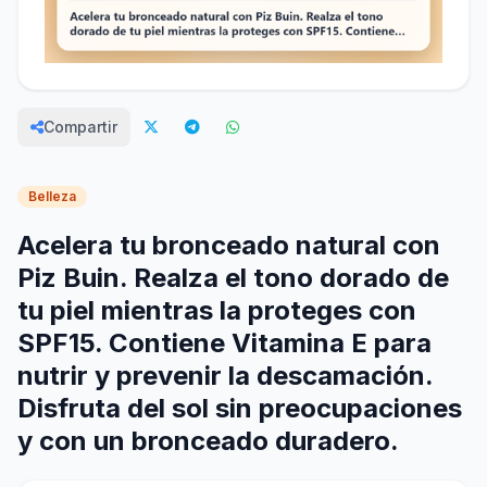
Compartir
Belleza
Acelera tu bronceado natural con
Piz Buin. Realza el tono dorado de
tu piel mientras la proteges con
SPF15. Contiene Vitamina E para
nutrir y prevenir la descamación.
Disfruta del sol sin preocupaciones
y con un bronceado duradero.