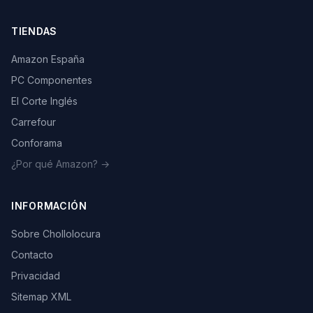
TIENDAS
Amazon España
PC Componentes
El Corte Inglés
Carrefour
Conforama
¿Por qué Amazon? →
INFORMACIÓN
Sobre Chollolocura
Contacto
Privacidad
Sitemap XML