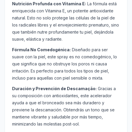
Nutrición Profunda con Vitamina E:
La fórmula está
enriquecida con Vitamina E, un potente antioxidante
natural. Esto no solo protege las células de la piel de
los radicales libres y el envejecimiento prematuro, sino
que también nutre profundamente tu piel, dejándola
suave, elástica y radiante.
Fórmula No Comedogénica:
Diseñado para ser
suave con la piel, este spray es no comedogénico, lo
que significa que no obstruye los poros ni causa
irritación. Es perfecto para todos los tipos de piel,
incluso para aquellas con piel sensible o mixta.
Duración y Prevención de Descamação:
Gracias a
su composición con antioxidantes, este acelerador
ayuda a que el bronceado sea más duradero y
previene la descamación. Obtendrás un tono que se
mantiene vibrante y saludable por más tiempo,
minimizando las molestias post-sol.