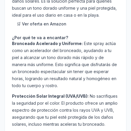
daños solares. Es la solución perfecta para quienes
buscan un tono dorado uniforme y una piel protegida,
ideal para el uso diario en casa o en la playa.
🛒 Ver oferta en Amazon
¿Por qué te va a encantar?
Bronceado Acelerado y Uniforme:
Este spray actúa
como un acelerador del bronceado, ayudando a tu
piel a alcanzar un tono dorado más rápido y de
manera más uniforme. Esto significa que disfrutarás de
un bronceado espectacular sin tener que esperar
horas, logrando un resultado natural y homogéneo en
todo tu cuerpo y rostro.
Protección Solar Integral (UVA/UVB):
No sacrifiques
la seguridad por el color. El producto ofrece un amplio
espectro de protección contra los rayos UVA y UVB,
asegurando que tu piel esté protegida de los daños
solares, incluso mientras aceleras tu bronceado.