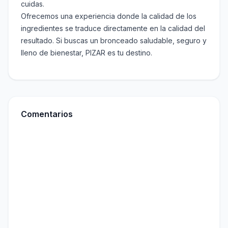
cuidas.
Ofrecemos una experiencia donde la calidad de los
ingredientes se traduce directamente en la calidad del
resultado. Si buscas un bronceado saludable, seguro y
lleno de bienestar, PIZAR es tu destino.
Comentarios