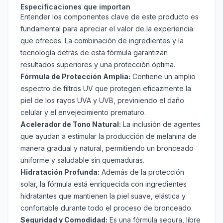
Especificaciones que importan
Entender los componentes clave de este producto es
fundamental para apreciar el valor de la experiencia
que ofreces. La combinación de ingredientes y la
tecnología detrás de esta fórmula garantizan
resultados superiores y una protección óptima.
Fórmula de Protección Amplia:
Contiene un amplio
espectro de filtros UV que protegen eficazmente la
piel de los rayos UVA y UVB, previniendo el daño
celular y el envejecimiento prematuro.
Acelerador de Tono Natural:
La inclusión de agentes
que ayudan a estimular la producción de melanina de
manera gradual y natural, permitiendo un bronceado
uniforme y saludable sin quemaduras.
Hidratación Profunda:
Además de la protección
solar, la fórmula está enriquecida con ingredientes
hidratantes que mantienen la piel suave, elástica y
confortable durante todo el proceso de bronceado.
Seguridad y Comodidad:
Es una fórmula segura, libre