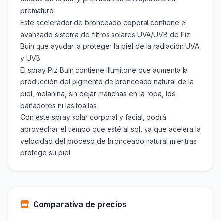
prematuro
Este acelerador de bronceado coporal contiene el
avanzado sistema de filtros solares UVA/UVB de Piz
Buin que ayudan a proteger la piel de la radiación UVA
y UVB
El spray Piz Buin contiene Illumitone que aumenta la
producción del pigmento de bronceado natural de la
piel, melanina, sin dejar manchas en la ropa, los
bañadores ni las toallas
Con este spray solar corporal y facial, podrá
aprovechar el tiempo que esté al sol, ya que acelera la
velocidad del proceso de bronceado natural mientras
protege su piel
Comparativa de precios