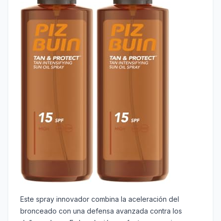
Este spray innovador combina la aceleración del
bronceado con una defensa avanzada contra los