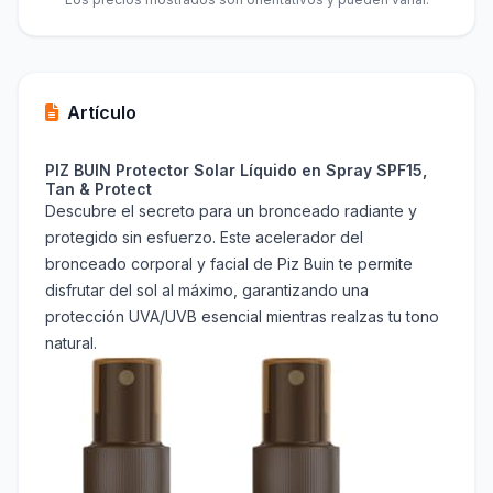
Artículo
PIZ BUIN Protector Solar Líquido en Spray SPF15,
Tan & Protect
Descubre el secreto para un bronceado radiante y
protegido sin esfuerzo. Este acelerador del
bronceado corporal y facial de Piz Buin te permite
disfrutar del sol al máximo, garantizando una
protección UVA/UVB esencial mientras realzas tu tono
natural.