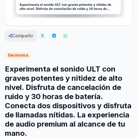
Compartir
Electrónica
Experimenta el sonido ULT con
graves potentes y nitidez de alto
nivel. Disfruta de cancelación de
ruido y 30 horas de batería.
Conecta dos dispositivos y disfruta
de llamadas nítidas. La experiencia
de audio premium al alcance de tu
mano.