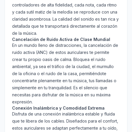
controladores de alta fidelidad, cada nota, cada ritmo
y cada sutil matiz de la melodía se reproduce con una
claridad asombrosa. La calidad del sonido es tan rica y
detallada que te transportará directamente al corazón
de la música.
Cancelación de Ruido Activa de Clase Mundial
En un mundo lleno de distracciones, la cancelación de
ruido activa (ANC) de estos auriculares te permite
crear tu propio oasis de calma. Bloquea el ruido
ambiental, ya sea el tráfico de la ciudad, el murmullo
de la oficina o el ruido de la casa, permitiéndote
concentrarte plenamente en tu música, tus llamadas o
simplemente en tu tranquilidad. Es el silencio que
necesitas para disfrutar de la música en su máxima
expresión.
Conexión Inalámbrica y Comodidad Extrema
Disfruta de una conexión inalámbrica estable y fluida
que te libera de los cables. Diseñados para el confort,
estos auriculares se adaptan perfectamente a tu oído,