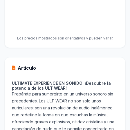
Los precios mostrados son orientativos y pueden variar.
Artículo
ULTIMATE EXPERIENCE EN SONIDO: ¡Descubre la
potencia de los ULT WEAR!
Prepárate para sumergirte en un universo sonoro sin
precedentes. Los ULT WEAR no son solo unos
auriculares; son una revolución de audio inalámbrico
que redefine la forma en que escuchas la música,
ofreciendo graves explosivos, nitidez cristalina y una
cancelación de ruido que te permite concentrarte en