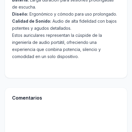
de escucha.
Diseño:
Ergonómico y cómodo para uso prolongado.
Calidad de Sonido:
Audio de alta fidelidad con bajos
potentes y agudos detallados.
Estos auriculares representan la cúspide de la
ingeniería de audio portátil, ofreciendo una
experiencia que combina potencia, silencio y
comodidad en un solo dispositivo.
Comentarios