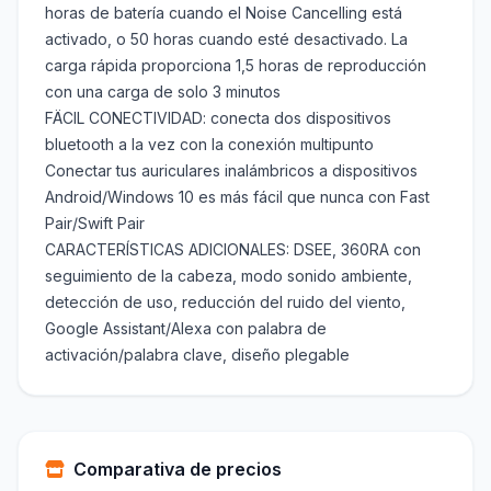
horas de batería cuando el Noise Cancelling está
activado, o 50 horas cuando esté desactivado. La
carga rápida proporciona 1,5 horas de reproducción
con una carga de solo 3 minutos
FÄCIL CONECTIVIDAD: conecta dos dispositivos
bluetooth a la vez con la conexión multipunto
Conectar tus auriculares inalámbricos a dispositivos
Android/Windows 10 es más fácil que nunca con Fast
Pair/Swift Pair
CARACTERÍSTICAS ADICIONALES: DSEE, 360RA con
seguimiento de la cabeza, modo sonido ambiente,
detección de uso, reducción del ruido del viento,
Google Assistant/Alexa con palabra de
activación/palabra clave, diseño plegable
Comparativa de precios