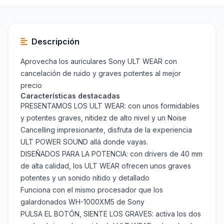
Descripción
Aprovecha los auriculares Sony ULT WEAR con
cancelación de ruido y graves potentes al mejor
precio
Características destacadas
PRESENTAMOS LOS ULT WEAR: con unos formidables
y potentes graves, nitidez de alto nivel y un Noise
Cancelling impresionante, disfruta de la experiencia
ULT POWER SOUND allá donde vayas.
DISEÑADOS PARA LA POTENCIA: con drivers de 40 mm
de alta calidad, los ULT WEAR ofrecen unos graves
potentes y un sonido nítido y detallado
Funciona con el mismo procesador que los
galardonados WH-1000XM5 de Sony
PULSA EL BOTÓN, SIENTE LOS GRAVES: activa los dos