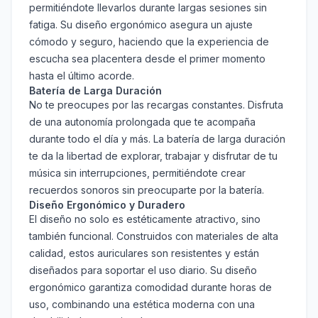
permitiéndote llevarlos durante largas sesiones sin
fatiga. Su diseño ergonómico asegura un ajuste
cómodo y seguro, haciendo que la experiencia de
escucha sea placentera desde el primer momento
hasta el último acorde.
Batería de Larga Duración
No te preocupes por las recargas constantes. Disfruta
de una autonomía prolongada que te acompaña
durante todo el día y más. La batería de larga duración
te da la libertad de explorar, trabajar y disfrutar de tu
música sin interrupciones, permitiéndote crear
recuerdos sonoros sin preocuparte por la batería.
Diseño Ergonómico y Duradero
El diseño no solo es estéticamente atractivo, sino
también funcional. Construidos con materiales de alta
calidad, estos auriculares son resistentes y están
diseñados para soportar el uso diario. Su diseño
ergonómico garantiza comodidad durante horas de
uso, combinando una estética moderna con una