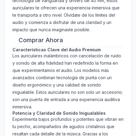
tecnología de vanguardia y drivers de 40 mm, estos
auriculares te ofrecen una experiencia inmersiva que
te transporta a otro nivel. Olvídate de los límites del
audio y comienza a disfrutar de una claridad y un
impacto que nunca imaginaste posible.
Comprar Ahora
Características Clave del Audio Premium
Los auriculares inalámbricos con cancelación de ruido
y sonido de alta fidelidad han redefinido la forma en
que experimentamos el audio. Los modelos más
avanzados combinan tecnología de punta con un
diseño ergonómico y una calidad de sonido
inigualable. Estos auriculares no son solo un accesorio;
son una puerta de entrada a una experiencia auditiva
inmersiva.
Potencia y Claridad de Sonido Inigualables
Experimenta bajos profundos y potentes que vibran en
tu pecho, acompañados de agudos cristalinos que
resaltan cada detalle de la música. Gracias a los