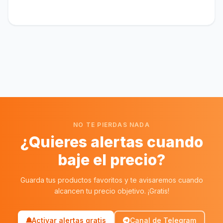
NO TE PIERDAS NADA
¿Quieres alertas cuando
baje el precio?
Guarda tus productos favoritos y te avisaremos cuando
alcancen tu precio objetivo. ¡Gratis!
Activar alertas gratis
Canal de Telegram