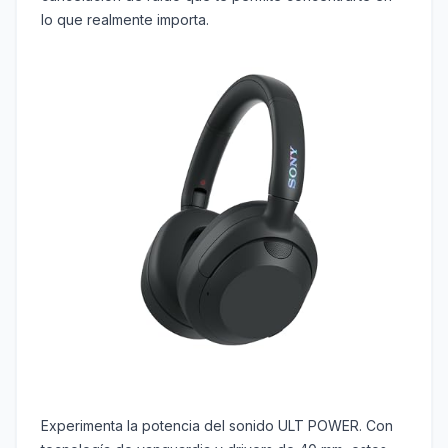
lo que realmente importa.
Experimenta la potencia del sonido ULT POWER. Con