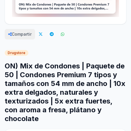
Compartir
Drugstore
ON) Mix de Condones | Paquete de
50 | Condones Premium 7 tipos y
tamaños con 54 mm de ancho | 10x
extra delgados, naturales y
texturizados | 5x extra fuertes,
con aroma a fresa, plátano y
chocolate