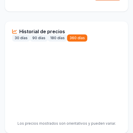
Historial de precios
30 días
90 días
180 días
360 días
Los precios mostrados son orientativos y pueden variar.