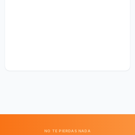
NO TE PIERDAS NADA