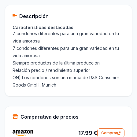
Descripción
Características destacadas
7 condones diferentes para una gran variedad en tu
vida amorosa
7 condones diferentes para una gran variedad en tu
vida amorosa
Siempre productos de la última producción
Relación precio / rendimiento superior
ON) Los condones son una marca de R&S Consumer
Goods GmbH, Munich
Comparativa de precios
17.99 €
Comprar