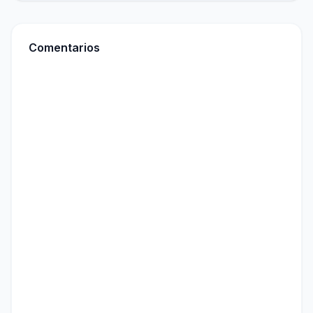
Comentarios