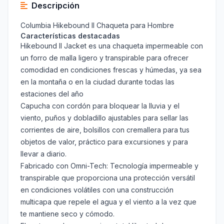
Descripción
Columbia Hikebound II Chaqueta para Hombre
Características destacadas
Hikebound II Jacket es una chaqueta impermeable con
un forro de malla ligero y transpirable para ofrecer
comodidad en condiciones frescas y húmedas, ya sea
en la montaña o en la ciudad durante todas las
estaciones del año
Capucha con cordón para bloquear la lluvia y el
viento, puños y dobladillo ajustables para sellar las
corrientes de aire, bolsillos con cremallera para tus
objetos de valor, práctico para excursiones y para
llevar a diario.
Fabricado con Omni-Tech: Tecnología impermeable y
transpirable que proporciona una protección versátil
en condiciones volátiles con una construcción
multicapa que repele el agua y el viento a la vez que
te mantiene seco y cómodo.