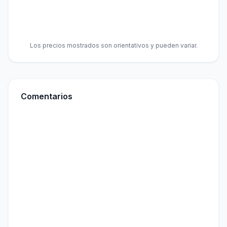
Los precios mostrados son orientativos y pueden variar.
Comentarios