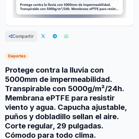
Compartir
Deportes
Protege contra la lluvia con
5000mm de impermeabilidad.
Transpirable con 5000g/m²/24h.
Membrana ePTFE para resistir
viento y agua. Capucha ajustable,
puños y dobladillo sellan el aire.
Corte regular, 29 pulgadas.
Cómodo para todo clima.