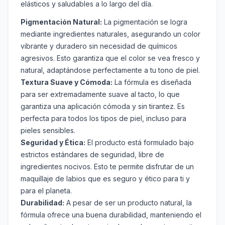
elásticos y saludables a lo largo del día.
Pigmentación Natural:
La pigmentación se logra
mediante ingredientes naturales, asegurando un color
vibrante y duradero sin necesidad de químicos
agresivos. Esto garantiza que el color se vea fresco y
natural, adaptándose perfectamente a tu tono de piel.
Textura Suave y Cómoda:
La fórmula es diseñada
para ser extremadamente suave al tacto, lo que
garantiza una aplicación cómoda y sin tirantez. Es
perfecta para todos los tipos de piel, incluso para
pieles sensibles.
Seguridad y Ética:
El producto está formulado bajo
estrictos estándares de seguridad, libre de
ingredientes nocivos. Esto te permite disfrutar de un
maquillaje de labios que es seguro y ético para ti y
para el planeta.
Durabilidad:
A pesar de ser un producto natural, la
fórmula ofrece una buena durabilidad, manteniendo el