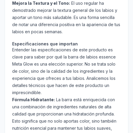
Mejora la Textura y el Tono:
El uso regular ha
demostrado mejorar la textura general de los labios y
aportar un tono más saludable. Es una forma sencilla
de notar una diferencia positiva en la apariencia de tus
labios en pocas semanas.
Especificaciones que importan
Entender las especificaciones de este producto es
clave para saber por qué la barra de labios essence
Meta Glow es una elección superior. No se trata solo
de color, sino de la calidad de los ingredientes y la
experiencia que ofreces a tus labios. Analicemos los
detalles técnicos que hacen de este producto un
imprescindible.
Fórmula Hidratante:
La barra está enriquecida con
una combinación de ingredientes naturales de alta
calidad que proporcionan una hidratación profunda.
Esto significa que no solo aportas color, sino también
nutrición esencial para mantener tus labios suaves,