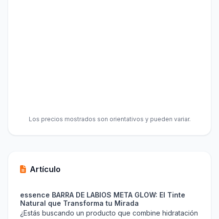
Los precios mostrados son orientativos y pueden variar.
Artículo
essence BARRA DE LABIOS META GLOW: El Tinte
Natural que Transforma tu Mirada
¿Estás buscando un producto que combine hidratación