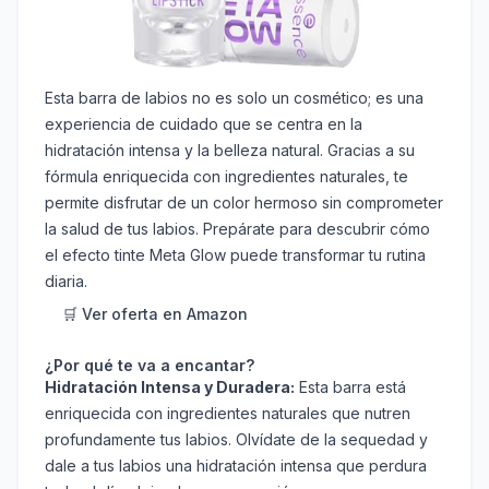
Esta barra de labios no es solo un cosmético; es una
experiencia de cuidado que se centra en la
hidratación intensa y la belleza natural. Gracias a su
fórmula enriquecida con ingredientes naturales, te
permite disfrutar de un color hermoso sin comprometer
la salud de tus labios. Prepárate para descubrir cómo
el efecto tinte Meta Glow puede transformar tu rutina
diaria.
🛒 Ver oferta en Amazon
¿Por qué te va a encantar?
Hidratación Intensa y Duradera:
Esta barra está
enriquecida con ingredientes naturales que nutren
profundamente tus labios. Olvídate de la sequedad y
dale a tus labios una hidratación intensa que perdura