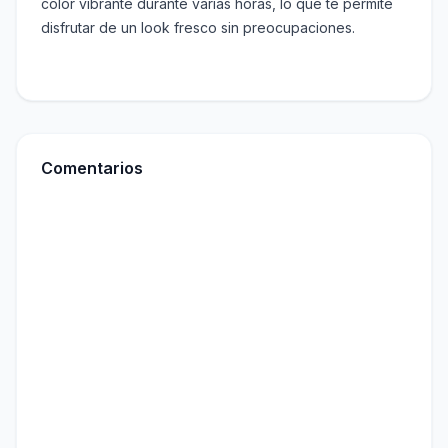
color vibrante durante varias horas, lo que te permite
disfrutar de un look fresco sin preocupaciones.
Comentarios