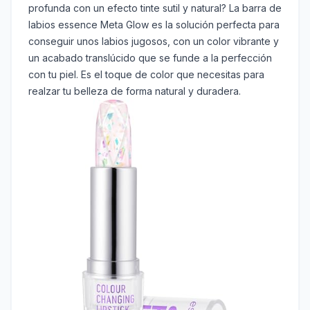
profunda con un efecto tinte sutil y natural? La barra de
labios essence Meta Glow es la solución perfecta para
conseguir unos labios jugosos, con un color vibrante y
un acabado translúcido que se funde a la perfección
con tu piel. Es el toque de color que necesitas para
realzar tu belleza de forma natural y duradera.