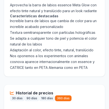
Aprovecha la barra de labios essence Meta Glow con
efecto tinte natural y translúcido para un look radiante
Características destacadas
Increíble barra de labios que cambia de color para un
increíble acabado personalizado
Textura semitransparente con partículas holográficas
Se adapta a cualquier tono de piel y potencia el color
natural de los labios
Adaptación al color, efecto tinte, natural, translúcido
Nos oponemos a los experimentos con animales
cosnova aparece internacionalmente con essence y
CATRICE tanto en PETA Alemania como en PETA
Historial de precios
30 días
90 días
180 días
360 días