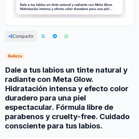
Compartir
Belleza
Dale a tus labios un tinte natural y
radiante con Meta Glow.
Hidratación intensa y efecto color
duradero para una piel
espectacular. Fórmula libre de
parabenos y cruelty-free. Cuidado
consciente para tus labios.