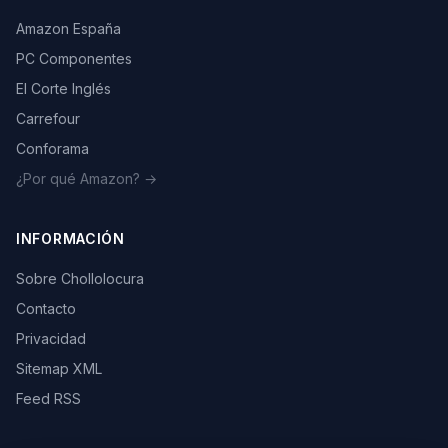
Amazon España
PC Componentes
El Corte Inglés
Carrefour
Conforama
¿Por qué Amazon? →
INFORMACIÓN
Sobre Chollolocura
Contacto
Privacidad
Sitemap XML
Feed RSS