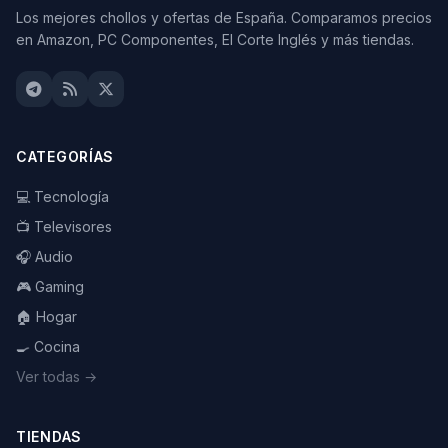
Los mejores chollos y ofertas de España. Comparamos precios
en Amazon, PC Componentes, El Corte Inglés y más tiendas.
CATEGORÍAS
💻 Tecnología
📺 Televisores
🎧 Audio
🎮 Gaming
🏠 Hogar
🍳 Cocina
Ver todas →
TIENDAS