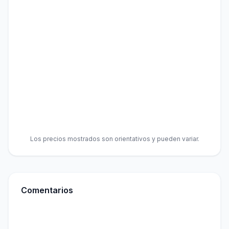
Los precios mostrados son orientativos y pueden variar.
Comentarios