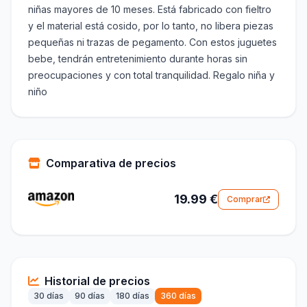
niñas mayores de 10 meses. Está fabricado con fieltro
y el material está cosido, por lo tanto, no libera piezas
pequeñas ni trazas de pegamento. Con estos juguetes
bebe, tendrán entretenimiento durante horas sin
preocupaciones y con total tranquilidad. Regalo niña y
niño
Comparativa de precios
19.99 €
Comprar
Historial de precios
30 días
90 días
180 días
360 días