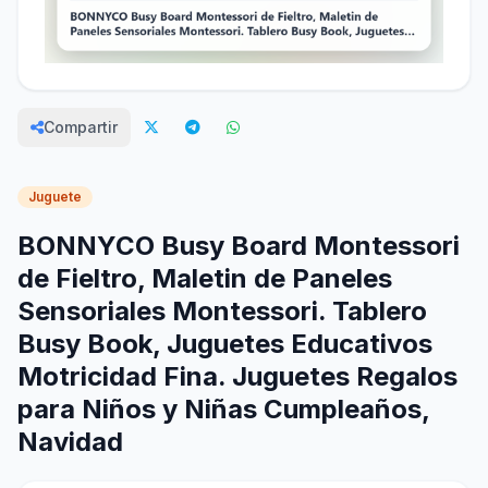
Compartir
Juguete
BONNYCO Busy Board Montessori
de Fieltro, Maletin de Paneles
Sensoriales Montessori. Tablero
Busy Book, Juguetes Educativos
Motricidad Fina. Juguetes Regalos
para Niños y Niñas Cumpleaños,
Navidad