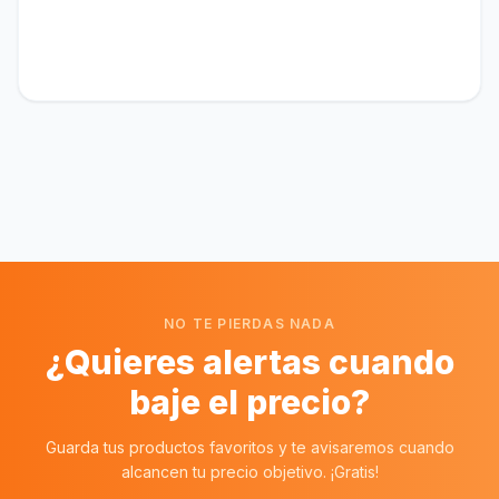
NO TE PIERDAS NADA
¿Quieres alertas cuando
baje el precio?
Guarda tus productos favoritos y te avisaremos cuando
alcancen tu precio objetivo. ¡Gratis!