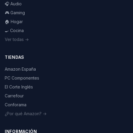
🎧 Audio
🎮 Gaming
🏠 Hogar
🍳 Cocina
Ver todas →
TIENDAS
Amazon España
PC Componentes
El Corte Inglés
Carrefour
Conforama
¿Por qué Amazon? →
INFORMACIÓN