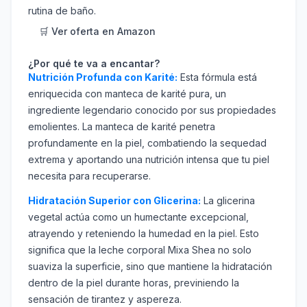
rutina de baño.
🛒 Ver oferta en Amazon
¿Por qué te va a encantar?
Nutrición Profunda con Karité:
Esta fórmula está
enriquecida con manteca de karité pura, un
ingrediente legendario conocido por sus propiedades
emolientes. La manteca de karité penetra
profundamente en la piel, combatiendo la sequedad
extrema y aportando una nutrición intensa que tu piel
necesita para recuperarse.
Hidratación Superior con Glicerina:
La glicerina
vegetal actúa como un humectante excepcional,
atrayendo y reteniendo la humedad en la piel. Esto
significa que la leche corporal Mixa Shea no solo
suaviza la superficie, sino que mantiene la hidratación
dentro de la piel durante horas, previniendo la
sensación de tirantez y aspereza.