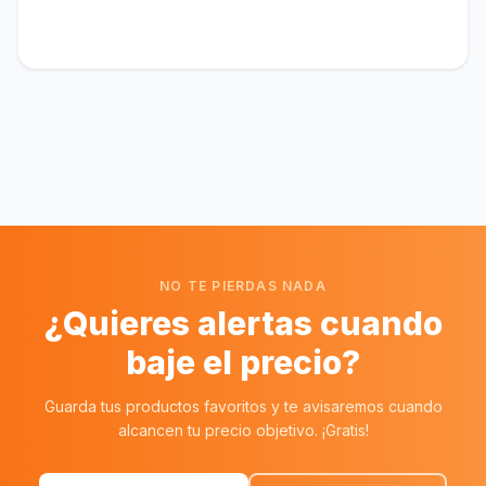
NO TE PIERDAS NADA
¿Quieres alertas cuando
baje el precio?
Guarda tus productos favoritos y te avisaremos cuando
alcancen tu precio objetivo. ¡Gratis!