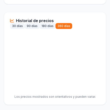
Historial de precios
30 días
90 días
180 días
360 días
Los precios mostrados son orientativos y pueden variar.