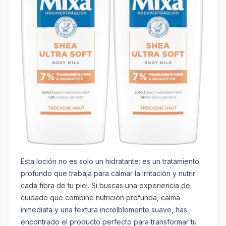
Esta loción no es solo un hidratante; es un tratamiento
profundo que trabaja para calmar la irritación y nutrir
cada fibra de tu piel. Si buscas una experiencia de
cuidado que combine nutrición profunda, calma
inmediata y una textura increíblemente suave, has
encontrado el producto perfecto para transformar tu