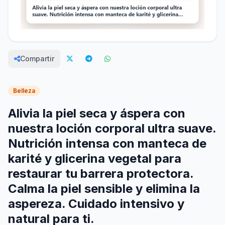
Compartir
Belleza
Alivia la piel seca y áspera con
nuestra loción corporal ultra suave.
Nutrición intensa con manteca de
karité y glicerina vegetal para
restaurar tu barrera protectora.
Calma la piel sensible y elimina la
aspereza. Cuidado intensivo y
natural para ti.