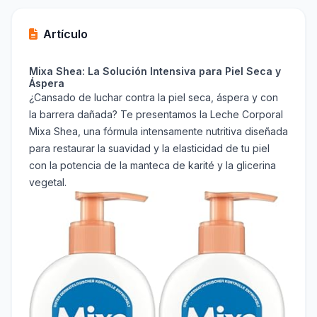
Artículo
Mixa Shea: La Solución Intensiva para Piel Seca y
Áspera
¿Cansado de luchar contra la piel seca, áspera y con
la barrera dañada? Te presentamos la Leche Corporal
Mixa Shea, una fórmula intensamente nutritiva diseñada
para restaurar la suavidad y la elasticidad de tu piel
con la potencia de la manteca de karité y la glicerina
vegetal.