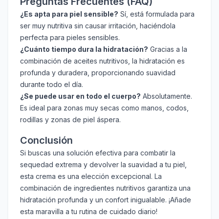
Preguntas Frecuentes (FAQ)
¿Es apta para piel sensible?
Sí, está formulada para
ser muy nutritiva sin causar irritación, haciéndola
perfecta para pieles sensibles.
¿Cuánto tiempo dura la hidratación?
Gracias a la
combinación de aceites nutritivos, la hidratación es
profunda y duradera, proporcionando suavidad
durante todo el día.
¿Se puede usar en todo el cuerpo?
Absolutamente.
Es ideal para zonas muy secas como manos, codos,
rodillas y zonas de piel áspera.
Conclusión
Si buscas una solución efectiva para combatir la
sequedad extrema y devolver la suavidad a tu piel,
esta crema es una elección excepcional. La
combinación de ingredientes nutritivos garantiza una
hidratación profunda y un confort inigualable. ¡Añade
esta maravilla a tu rutina de cuidado diario!