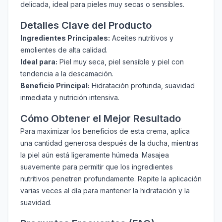
delicada, ideal para pieles muy secas o sensibles.
Detalles Clave del Producto
Ingredientes Principales:
Aceites nutritivos y
emolientes de alta calidad.
Ideal para:
Piel muy seca, piel sensible y piel con
tendencia a la descamación.
Beneficio Principal:
Hidratación profunda, suavidad
inmediata y nutrición intensiva.
Cómo Obtener el Mejor Resultado
Para maximizar los beneficios de esta crema, aplica
una cantidad generosa después de la ducha, mientras
la piel aún está ligeramente húmeda. Masajea
suavemente para permitir que los ingredientes
nutritivos penetren profundamente. Repite la aplicación
varias veces al día para mantener la hidratación y la
suavidad.