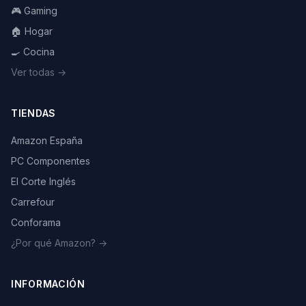
🎮 Gaming
🏠 Hogar
🍳 Cocina
Ver todas →
TIENDAS
Amazon España
PC Componentes
El Corte Inglés
Carrefour
Conforama
¿Por qué Amazon? →
INFORMACIÓN