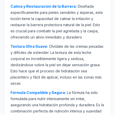
Calma y Restauración de la Barrera:
Diseñada
específicamente para pieles sensibles y ásperas, esta
loción tiene la capacidad de calmar la irritación y
restaurar la barrera protectora natural de la piel. Esto
es crucial para combatir la piel agrietada y la caspa,
ofreciendo un alivio inmediato y duradero.
Textura Ultra Suave:
Olvídate de las cremas pesadas
y difíciles de extender. La textura de esta leche
corporal es increíblemente ligera y sedosa,
deslizándose sobre la piel sin dejar sensación grasa.
Esto hace que el proceso de hidratación sea
placentero y fácil de aplicar, incluso en las zonas más
secas.
Fórmula Compatible y Segura:
La fórmula ha sido
formulada para nutrir intensamente sin irritar,
asegurando una hidratación profunda y duradera. Es la
combinación perfecta de nutrición intensa y suavidad