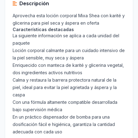
Descripción
Aprovecha esta loción corporal Mixa Shea con karité y
glicerina para piel seca y áspera en oferta
Características destacadas
La siguiente información se aplica a cada unidad del
paquete
Loción corporal calmante para un cuidado intensivo de
la piel sensible, muy seca y áspera
Enriquecido con manteca de karité y glicerina vegetal,
dos ingredientes activos nutritivos
Calma y restaura la barrera protectora natural de la
piel, ideal para evitar la piel agrietada y áspera y la
caspa
Con una fórmula altamente compatible desarrollada
bajo supervisión médica
En un práctico dispensador de bomba para una
dosificación fácil e higiénica, garantiza la cantidad
adecuada con cada uso