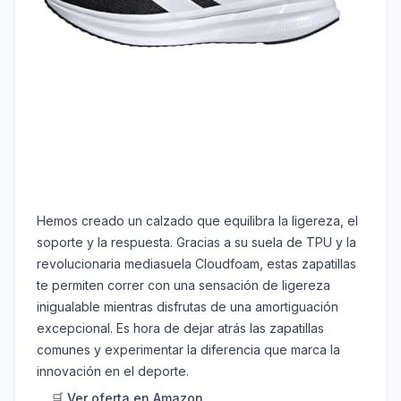
Hemos creado un calzado que equilibra la ligereza, el
soporte y la respuesta. Gracias a su suela de TPU y la
revolucionaria mediasuela Cloudfoam, estas zapatillas
te permiten correr con una sensación de ligereza
inigualable mientras disfrutas de una amortiguación
excepcional. Es hora de dejar atrás las zapatillas
comunes y experimentar la diferencia que marca la
innovación en el deporte.
🛒 Ver oferta en Amazon