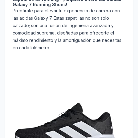
Galaxy 7 Running Shoes!
Prepárate para elevar tu experiencia de carrera con
las adidas Galaxy 7. Estas zapatillas no son solo
calzado; son una fusión de ingeniería avanzada y
comodidad suprema, diseñadas para ofrecerte el
máximo rendimiento y la amortiguación que necesitas
en cada kilómetro.