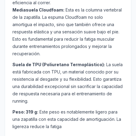
eficiencia al correr.
Mediasuela Cloudfoam:
Esta es la columna vertebral
de la zapatilla. La espuma Cloudfoam no solo
amortigua el impacto, sino que también ofrece una
respuesta elástica y una sensación suave bajo el pie.
Esto es fundamental para reducir la fatiga muscular
durante entrenamientos prolongados y mejorar la
recuperación.
Suela de TPU (Poliuretano Termoplástico):
La suela
está fabricada con TPU, un material conocido por su
resistencia al desgaste y su flexibilidad. Esto garantiza
una durabilidad excepcional sin sacrificar la capacidad
de respuesta necesaria para el entrenamiento de
running.
Peso: 319 g:
Este peso es notablemente ligero para
una zapatilla con esta capacidad de amortiguación. La
ligereza reduce la fatiga