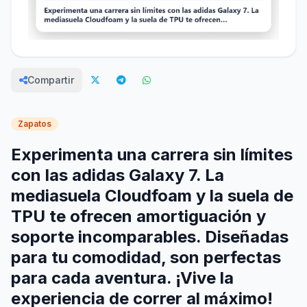
Compartir
Zapatos
Experimenta una carrera sin límites
con las adidas Galaxy 7. La
mediasuela Cloudfoam y la suela de
TPU te ofrecen amortiguación y
soporte incomparables. Diseñadas
para tu comodidad, son perfectas
para cada aventura. ¡Vive la
experiencia de correr al máximo!