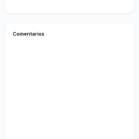
Comentarios