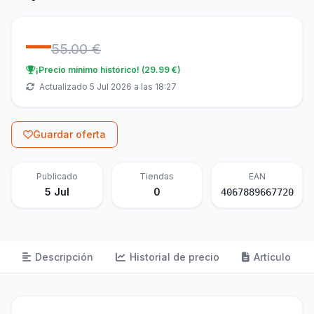
—
55.00 €
¡Precio mínimo histórico! (29.99 €)
Actualizado 5 Jul 2026 a las 18:27
Guardar oferta
Publicado
Tiendas
EAN
5 Jul
0
4067889667720
Descripción
Historial de precio
Artículo