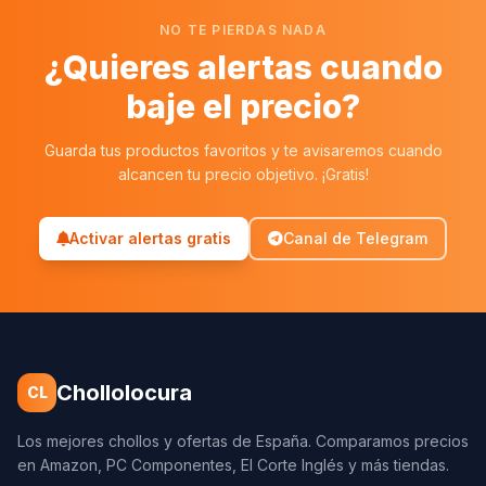
NO TE PIERDAS NADA
¿Quieres alertas cuando
baje el precio?
Guarda tus productos favoritos y te avisaremos cuando
alcancen tu precio objetivo. ¡Gratis!
Activar alertas gratis
Canal de Telegram
Chollolocura
CL
Los mejores chollos y ofertas de España. Comparamos precios
en Amazon, PC Componentes, El Corte Inglés y más tiendas.