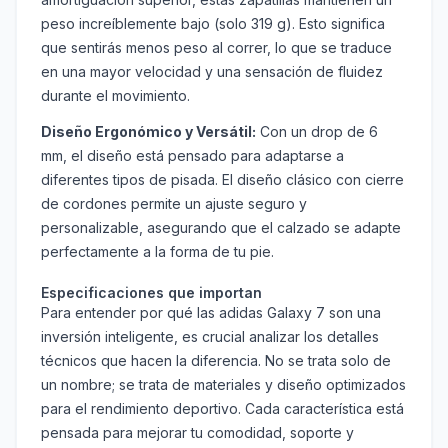
peso increíblemente bajo (solo 319 g). Esto significa
que sentirás menos peso al correr, lo que se traduce
en una mayor velocidad y una sensación de fluidez
durante el movimiento.
Diseño Ergonómico y Versátil:
Con un drop de 6
mm, el diseño está pensado para adaptarse a
diferentes tipos de pisada. El diseño clásico con cierre
de cordones permite un ajuste seguro y
personalizable, asegurando que el calzado se adapte
perfectamente a la forma de tu pie.
Especificaciones que importan
Para entender por qué las adidas Galaxy 7 son una
inversión inteligente, es crucial analizar los detalles
técnicos que hacen la diferencia. No se trata solo de
un nombre; se trata de materiales y diseño optimizados
para el rendimiento deportivo. Cada característica está
pensada para mejorar tu comodidad, soporte y