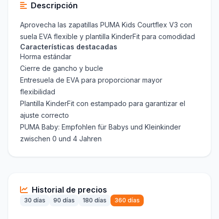
Descripción
Aprovecha las zapatillas PUMA Kids Courtflex V3 con
suela EVA flexible y plantilla KinderFit para comodidad
Características destacadas
Horma estándar
Cierre de gancho y bucle
Entresuela de EVA para proporcionar mayor
flexibilidad
Plantilla KinderFit con estampado para garantizar el
ajuste correcto
PUMA Baby: Empfohlen für Babys und Kleinkinder
zwischen 0 und 4 Jahren
Historial de precios
30 días
90 días
180 días
360 días