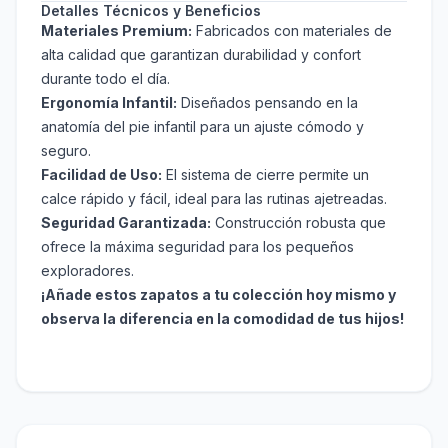
Detalles Técnicos y Beneficios
Materiales Premium:
Fabricados con materiales de
alta calidad que garantizan durabilidad y confort
durante todo el día.
Ergonomía Infantil:
Diseñados pensando en la
anatomía del pie infantil para un ajuste cómodo y
seguro.
Facilidad de Uso:
El sistema de cierre permite un
calce rápido y fácil, ideal para las rutinas ajetreadas.
Seguridad Garantizada:
Construcción robusta que
ofrece la máxima seguridad para los pequeños
exploradores.
¡Añade estos zapatos a tu colección hoy mismo y
observa la diferencia en la comodidad de tus hijos!