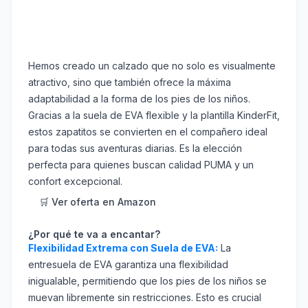
Hemos creado un calzado que no solo es visualmente
atractivo, sino que también ofrece la máxima
adaptabilidad a la forma de los pies de los niños.
Gracias a la suela de EVA flexible y la plantilla KinderFit,
estos zapatitos se convierten en el compañero ideal
para todas sus aventuras diarias. Es la elección
perfecta para quienes buscan calidad PUMA y un
confort excepcional.
🛒 Ver oferta en Amazon
¿Por qué te va a encantar?
Flexibilidad Extrema con Suela de EVA:
La
entresuela de EVA garantiza una flexibilidad
inigualable, permitiendo que los pies de los niños se
muevan libremente sin restricciones. Esto es crucial