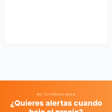
NO TE PIERDAS NADA
¿Quieres alertas cuando