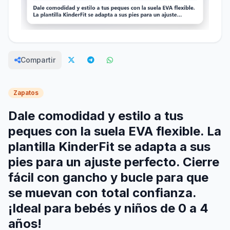
Compartir
Zapatos
Dale comodidad y estilo a tus
peques con la suela EVA flexible. La
plantilla KinderFit se adapta a sus
pies para un ajuste perfecto. Cierre
fácil con gancho y bucle para que
se muevan con total confianza.
¡Ideal para bebés y niños de 0 a 4
años!