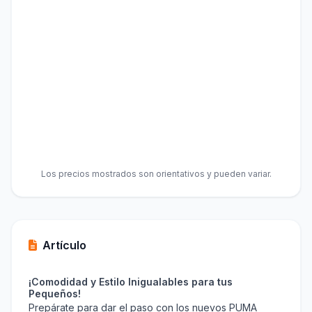
Los precios mostrados son orientativos y pueden variar.
Artículo
¡Comodidad y Estilo Inigualables para tus
Pequeños!
Prepárate para dar el paso con los nuevos PUMA