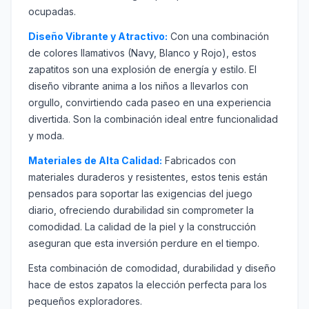
ocupadas.
Diseño Vibrante y Atractivo:
Con una combinación
de colores llamativos (Navy, Blanco y Rojo), estos
zapatitos son una explosión de energía y estilo. El
diseño vibrante anima a los niños a llevarlos con
orgullo, convirtiendo cada paseo en una experiencia
divertida. Son la combinación ideal entre funcionalidad
y moda.
Materiales de Alta Calidad:
Fabricados con
materiales duraderos y resistentes, estos tenis están
pensados para soportar las exigencias del juego
diario, ofreciendo durabilidad sin comprometer la
comodidad. La calidad de la piel y la construcción
aseguran que esta inversión perdure en el tiempo.
Esta combinación de comodidad, durabilidad y diseño
hace de estos zapatos la elección perfecta para los
pequeños exploradores.