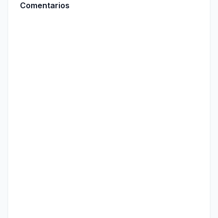
Comentarios