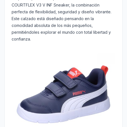
COURTFLEX V3 V INF Sneaker, la combinación
perfecta de flexibilidad, seguridad y diseño vibrante.
Este calzado está diseñado pensando en la
comodidad absoluta de los más pequeños,
permitiéndoles explorar el mundo con total libertad y
confianza.