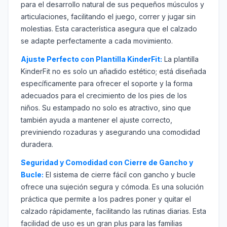
para el desarrollo natural de sus pequeños músculos y
articulaciones, facilitando el juego, correr y jugar sin
molestias. Esta característica asegura que el calzado
se adapte perfectamente a cada movimiento.
Ajuste Perfecto con Plantilla KinderFit:
La plantilla
KinderFit no es solo un añadido estético; está diseñada
específicamente para ofrecer el soporte y la forma
adecuados para el crecimiento de los pies de los
niños. Su estampado no solo es atractivo, sino que
también ayuda a mantener el ajuste correcto,
previniendo rozaduras y asegurando una comodidad
duradera.
Seguridad y Comodidad con Cierre de Gancho y
Bucle:
El sistema de cierre fácil con gancho y bucle
ofrece una sujeción segura y cómoda. Es una solución
práctica que permite a los padres poner y quitar el
calzado rápidamente, facilitando las rutinas diarias. Esta
facilidad de uso es un gran plus para las familias