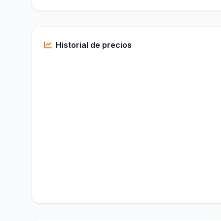
Historial de precios