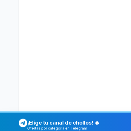
¡Elige tu canal de chollos! 🔥
Ofertas por categoría en Telegram