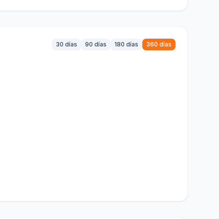
30 días
90 días
180 días
360 días