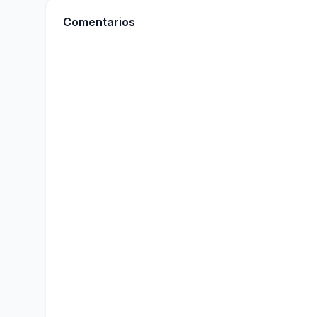
Comentarios