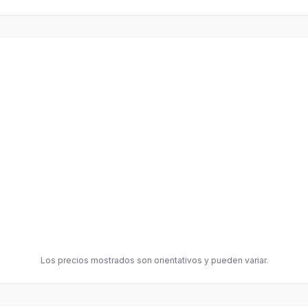
Los precios mostrados son orientativos y pueden variar.