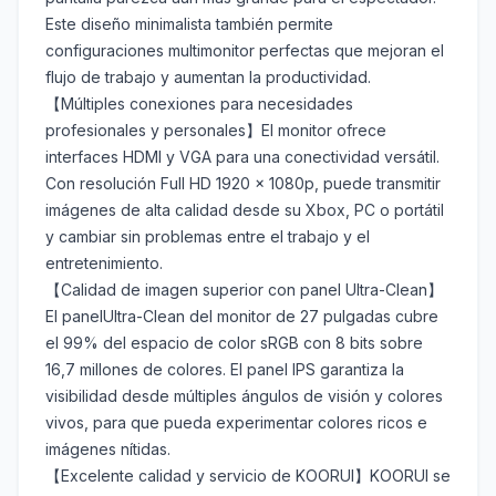
Este diseño minimalista también permite
configuraciones multimonitor perfectas que mejoran el
flujo de trabajo y aumentan la productividad.
【Múltiples conexiones para necesidades
profesionales y personales】El monitor ofrece
interfaces HDMI y VGA para una conectividad versátil.
Con resolución Full HD 1920 x 1080p, puede transmitir
imágenes de alta calidad desde su Xbox, PC o portátil
y cambiar sin problemas entre el trabajo y el
entretenimiento.
【Calidad de imagen superior con panel Ultra-Clean】
El panelUltra-Clean del monitor de 27 pulgadas cubre
el 99% del espacio de color sRGB con 8 bits sobre
16,7 millones de colores. El panel IPS garantiza la
visibilidad desde múltiples ángulos de visión y colores
vivos, para que pueda experimentar colores ricos e
imágenes nítidas.
【Excelente calidad y servicio de KOORUI】KOORUI se