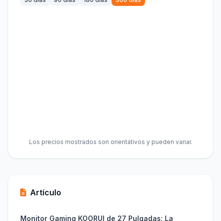
Los precios mostrados son orientativos y pueden variar.
Artículo
Monitor Gaming KOORUI de 27 Pulgadas: La