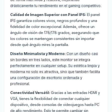
drásticamente tu rendimiento en el gaming competitivo.
Calidad de Imagen Superior con Panel IPS:
El panel
IPS garantiza colores vivos, negros profundos y una
fidelidad de color excepcional. Además, ofrece un
ángulo de visión de 178/178 grados, asegurando que
los colores se mantengan consistentes sin importar
desde qué ángulo mires la pantalla.
Diseño Minimalista y Moderno:
Con un diseño casi
sin bordes en tres lados, este monitor se integra
perfectamente en cualquier setup. Su estética limpia y
moderna no solo es atractiva, sino que también facilita
una configuración de escritorio ordenada y
profesional.
Conectividad Versátil:
Gracias a las entradas HDMI y
VGA, tienes la flexibilidad de conectar cualquier
dispositivo, desde consolas de videojuegos hasta PC
de alto rendimiento. Esto te permite cambiar sin