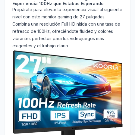
Experiencia 100Hz que Estabas Esperando
Prepárate para elevar tu experiencia visual al siguiente
nivel con este monitor gaming de 27 pulgadas.
Combina una resolución Full HD nítida con una tasa de
refresco de 100Hz, ofreciéndote fluidez y colores
vibrantes perfectos para los videojuegos más
exigentes y el trabajo diario.