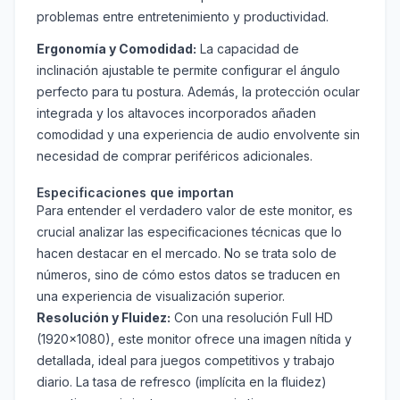
problemas entre entretenimiento y productividad.
Ergonomía y Comodidad:
La capacidad de
inclinación ajustable te permite configurar el ángulo
perfecto para tu postura. Además, la protección ocular
integrada y los altavoces incorporados añaden
comodidad y una experiencia de audio envolvente sin
necesidad de comprar periféricos adicionales.
Especificaciones que importan
Para entender el verdadero valor de este monitor, es
crucial analizar las especificaciones técnicas que lo
hacen destacar en el mercado. No se trata solo de
números, sino de cómo estos datos se traducen en
una experiencia de visualización superior.
Resolución y Fluidez:
Con una resolución Full HD
(1920x1080), este monitor ofrece una imagen nítida y
detallada, ideal para juegos competitivos y trabajo
diario. La tasa de refresco (implícita en la fluidez)