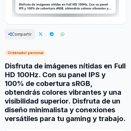
Compartir
Ordenador personal
Disfruta de imágenes nítidas en Full
HD 100Hz. Con su panel IPS y
100% de cobertura sRGB,
obtendrás colores vibrantes y una
visibilidad superior. Disfruta de un
diseño minimalista y conexiones
versátiles para tu gaming y trabajo.