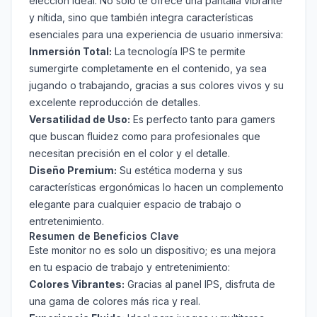
elección ideal. No solo te ofrece una pantalla vibrante
y nítida, sino que también integra características
esenciales para una experiencia de usuario inmersiva:
Inmersión Total:
La tecnología IPS te permite
sumergirte completamente en el contenido, ya sea
jugando o trabajando, gracias a sus colores vivos y su
excelente reproducción de detalles.
Versatilidad de Uso:
Es perfecto tanto para gamers
que buscan fluidez como para profesionales que
necesitan precisión en el color y el detalle.
Diseño Premium:
Su estética moderna y sus
características ergonómicas lo hacen un complemento
elegante para cualquier espacio de trabajo o
entretenimiento.
Resumen de Beneficios Clave
Este monitor no es solo un dispositivo; es una mejora
en tu espacio de trabajo y entretenimiento:
Colores Vibrantes:
Gracias al panel IPS, disfruta de
una gama de colores más rica y real.