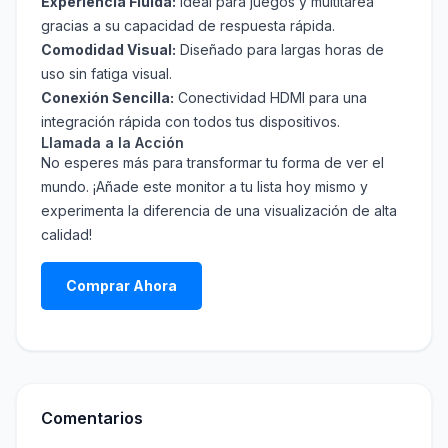
Experiencia Fluida:
Ideal para juegos y multitarea
gracias a su capacidad de respuesta rápida.
Comodidad Visual:
Diseñado para largas horas de
uso sin fatiga visual.
Conexión Sencilla:
Conectividad HDMI para una
integración rápida con todos tus dispositivos.
Llamada a la Acción
No esperes más para transformar tu forma de ver el
mundo. ¡Añade este monitor a tu lista hoy mismo y
experimenta la diferencia de una visualización de alta
calidad!
Comprar Ahora
Comentarios