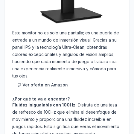
Este monitor no es solo una pantalla; es una puerta de
entrada a un mundo de inmersión visual. Gracias a su
panel IPS y la tecnología Ultra-Clean, obtendrás
colores excepcionales y ángulos de visión amplios,
haciendo que cada momento de juego o trabajo sea
una experiencia realmente inmersiva y cómoda para
tus ojos.
🛒 Ver oferta en Amazon
¿Por qué te va a encantar?
Fluidez Inigualable con 100Hz:
Disfruta de una tasa
de refresco de 100Hz que elimina el desenfoque de
movimiento y proporciona una fluidez increíble en
juegos rápidos. Esto significa que verás el movimiento
de forma más nítida y reactiva, mejorando