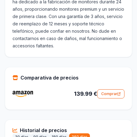
ha dedicado a la fabricación de monitores durante 24
años, proporcionando monitores premium y un servicio
de primera clase. Con una garantía de 3 años, servicio
de reemplazo de 12 meses y soporte técnico
telefónico, puede confiar en nosotros. No dude en
contactarnos en caso de daños, mal funcionamiento o
accesorios faltantes.
Comparativa de precios
139.99 €
Comprar
Historial de precios
30 días
90 días
180 días
360 días