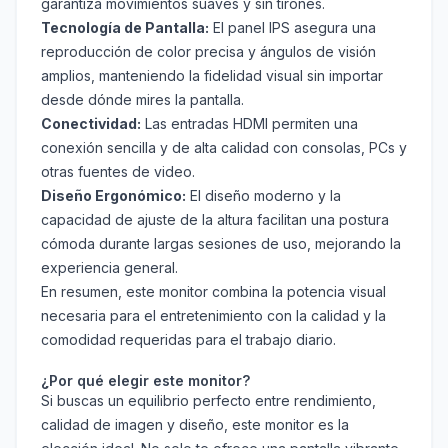
garantiza movimientos suaves y sin tirones.
Tecnología de Pantalla:
El panel IPS asegura una
reproducción de color precisa y ángulos de visión
amplios, manteniendo la fidelidad visual sin importar
desde dónde mires la pantalla.
Conectividad:
Las entradas HDMI permiten una
conexión sencilla y de alta calidad con consolas, PCs y
otras fuentes de video.
Diseño Ergonómico:
El diseño moderno y la
capacidad de ajuste de la altura facilitan una postura
cómoda durante largas sesiones de uso, mejorando la
experiencia general.
En resumen, este monitor combina la potencia visual
necesaria para el entretenimiento con la calidad y la
comodidad requeridas para el trabajo diario.
¿Por qué elegir este monitor?
Si buscas un equilibrio perfecto entre rendimiento,
calidad de imagen y diseño, este monitor es la