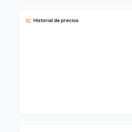
Historial de precios