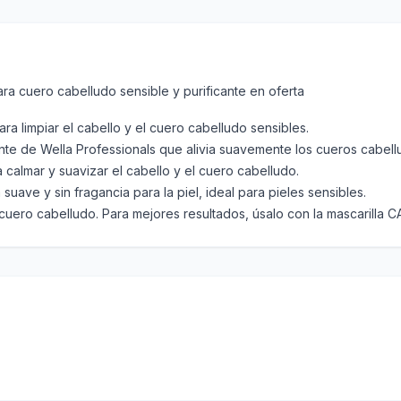
 cuero cabelludo sensible y purificante en oferta
 limpiar el cabello y el cuero cabelludo sensibles.
 de Wella Professionals que alivia suavemente los cueros cabellu
calmar y suavizar el cabello y el cuero cabelludo.
 y sin fragancia para la piel, ideal para pieles sensibles.
cuero cabelludo. Para mejores resultados, úsalo con la mascarilla C