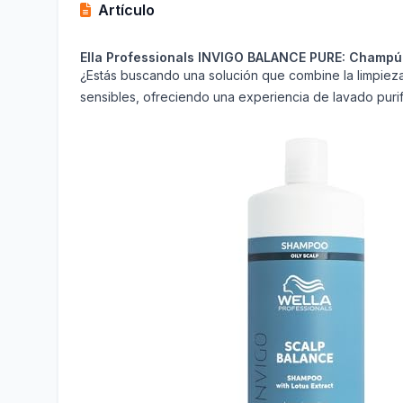
Artículo
Ella Professionals INVIGO BALANCE PURE: Champú 
¿Estás buscando una solución que combine la limpiez
sensibles, ofreciendo una experiencia de lavado purifi