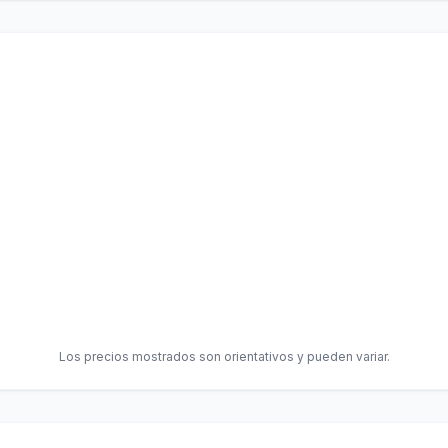
Los precios mostrados son orientativos y pueden variar.