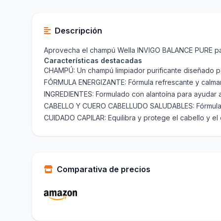
Descripción
Aprovecha el champú Wella INVIGO BALANCE PURE para
Características destacadas
CHAMPÚ: Un champú limpiador purificante diseñado para
FÓRMULA ENERGIZANTE: Fórmula refrescante y calmante
INGREDIENTES: Formulado con alantoína para ayudar a 
CABELLO Y CUERO CABELLUDO SALUDABLES: Fórmula suave
CUIDADO CAPILAR: Equilibra y protege el cabello y el 
Comparativa de precios