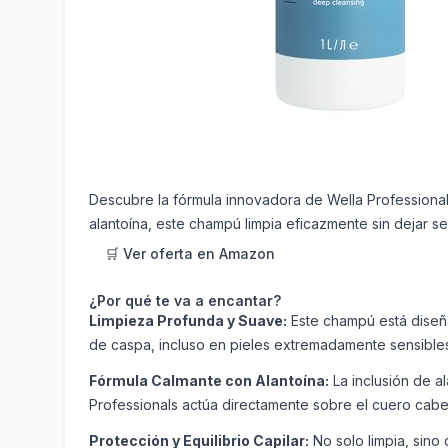
Descubre la fórmula innovadora de Wella Professional
alantoína, este champú limpia eficazmente sin dejar sen
🛒 Ver oferta en Amazon
¿Por qué te va a encantar?
Limpieza Profunda y Suave:
Este champú está diseñad
de caspa, incluso en pieles extremadamente sensible
Fórmula Calmante con Alantoína:
La inclusión de al
Professionals actúa directamente sobre el cuero cabe
Protección y Equilibrio Capilar:
No solo limpia, sino