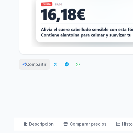
Compartir
Descripción
Comparar precios
Histo