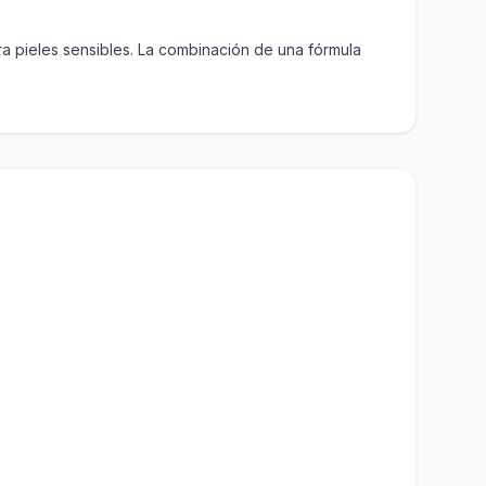
a pieles sensibles. La combinación de una fórmula