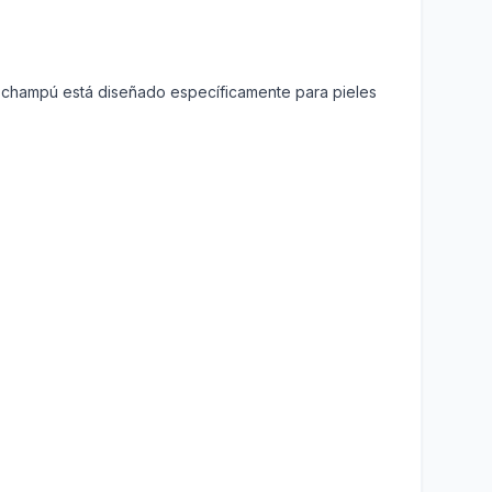
e champú está diseñado específicamente para pieles