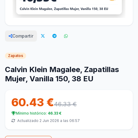
Compartir
Zapatos
Calvin Klein Magalee, Zapatillas
Mujer, Vanilla 150, 38 EU
60.43 €
46.33 €
Mínimo histórico:
46.33 €
Actualizado 2 Jun 2026 a las 06:57