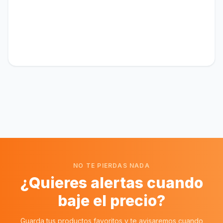
NO TE PIERDAS NADA
¿Quieres alertas cuando
baje el precio?
Guarda tus productos favoritos y te avisaremos cuando