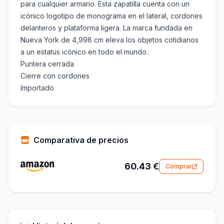
para cualquier armario. Esta zapatilla cuenta con un
icónico logotipo de monograma en el lateral, cordones
delanteros y plataforma ligera. La marca fundada en
Nueva York de 4,998 cm eleva los objetos cotidianos
a un estatus icónico en todo el mundo.
Puntera cerrada
Cierre con cordones
Importado
Comparativa de precios
60.43 €
Comprar