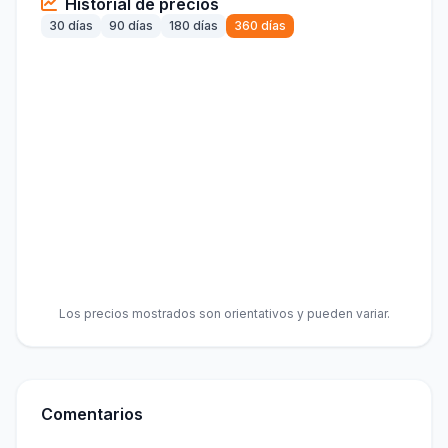
Historial de precios
30 días
90 días
180 días
360 días
Los precios mostrados son orientativos y pueden variar.
Comentarios