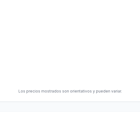
Los precios mostrados son orientativos y pueden variar.