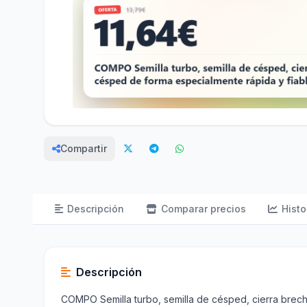
Compartir
Descripción
Comparar precios
Histo
Descripción
COMPO Semilla turbo, semilla de césped, cierra brech