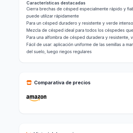
Características destacadas
Cierra brechas de césped especialmente rápido y fiab
puede utilizar rápidamente
Para un césped duradero y resistente y verde intenso
Mezcla de césped ideal para todos los céspedes que
Para una alfombra de césped duradera y resistente, v
Fácil de usar: aplicación uniforme de las semillas a ma
del suelo, luego riegos regulares
Comparativa de precios