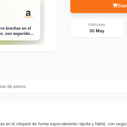
Com
Publicado
30 May
rial de precio
as en el césped de forma especialmente rápida y fiable, con segur