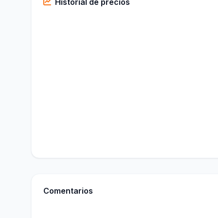
Historial de precios
Comentarios