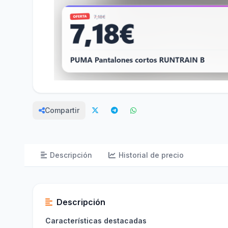
Compartir
Descripción
Historial de precio
Descripción
Características destacadas