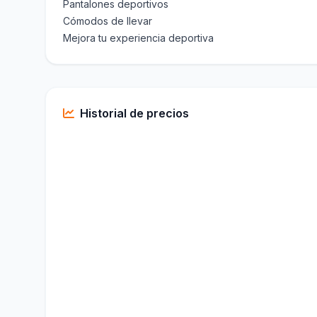
Pantalones deportivos
Cómodos de llevar
Mejora tu experiencia deportiva
Historial de precios