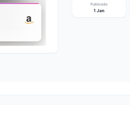
Publicado
1 Jan