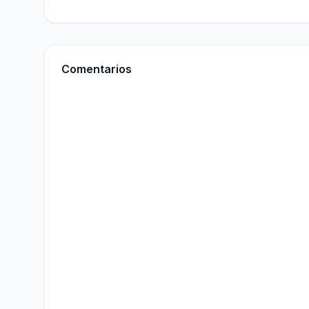
Comentarios