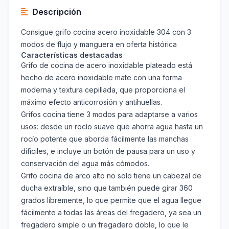
Descripción
Consigue grifo cocina acero inoxidable 304 con 3
modos de flujo y manguera en oferta histórica
Características destacadas
Grifo de cocina de acero inoxidable plateado está
hecho de acero inoxidable mate con una forma
moderna y textura cepillada, que proporciona el
máximo efecto anticorrosión y antihuellas.
Grifos cocina tiene 3 modos para adaptarse a varios
usos: desde un rocío suave que ahorra agua hasta un
rocío potente que aborda fácilmente las manchas
difíciles, e incluye un botón de pausa para un uso y
conservación del agua más cómodos.
Grifo cocina de arco alto no solo tiene un cabezal de
ducha extraíble, sino que también puede girar 360
grados libremente, lo que permite que el agua llegue
fácilmente a todas las áreas del fregadero, ya sea un
fregadero simple o un fregadero doble, lo que le