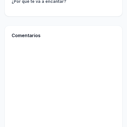
¿Por qué te va a encantar?
Comentarios