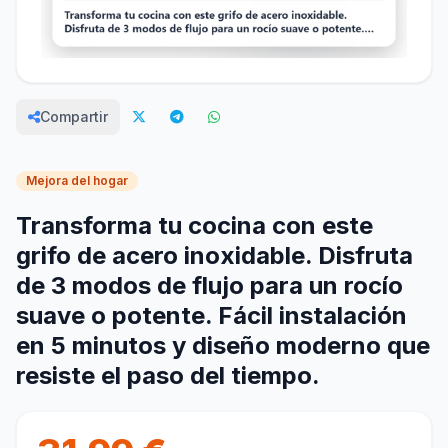
Compartir
Mejora del hogar
Transforma tu cocina con este
grifo de acero inoxidable. Disfruta
de 3 modos de flujo para un rocío
suave o potente. Fácil instalación
en 5 minutos y diseño moderno que
resiste el paso del tiempo.