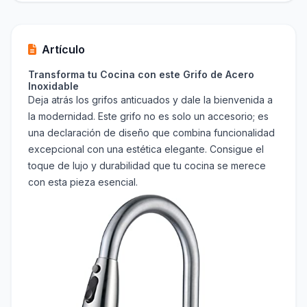
Artículo
Transforma tu Cocina con este Grifo de Acero
Inoxidable
Deja atrás los grifos anticuados y dale la bienvenida a
la modernidad. Este grifo no es solo un accesorio; es
una declaración de diseño que combina funcionalidad
excepcional con una estética elegante. Consigue el
toque de lujo y durabilidad que tu cocina se merece
con esta pieza esencial.