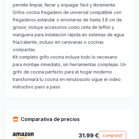
permite limpiar, llenar y enjuagar fácil y libremente.
Grifos cocina fregadero de universal compatible con
fregaderos estándar o encimeras de hasta 3.8 cm de
grosor, incluye accesorios como cinta de teflón y
manguera para instalación rápida en sistemas de agua
fría/caliente, incluso en caravanas o cocinas
compactas.
Kit completo grifo cocina incluye todo lo necesario
para montaje inmediato, sin herramientas complejas. Un
grifo de cocina perfecto para el hogar moderno
transformará tu cocina en minutossolo sigue el video
instructivo paso a paso.
Comparativa de precios
31.99 €
Comprar