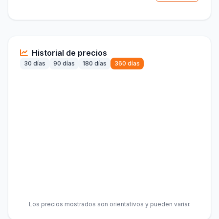
Historial de precios
30 días
90 días
180 días
360 días
Los precios mostrados son orientativos y pueden variar.