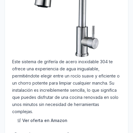
Este sistema de grifería de acero inoxidable 304 te
ofrece una experiencia de agua inigualable,
permitiéndote elegir entre un rocío suave y eficiente o
un chorro potente para limpiar cualquier mancha. Su
instalación es increíblemente sencilla, lo que significa
que puedes disfrutar de una cocina renovada en solo
unos minutos sin necesidad de herramientas
complejas.
🛒 Ver oferta en Amazon