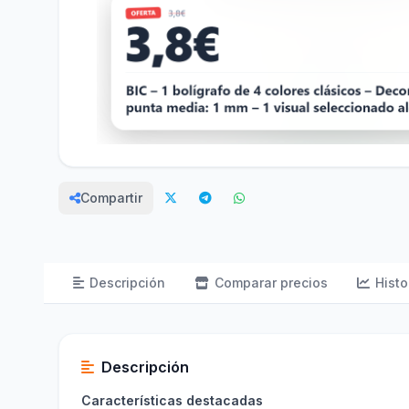
Compartir
Descripción
Comparar precios
Histo
Descripción
Características destacadas