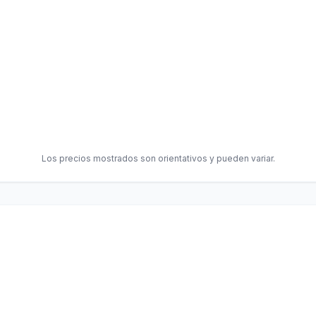
Los precios mostrados son orientativos y pueden variar.