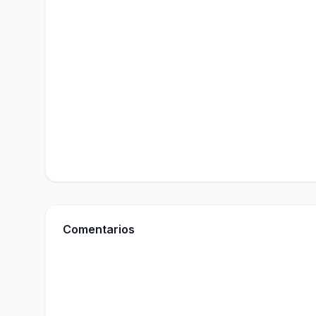
Comentarios