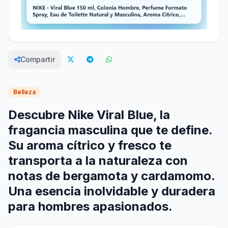
Compartir
Belleza
Descubre Nike Viral Blue, la
fragancia masculina que te define.
Su aroma cítrico y fresco te
transporta a la naturaleza con
notas de bergamota y cardamomo.
Una esencia inolvidable y duradera
para hombres apasionados.