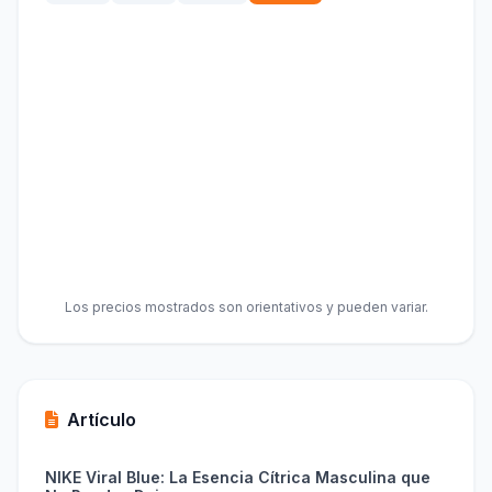
Los precios mostrados son orientativos y pueden variar.
Artículo
NIKE Viral Blue: La Esencia Cítrica Masculina que