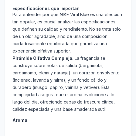
Especificaciones que importan
Para entender por qué NIKE Viral Blue es una elección
tan popular, es crucial analizar las especificaciones
que definen su calidad y rendimiento. No se trata solo
de un olor agradable, sino de una composición
cuidadosamente equilibrada que garantiza una
experiencia olfativa superior.
Pirámide Olfativa Compleja:
La fragancia se
construye sobre notas de salida (bergamota,
cardamomo, elemi y naranja), un corazón envolvente
(incienso, lavanda y mirra), y un fondo cálido y
duradero (musgo, papiro, vainilla y vetiver). Esta
complejidad asegura que el aroma evolucione a lo
largo del día, ofreciendo capas de frescura cítrica,
calidez especiada y una base amaderada sutil.
Aroma