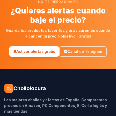
NO TE PIERDAS NADA
¿Quieres alertas cuando
baje el precio?
Guarda tus productos favoritos y te avisaremos cuando
alcancen tu precio objetivo. ¡Gratis!
Activar alertas gratis
Canal de Telegram
Chollolocura
CL
Los mejores chollos y ofertas de España. Comparamos
precios en Amazon, PC Componentes, El Corte Inglés y
más tiendas.