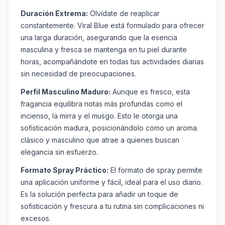
Duración Extrema:
Olvídate de reaplicar
constantemente. Viral Blue está formulado para ofrecer
una larga duración, asegurando que la esencia
masculina y fresca se mantenga en tu piel durante
horas, acompañándote en todas tus actividades diarias
sin necesidad de preocupaciones.
Perfil Masculino Maduro:
Aunque es fresco, esta
fragancia equilibra notas más profundas como el
incienso, la mirra y el musgo. Esto le otorga una
sofisticación madura, posicionándolo como un aroma
clásico y masculino que atrae a quienes buscan
elegancia sin esfuerzo.
Formato Spray Práctico:
El formato de spray permite
una aplicación uniforme y fácil, ideal para el uso diario.
Es la solución perfecta para añadir un toque de
sofisticación y frescura a tu rutina sin complicaciones ni
excesos.