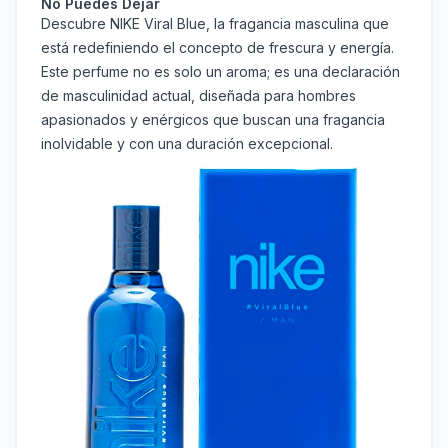
No Puedes Dejar
Descubre NIKE Viral Blue, la fragancia masculina que
está redefiniendo el concepto de frescura y energía.
Este perfume no es solo un aroma; es una declaración
de masculinidad actual, diseñada para hombres
apasionados y enérgicos que buscan una fragancia
inolvidable y con una duración excepcional.