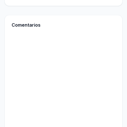
Comentarios