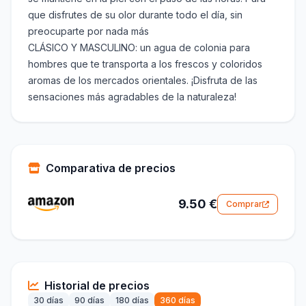
que disfrutes de su olor durante todo el día, sin
preocuparte por nada más
CLÁSICO Y MASCULINO: un agua de colonia para
hombres que te transporta a los frescos y coloridos
aromas de los mercados orientales. ¡Disfruta de las
sensaciones más agradables de la naturaleza!
Comparativa de precios
9.50 €
Comprar
Historial de precios
30 días
90 días
180 días
360 días