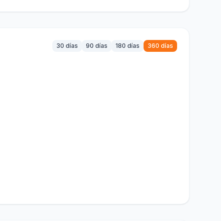
30 días
90 días
180 días
360 días