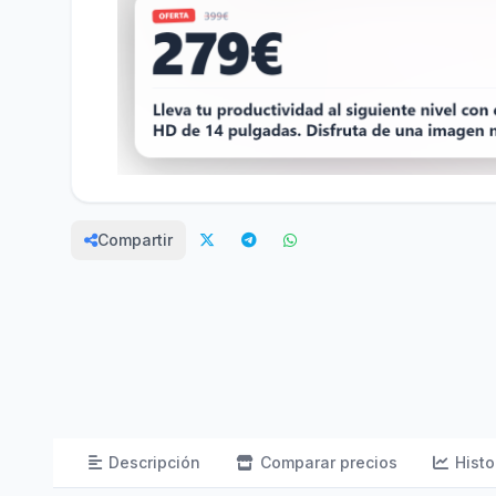
Compartir
Descripción
Comparar precios
Histo