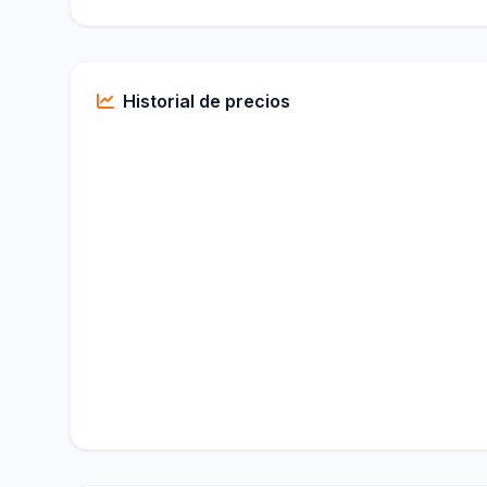
Historial de precios