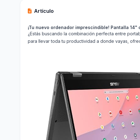
Artículo
¡Tu nuevo ordenador imprescindible! Pantalla 14" 
¿Estás buscando la combinación perfecta entre portabi
para llevar toda tu productividad a donde vayas, ofre