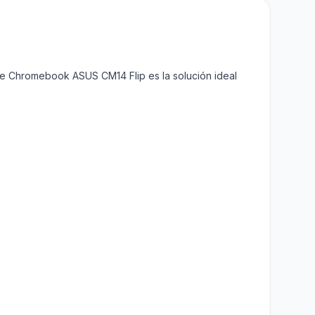
Este Chromebook ASUS CM14 Flip es la solución ideal