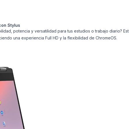
con Stylus
lidad, potencia y versatilidad para tus estudios o trabajo diario? 
ciendo una experiencia Full HD y la flexibilidad de ChromeOS.