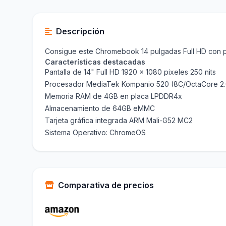
Descripción
Consigue este Chromebook 14 pulgadas Full HD con 
Características destacadas
Pantalla de 14" Full HD 1920 x 1080 pixeles 250 nits
Procesador MediaTek Kompanio 520 (8C/OctaCore 2
Memoria RAM de 4GB en placa LPDDR4x
Almacenamiento de 64GB eMMC
Tarjeta gráfica integrada ARM Mali-G52 MC2
Sistema Operativo: ChromeOS
Comparativa de precios