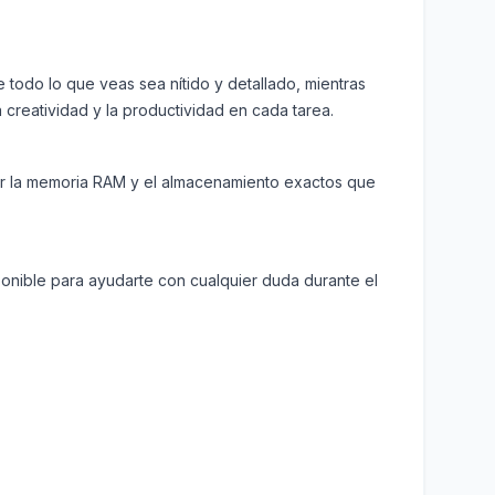
e todo lo que veas sea nítido y detallado, mientras
 creatividad y la productividad en cada tarea.
mar la memoria RAM y el almacenamiento exactos que
ponible para ayudarte con cualquier duda durante el