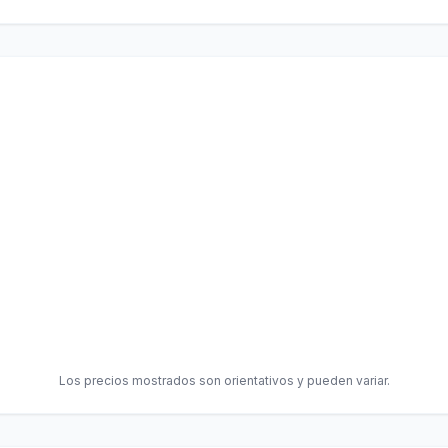
Los precios mostrados son orientativos y pueden variar.