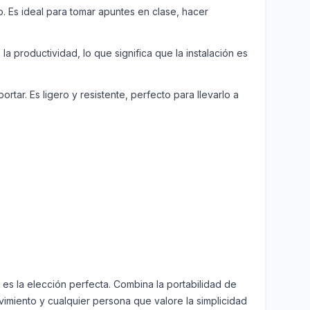
o. Es ideal para tomar apuntes en clase, hacer
 productividad, lo que significa que la instalación es
ar. Es ligero y resistente, perfecto para llevarlo a
k es la elección perfecta. Combina la portabilidad de
ovimiento y cualquier persona que valore la simplicidad