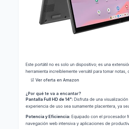
Este portátil no es solo un dispositivo; es una extensió
herramienta increíblemente versátil para tomar notas, d
🛒 Ver oferta en Amazon
¿Por qué te va a encantar?
Pantalla Full HD de 14":
Disfruta de una visualización
experiencia de uso sea sumamente placentera, ya sea
Potencia y Eficiencia:
Equipado con el procesador Me
navegación web intensiva y aplicaciones de productivi