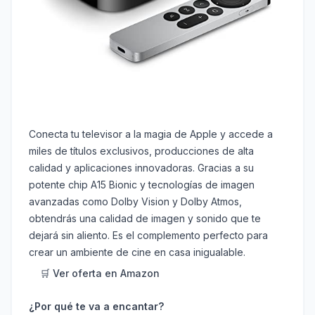
Conecta tu televisor a la magia de Apple y accede a
miles de títulos exclusivos, producciones de alta
calidad y aplicaciones innovadoras. Gracias a su
potente chip A15 Bionic y tecnologías de imagen
avanzadas como Dolby Vision y Dolby Atmos,
obtendrás una calidad de imagen y sonido que te
dejará sin aliento. Es el complemento perfecto para
crear un ambiente de cine en casa inigualable.
🛒 Ver oferta en Amazon
¿Por qué te va a encantar?