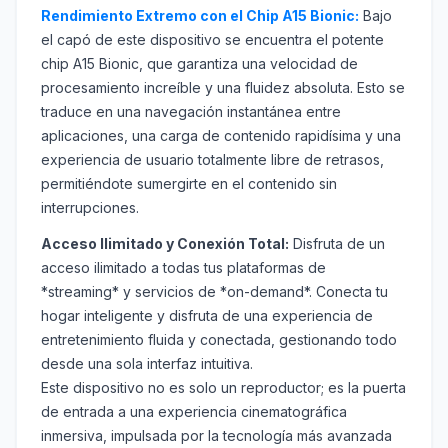
Rendimiento Extremo con el Chip A15 Bionic:
Bajo
el capó de este dispositivo se encuentra el potente
chip A15 Bionic, que garantiza una velocidad de
procesamiento increíble y una fluidez absoluta. Esto se
traduce en una navegación instantánea entre
aplicaciones, una carga de contenido rapidísima y una
experiencia de usuario totalmente libre de retrasos,
permitiéndote sumergirte en el contenido sin
interrupciones.
Acceso Ilimitado y Conexión Total:
Disfruta de un
acceso ilimitado a todas tus plataformas de
*streaming* y servicios de *on-demand*. Conecta tu
hogar inteligente y disfruta de una experiencia de
entretenimiento fluida y conectada, gestionando todo
desde una sola interfaz intuitiva.
Este dispositivo no es solo un reproductor; es la puerta
de entrada a una experiencia cinematográfica
inmersiva, impulsada por la tecnología más avanzada