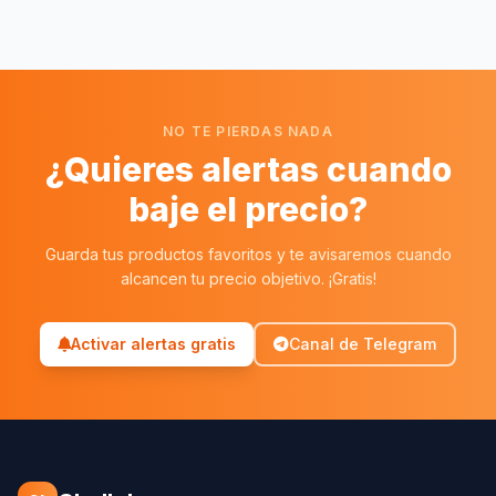
NO TE PIERDAS NADA
¿Quieres alertas cuando
baje el precio?
Guarda tus productos favoritos y te avisaremos cuando
alcancen tu precio objetivo. ¡Gratis!
Activar alertas gratis
Canal de Telegram