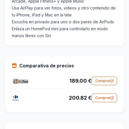
Arcade, Apple Fitness+ y Apple Music
Usa AirPlay para ver fotos, vídeos y otro contenido de
tu iPhone, iPad y Mac en la tele
Escucha en privado para uno o dos pares de AirPods
Enlaza un HomePod mini para controlarlo en modo
manos libres con Siri
Comparativa de precios
189.00 €
Comprar
200.82 €
Comprar