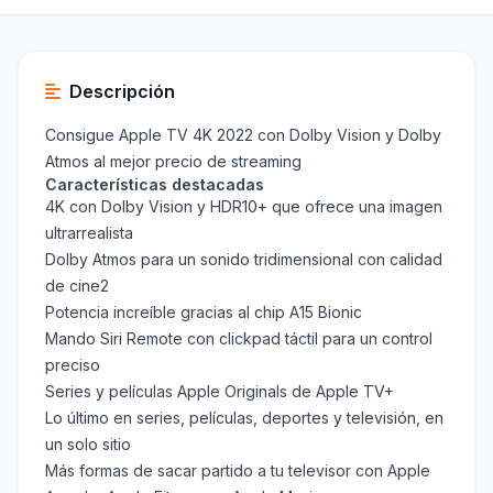
Descripción
Consigue Apple TV 4K 2022 con Dolby Vision y Dolby
Atmos al mejor precio de streaming
Características destacadas
4K con Dolby Vision y HDR10+ que ofrece una imagen
ultrarrealista
Dolby Atmos para un sonido tridimensional con calidad
de cine2
Potencia increíble gracias al chip A15 Bionic
Mando Siri Remote con clickpad táctil para un control
preciso
Series y películas Apple Originals de Apple TV+
Lo último en series, películas, deportes y televisión, en
un solo sitio
Más formas de sacar partido a tu televisor con Apple