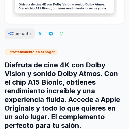
Compartir
Entretenimiento en el hogar
Disfruta de cine 4K con Dolby
Vision y sonido Dolby Atmos. Con
el chip A15 Bionic, obtienes
rendimiento increíble y una
experiencia fluida. Accede a Apple
Originals y todo lo que quieres en
un solo lugar. El complemento
perfecto para tu salón.