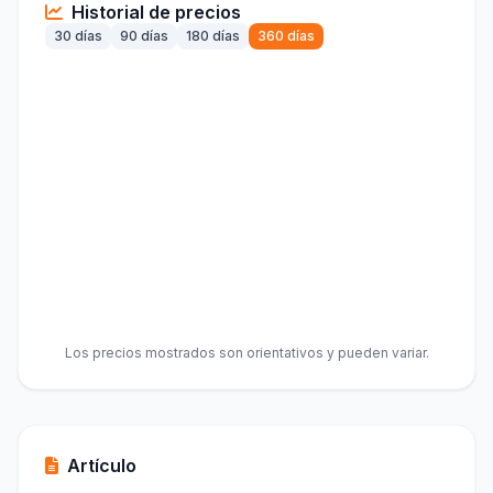
Historial de precios
30 días
90 días
180 días
360 días
Los precios mostrados son orientativos y pueden variar.
Artículo