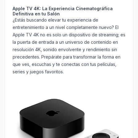
Apple TV 4K: La Experiencia Cinematográfica
Definitiva en tu Salón
¿Estás buscando elevar tu experiencia de
entretenimiento a un nivel completamente nuevo? El
Apple TV 4K no es solo un dispositivo de streaming; es
la puerta de entrada a un universo de contenido en
resolución 4K, sonido envolvente y rendimiento sin
precedentes. Prepárate para transformar la forma en
que ves, escuchas y te conectas con tus películas,
series y juegos favoritos.