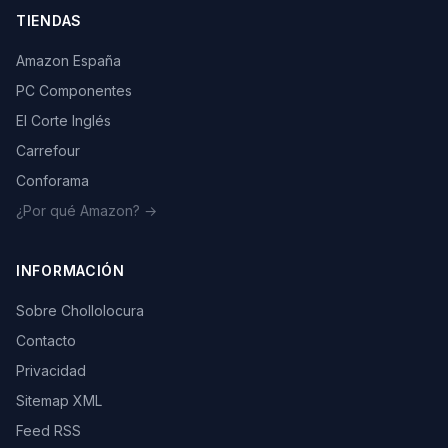
TIENDAS
Amazon España
PC Componentes
El Corte Inglés
Carrefour
Conforama
¿Por qué Amazon? →
INFORMACIÓN
Sobre Chollolocura
Contacto
Privacidad
Sitemap XML
Feed RSS