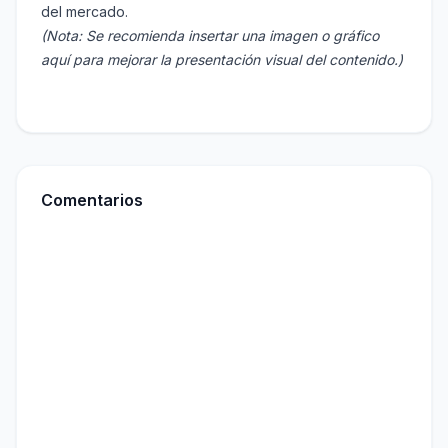
del mercado.
(Nota: Se recomienda insertar una imagen o gráfico
aquí para mejorar la presentación visual del contenido.)
Comentarios