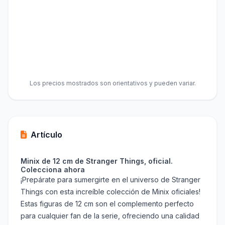
Los precios mostrados son orientativos y pueden variar.
Artículo
Minix de 12 cm de Stranger Things, oficial.
Colecciona ahora
¡Prepárate para sumergirte en el universo de Stranger
Things con esta increíble colección de Minix oficiales!
Estas figuras de 12 cm son el complemento perfecto
para cualquier fan de la serie, ofreciendo una calidad