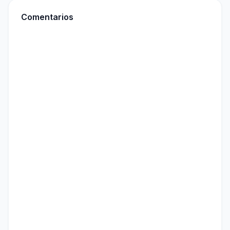
Comentarios