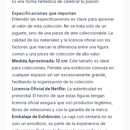
Es una forma fantástica de celebrar tu pasión.
Especificaciones que importan
Entender las especificaciones es clave para apreciar
el valor de esta colección. No se trata solo de un
juguete, sino de una pieza de arte coleccionable. La
calidad de los materiales y la licencia oficial son los
factores que marcan la diferencia entre una figura
común y una pieza de colección de alto valor.
Medida Aproximada: 12 cm
: Este tamaño es ideal
para colecciones. Permite una exhibición cómoda en
cualquier espacio sin ser excesivamente grande,
facilitando la organización de tu colección.
Licencia Oficial de Netflix:
La autenticidad es
primordial. El hecho de que estas figuras tengan
licencia oficial asegura que son productos legítimos,
libres de imitaciones y con la garantía de la marca.
Embalaje de Exhibición:
La caja con ventana no es
solo un envoltorio; es parte de la experiencia de