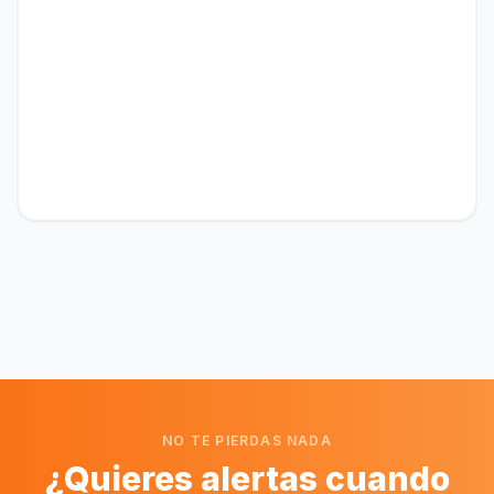
NO TE PIERDAS NADA
¿Quieres alertas cuando