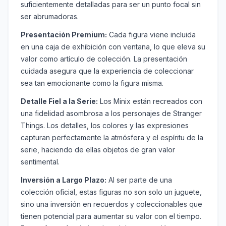
suficientemente detalladas para ser un punto focal sin
ser abrumadoras.
Presentación Premium:
Cada figura viene incluida
en una caja de exhibición con ventana, lo que eleva su
valor como artículo de colección. La presentación
cuidada asegura que la experiencia de coleccionar
sea tan emocionante como la figura misma.
Detalle Fiel a la Serie:
Los Minix están recreados con
una fidelidad asombrosa a los personajes de Stranger
Things. Los detalles, los colores y las expresiones
capturan perfectamente la atmósfera y el espíritu de la
serie, haciendo de ellas objetos de gran valor
sentimental.
Inversión a Largo Plazo:
Al ser parte de una
colección oficial, estas figuras no son solo un juguete,
sino una inversión en recuerdos y coleccionables que
tienen potencial para aumentar su valor con el tiempo.