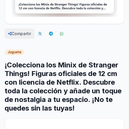
Compartir
Juguete
¡Colecciona los Minix de Stranger
Things! Figuras oficiales de 12 cm
con licencia de Netflix. Descubre
toda la colección y añade un toque
de nostalgia a tu espacio. ¡No te
quedes sin las tuyas!