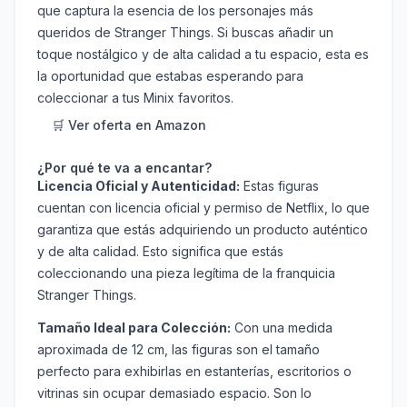
que captura la esencia de los personajes más
queridos de Stranger Things. Si buscas añadir un
toque nostálgico y de alta calidad a tu espacio, esta es
la oportunidad que estabas esperando para
coleccionar a tus Minix favoritos.
🛒 Ver oferta en Amazon
¿Por qué te va a encantar?
Licencia Oficial y Autenticidad:
Estas figuras
cuentan con licencia oficial y permiso de Netflix, lo que
garantiza que estás adquiriendo un producto auténtico
y de alta calidad. Esto significa que estás
coleccionando una pieza legítima de la franquicia
Stranger Things.
Tamaño Ideal para Colección:
Con una medida
aproximada de 12 cm, las figuras son el tamaño
perfecto para exhibirlas en estanterías, escritorios o
vitrinas sin ocupar demasiado espacio. Son lo