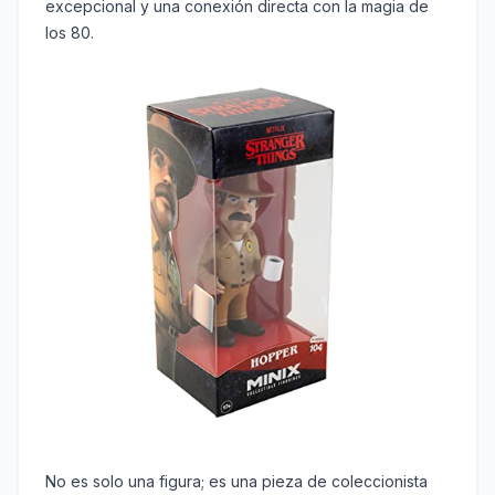
excepcional y una conexión directa con la magia de
los 80.
No es solo una figura; es una pieza de coleccionista