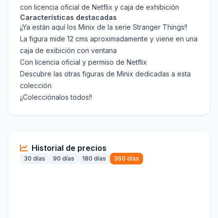
con licencia oficial de Netflix y caja de exhibición
Características destacadas
¡¡Ya están aquí los Minix de la serie Stranger Things!!
La figura mide 12 cms aproximadamente y viene en una
caja de exibición con ventana
Con licencia oficial y permiso de Netflix
Descubre las otras figuras de Minix dedicadas a esta
colección
¡¡Colecciónalos todos!!
Historial de precios
30 días
90 días
180 días
360 días