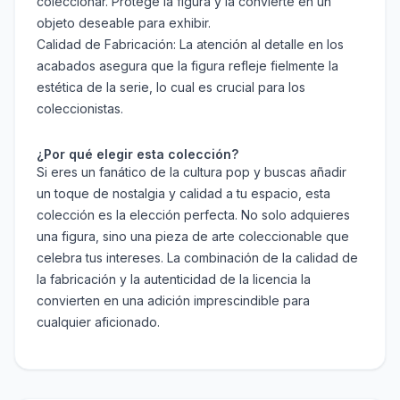
coleccionar. Protege la figura y la convierte en un
objeto deseable para exhibir.
Calidad de Fabricación:
La atención al detalle en los
acabados asegura que la figura refleje fielmente la
estética de la serie, lo cual es crucial para los
coleccionistas.
¿Por qué elegir esta colección?
Si eres un fanático de la cultura pop y buscas añadir
un toque de nostalgia y calidad a tu espacio, esta
colección es la elección perfecta. No solo adquieres
una figura, sino una pieza de arte coleccionable que
celebra tus intereses. La combinación de la calidad de
la fabricación y la autenticidad de la licencia la
convierten en una adición imprescindible para
cualquier aficionado.