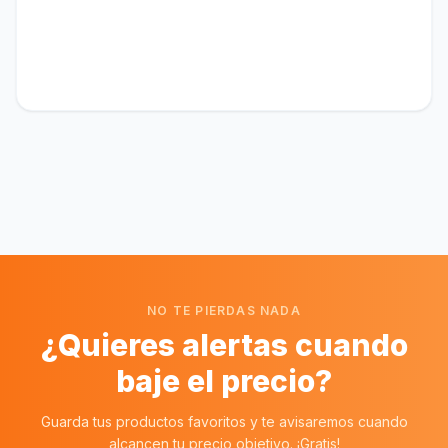
NO TE PIERDAS NADA
¿Quieres alertas cuando
baje el precio?
Guarda tus productos favoritos y te avisaremos cuando
alcancen tu precio objetivo. ¡Gratis!