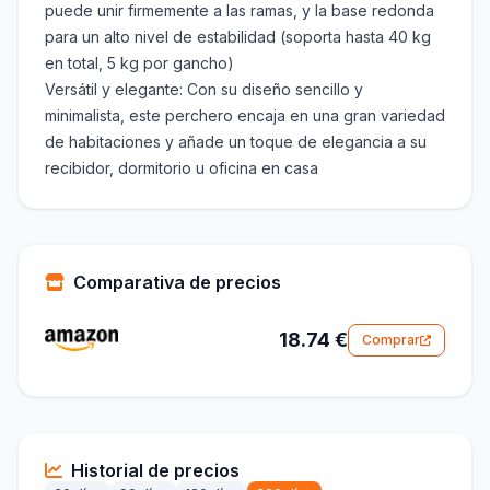
puede unir firmemente a las ramas, y la base redonda
para un alto nivel de estabilidad (soporta hasta 40 kg
en total, 5 kg por gancho)
Versátil y elegante: Con su diseño sencillo y
minimalista, este perchero encaja en una gran variedad
de habitaciones y añade un toque de elegancia a su
recibidor, dormitorio u oficina en casa
Comparativa de precios
18.74 €
Comprar
Historial de precios