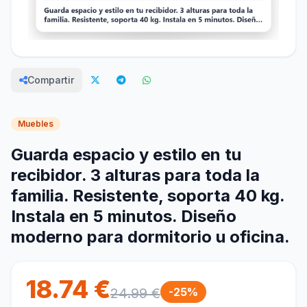
Compartir
Muebles
Guarda espacio y estilo en tu
recibidor. 3 alturas para toda la
familia. Resistente, soporta 40 kg.
Instala en 5 minutos. Diseño
moderno para dormitorio u oficina.
18.74 €
24.99 €
-25%