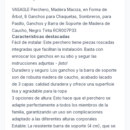
VASAGLE Perchero, Madera Maciza, en Forma de
Árbol, 8 Ganchos para Chaquetas, Sombreros, para
Pasillo, Ganchos y Barra de Soporte de Madera de
Caucho, Negro Tinta RCR007P33
Características destacadas
Fácil de instalar: Este perchero tiene piezas roscadas
integradas que facilitan la instalación. Basta con
enroscar los ganchos en su sitio y seguir las
instrucciones adjuntas - ¡listo!
Duradero y seguro: Los ganchos y la barra de soporte
son de robusta madera de caucho, acabado lacado
de 3 capas: calidad duradera y ofrece una superficie
lisa y agradable para la ropa
3 opciones de altura: Esto hace que el perchero se
adapte perfectamente a todos los miembros de la
familia, garantizando un uso sin complicaciones
adaptado a las diferentes alturas corporales
Estable: La resistente barra de soporte (4 cm), que se