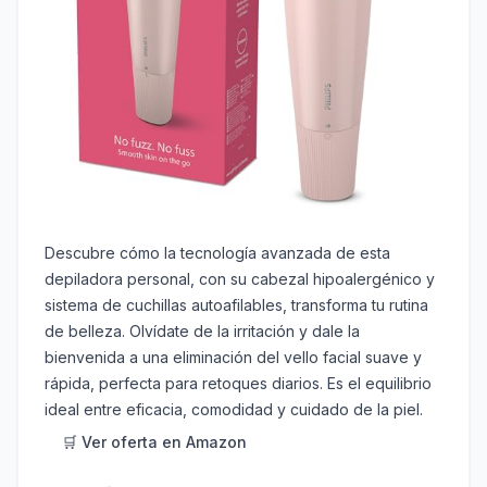
Descubre cómo la tecnología avanzada de esta
depiladora personal, con su cabezal hipoalergénico y
sistema de cuchillas autoafilables, transforma tu rutina
de belleza. Olvídate de la irritación y dale la
bienvenida a una eliminación del vello facial suave y
rápida, perfecta para retoques diarios. Es el equilibrio
ideal entre eficacia, comodidad y cuidado de la piel.
🛒 Ver oferta en Amazon