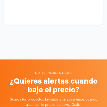
NO TE PIERDAS NADA
¿Quieres alertas cuando
baje el precio?
Guarda tus productos favoritos y te avisaremos cuando
alcancen tu precio objetivo. ¡Gratis!