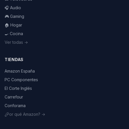
🎧 Audio
🎮 Gaming
🏠 Hogar
🍳 Cocina
Ver todas →
TIENDAS
Amazon España
PC Componentes
El Corte Inglés
Carrefour
Conforama
¿Por qué Amazon? →