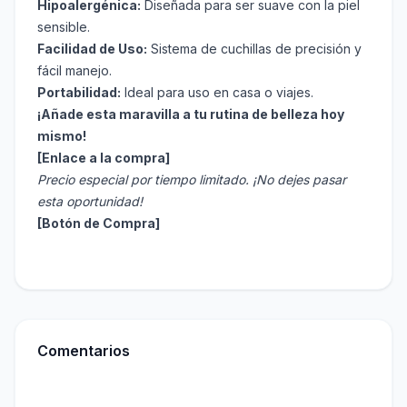
Hipoalergénica:
Diseñada para ser suave con la piel
sensible.
Facilidad de Uso:
Sistema de cuchillas de precisión y
fácil manejo.
Portabilidad:
Ideal para uso en casa o viajes.
¡Añade esta maravilla a tu rutina de belleza hoy
mismo!
[Enlace a la compra]
Precio especial por tiempo limitado. ¡No dejes pasar
esta oportunidad!
[Botón de Compra]
Comentarios