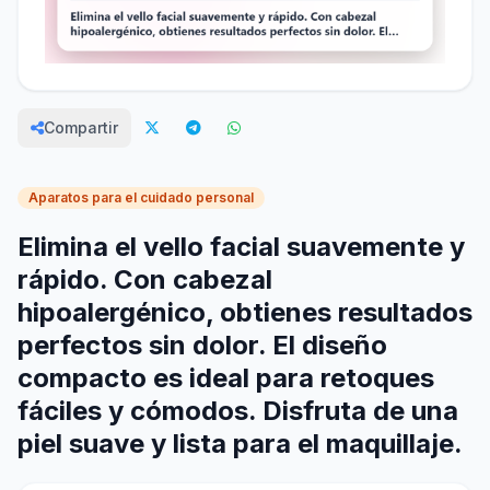
Compartir
Aparatos para el cuidado personal
Elimina el vello facial suavemente y
rápido. Con cabezal
hipoalergénico, obtienes resultados
perfectos sin dolor. El diseño
compacto es ideal para retoques
fáciles y cómodos. Disfruta de una
piel suave y lista para el maquillaje.