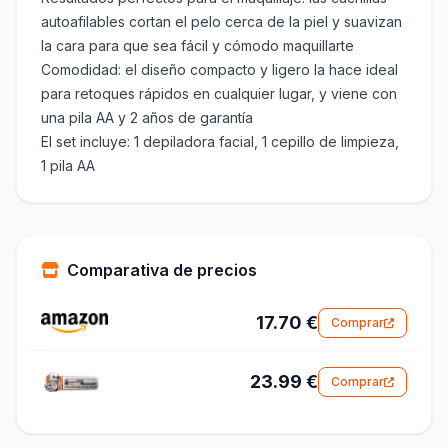
autoafilables cortan el pelo cerca de la piel y suavizan
la cara para que sea fácil y cómodo maquillarte
Comodidad: el diseño compacto y ligero la hace ideal
para retoques rápidos en cualquier lugar, y viene con
una pila AA y 2 años de garantía
El set incluye: 1 depiladora facial, 1 cepillo de limpieza,
1 pila AA
Comparativa de precios
17.70 €
Comprar
23.99 €
Comprar