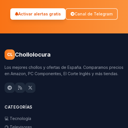
Activar alertas gratis
Canal de Telegram
Chollolocura
CL
Los mejores chollos y ofertas de España. Comparamos precios
en Amazon, PC Componentes, El Corte Inglés y más tiendas.
CATEGORÍAS
💻 Tecnología
📺 Televisores