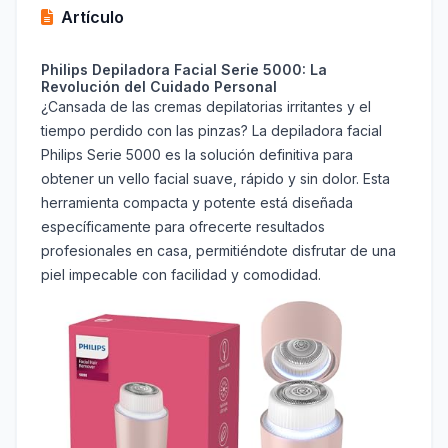
Artículo
Philips Depiladora Facial Serie 5000: La
Revolución del Cuidado Personal
¿Cansada de las cremas depilatorias irritantes y el
tiempo perdido con las pinzas? La depiladora facial
Philips Serie 5000 es la solución definitiva para
obtener un vello facial suave, rápido y sin dolor. Esta
herramienta compacta y potente está diseñada
específicamente para ofrecerte resultados
profesionales en casa, permitiéndote disfrutar de una
piel impecable con facilidad y comodidad.