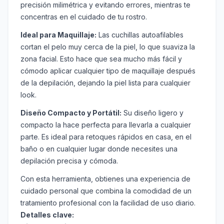
precisión milimétrica y evitando errores, mientras te
concentras en el cuidado de tu rostro.
Ideal para Maquillaje:
Las cuchillas autoafilables
cortan el pelo muy cerca de la piel, lo que suaviza la
zona facial. Esto hace que sea mucho más fácil y
cómodo aplicar cualquier tipo de maquillaje después
de la depilación, dejando la piel lista para cualquier
look.
Diseño Compacto y Portátil:
Su diseño ligero y
compacto la hace perfecta para llevarla a cualquier
parte. Es ideal para retoques rápidos en casa, en el
baño o en cualquier lugar donde necesites una
depilación precisa y cómoda.
Con esta herramienta, obtienes una experiencia de
cuidado personal que combina la comodidad de un
tratamiento profesional con la facilidad de uso diario.
Detalles clave: