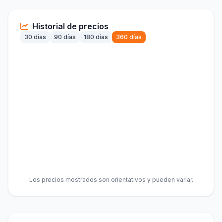
Historial de precios
30 días
90 días
180 días
360 días
Los precios mostrados son orientativos y pueden variar.