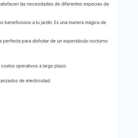
atisfacen las necesidades de diferentes especies de
tos beneficiosos a tu jardín. Es una manera mágica de
s perfecta para disfrutar de un espectáculo nocturno
 costos operativos a largo plazo.
vanzados de electricidad.