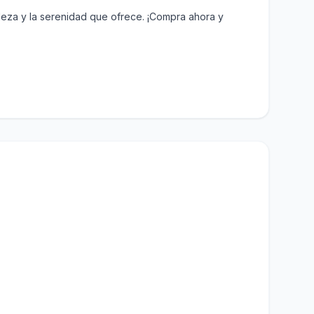
lleza y la serenidad que ofrece. ¡Compra ahora y