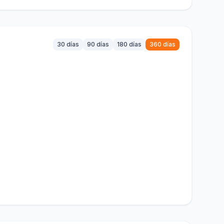
30 días
90 días
180 días
360 días