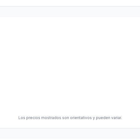
Los precios mostrados son orientativos y pueden variar.