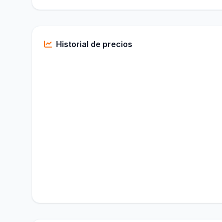
Historial de precios