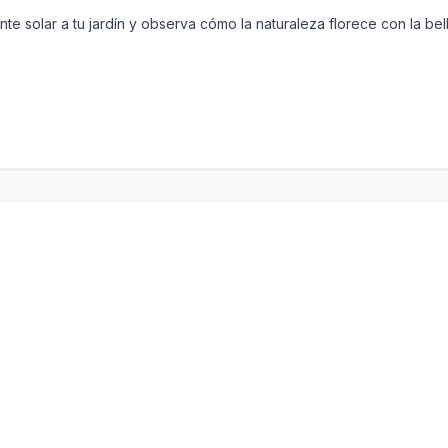
te solar a tu jardín y observa cómo la naturaleza florece con la be