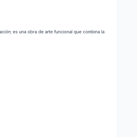
ración; es una obra de arte funcional que combina la