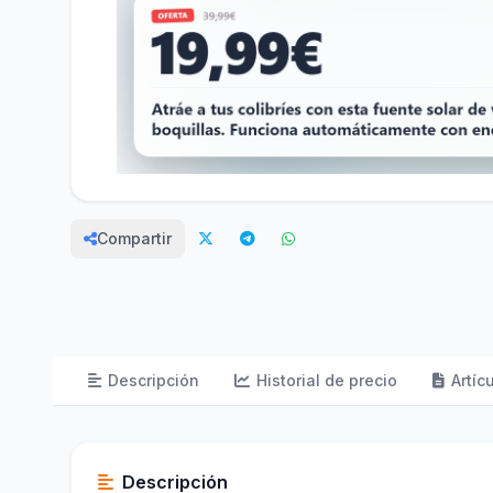
Compartir
Descripción
Historial de precio
Artíc
Descripción