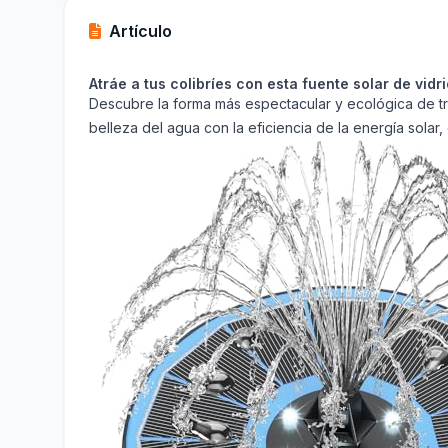
Artículo
Atráe a tus colibríes con esta fuente solar de vidr
Descubre la forma más espectacular y ecológica de tra
belleza del agua con la eficiencia de la energía solar,