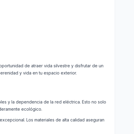
oportunidad de atraer vida silvestre y disfrutar de un
serenidad y vida en tu espacio exterior.
es y la dependencia de la red eléctrica. Esto no solo
daderamente ecológico.
 excepcional. Los materiales de alta calidad aseguran