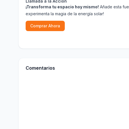
Llamada a la Acción
¡Transforma tu espacio hoy mismo!
Añade esta fuen
experimenta la magia de la energía solar!
Comprar Ahora
Comentarios