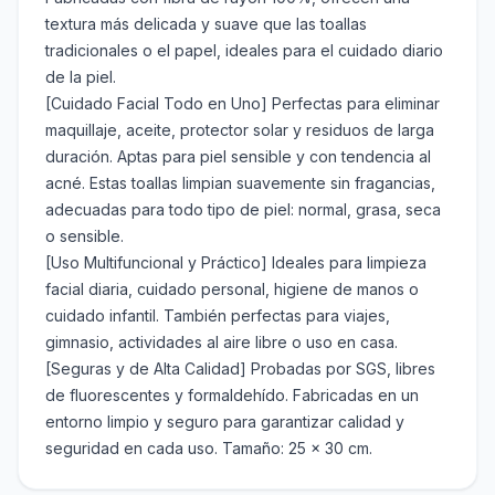
textura más delicada y suave que las toallas
tradicionales o el papel, ideales para el cuidado diario
de la piel.
[Cuidado Facial Todo en Uno] Perfectas para eliminar
maquillaje, aceite, protector solar y residuos de larga
duración. Aptas para piel sensible y con tendencia al
acné. Estas toallas limpian suavemente sin fragancias,
adecuadas para todo tipo de piel: normal, grasa, seca
o sensible.
[Uso Multifuncional y Práctico] Ideales para limpieza
facial diaria, cuidado personal, higiene de manos o
cuidado infantil. También perfectas para viajes,
gimnasio, actividades al aire libre o uso en casa.
[Seguras y de Alta Calidad] Probadas por SGS, libres
de fluorescentes y formaldehído. Fabricadas en un
entorno limpio y seguro para garantizar calidad y
seguridad en cada uso. Tamaño: 25 x 30 cm.