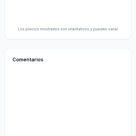
Los precios mostrados son orientativos y pueden variar.
Comentarios