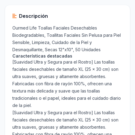
Descripción
Ourmed Life Toallas Faciales Desechables
Biodegradables, Toallitas Faciales Sin Pelusa para Piel
Sensible, Limpieza, Cuidado de la Piel y
Desmaquillante, Secas 12"x10", 50 Unidades
Características destacadas
[Suavidad Ultra y Segura para el Rostro] Las toallas
faciales desechables de tamaño XL (25 x 30 cm) son
ultra suaves, gruesas y altamente absorbentes.
Fabricadas con fibra de rayón 100%, ofrecen una
textura más delicada y suave que las toallas
tradicionales o el papel, ideales para el cuidado diario
de la piel.
[Suavidad Ultra y Segura para el Rostro] Las toallas
faciales desechables de tamaño XL (25 x 30 cm) son
ultra suaves, gruesas y altamente absorbentes.
Fabricadas con fibra de rayón 100%, ofrecen una