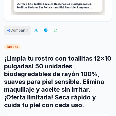
Compartir
Belleza
¡Limpia tu rostro con toallitas 12x10
pulgadas! 50 unidades
biodegradables de rayón 100%,
suaves para piel sensible. Elimina
maquillaje y aceite sin irritar.
¡Oferta limitada! Seca rápido y
cuida tu piel con cada uso.