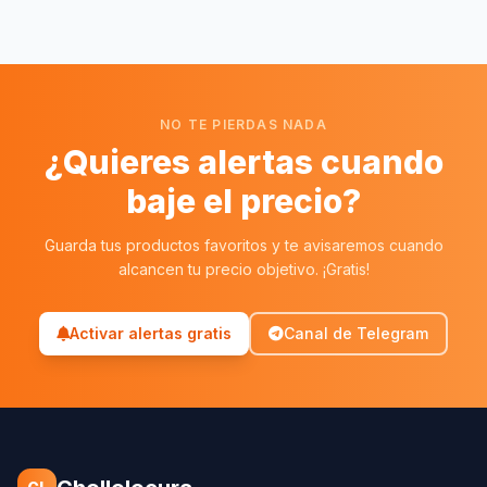
NO TE PIERDAS NADA
¿Quieres alertas cuando
baje el precio?
Guarda tus productos favoritos y te avisaremos cuando
alcancen tu precio objetivo. ¡Gratis!
Activar alertas gratis
Canal de Telegram