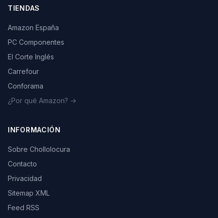
TIENDAS
Amazon España
PC Componentes
El Corte Inglés
Carrefour
Conforama
¿Por qué Amazon? →
INFORMACIÓN
Sobre Chollolocura
Contacto
Privacidad
Sitemap XML
Feed RSS