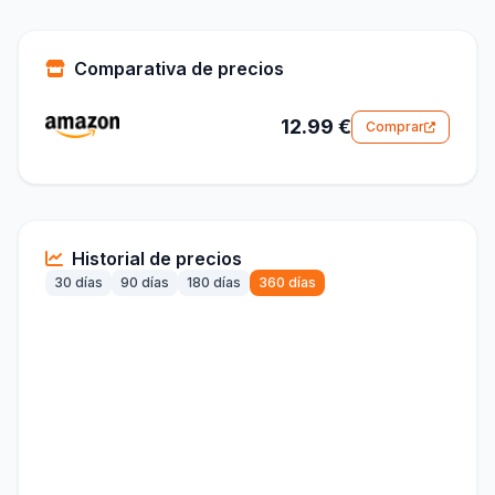
Comparativa de precios
12.99 €
Comprar
Historial de precios
30 días
90 días
180 días
360 días