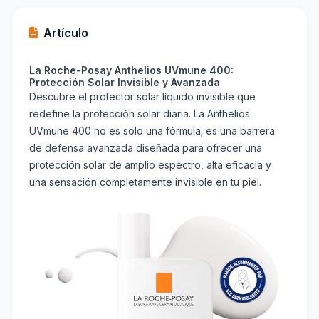
Artículo
La Roche-Posay Anthelios UVmune 400:
Protección Solar Invisible y Avanzada
Descubre el protector solar líquido invisible que
redefine la protección solar diaria. La Anthelios
UVmune 400 no es solo una fórmula; es una barrera
de defensa avanzada diseñada para ofrecer una
protección solar de amplio espectro, alta eficacia y
una sensación completamente invisible en tu piel.