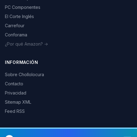
PC Componentes
El Corte Inglés
Carrefour
Conforama
¿Por qué Amazon? →
INFORMACIÓN
Sobre Chollolocura
Contacto
Privacidad
Sitemap XML
Feed RSS