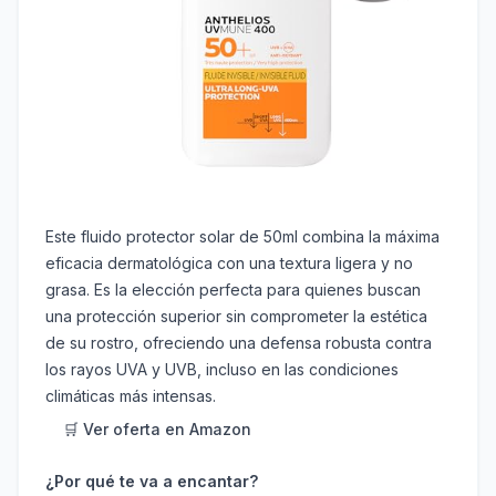
Este fluido protector solar de 50ml combina la máxima
eficacia dermatológica con una textura ligera y no
grasa. Es la elección perfecta para quienes buscan
una protección superior sin comprometer la estética
de su rostro, ofreciendo una defensa robusta contra
los rayos UVA y UVB, incluso en las condiciones
climáticas más intensas.
🛒 Ver oferta en Amazon
¿Por qué te va a encantar?