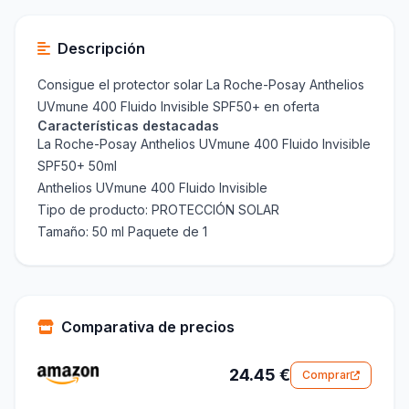
Descripción
Consigue el protector solar La Roche-Posay Anthelios
UVmune 400 Fluido Invisible SPF50+ en oferta
Características destacadas
La Roche-Posay Anthelios UVmune 400 Fluido Invisible
SPF50+ 50ml
Anthelios UVmune 400 Fluido Invisible
Tipo de producto: PROTECCIÓN SOLAR
Tamaño: 50 ml Paquete de 1
Comparativa de precios
24.45 €
Comprar