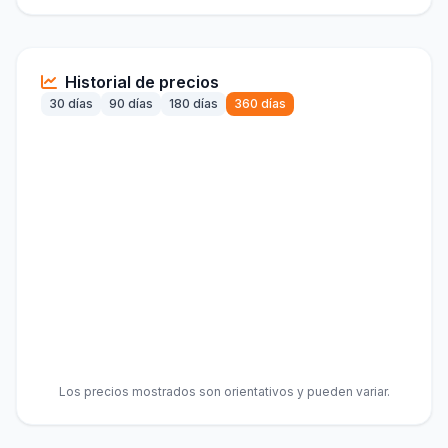
Historial de precios
30 días
90 días
180 días
360 días
Los precios mostrados son orientativos y pueden variar.