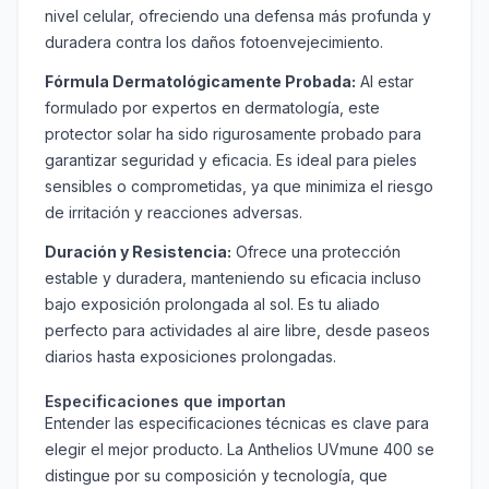
nivel celular, ofreciendo una defensa más profunda y
duradera contra los daños fotoenvejecimiento.
Fórmula Dermatológicamente Probada:
Al estar
formulado por expertos en dermatología, este
protector solar ha sido rigurosamente probado para
garantizar seguridad y eficacia. Es ideal para pieles
sensibles o comprometidas, ya que minimiza el riesgo
de irritación y reacciones adversas.
Duración y Resistencia:
Ofrece una protección
estable y duradera, manteniendo su eficacia incluso
bajo exposición prolongada al sol. Es tu aliado
perfecto para actividades al aire libre, desde paseos
diarios hasta exposiciones prolongadas.
Especificaciones que importan
Entender las especificaciones técnicas es clave para
elegir el mejor producto. La Anthelios UVmune 400 se
distingue por su composición y tecnología, que