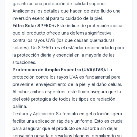
garantizan una protección de calidad superior.
Analicemos los detalles que hacen de este fluido una
inversión esencial para tu cuidado de la piel.
Filtro Solar SPF50+:
Este índice de protección indica
que el producto ofrece una defensa significativa
contra los rayos UVB (los que causan quemaduras
solares). Un SPF50+ es el estándar recomendado para
la protección diaria y esencial en la mayoría de las
situaciones.
Protección de Amplio Espectro (UVA/UVB):
La
protección contra los rayos UVA es fundamental para
prevenir el envejecimiento de la piel y el daño celular.
Al cubrir ambos espectros, este fluido asegura que tu
piel esté protegida de todos los tipos de radiación
dañina.
Textura y Aplicación:
Su formato en gel o loción ligera
facilita una aplicación rápida y uniforme. Esto es crucial
para asegurar que el producto se absorba sin dejar
sensación pesada o residuos blancos, permitiendo su