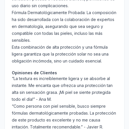
uso diario sin complicaciones.
Fórmula Dermatológicamente Probada:
La composición
ha sido desarrollada con la colaboración de expertos
en dermatología, asegurando que sea seguro y
compatible con todas las pieles, incluso las más
sensibles.
Esta combinación de alta protección y una fórmula
ligera garantiza que la protección solar no sea una
obligación incómoda, sino un cuidado esencial.
Opiniones de Clientes
“La textura es increíblemente ligera y se absorbe al
instante. Me encanta que ofrezca una protección tan
alta sin sensación grasa. ¡Mi piel se siente protegida
todo el día!” - Ana M.
“Como persona con piel sensible, busco siempre
fórmulas dermatológicamente probadas. La protección
de este producto es excelente y no me causa
irritación. Totalmente recomendable.” - Javier R.