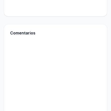
Comentarios