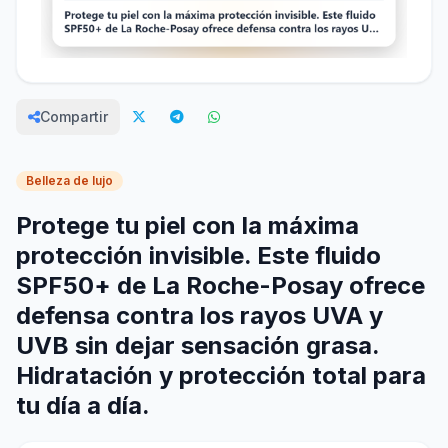
Compartir
Belleza de lujo
Protege tu piel con la máxima
protección invisible. Este fluido
SPF50+ de La Roche-Posay ofrece
defensa contra los rayos UVA y
UVB sin dejar sensación grasa.
Hidratación y protección total para
tu día a día.