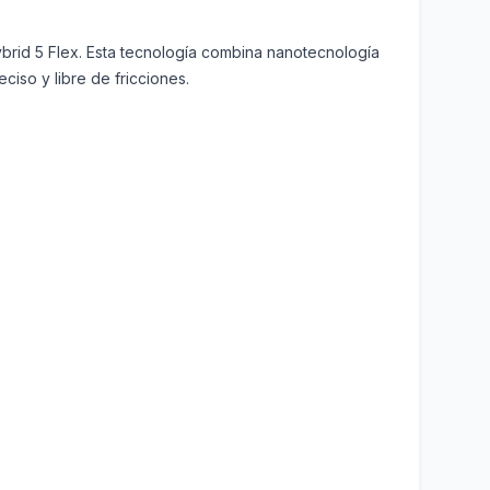
Hybrid 5 Flex. Esta tecnología combina nanotecnología
ciso y libre de fricciones.