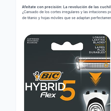
Afeítate con precisión: La revolución de las cuchil
¿Cansado de los cortes irregulares y las irritaciones 
de titanio y hojas móviles que se adaptan perfectament