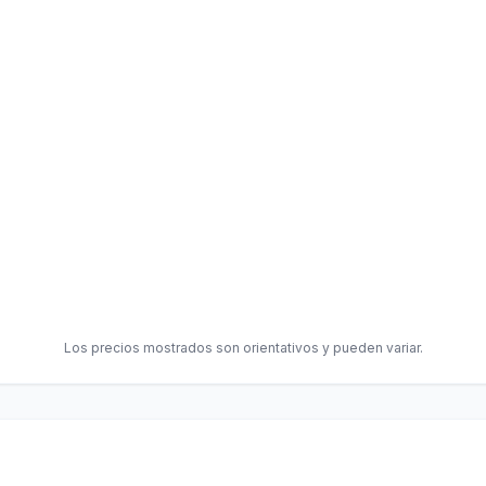
Los precios mostrados son orientativos y pueden variar.