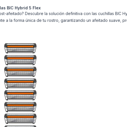
las BIC Hybrid 5 Flex
post-afeitado? Descubre la solución definitiva con las cuchillas BIC 
e a la forma única de tu rostro, garantizando un afeitado suave, pre