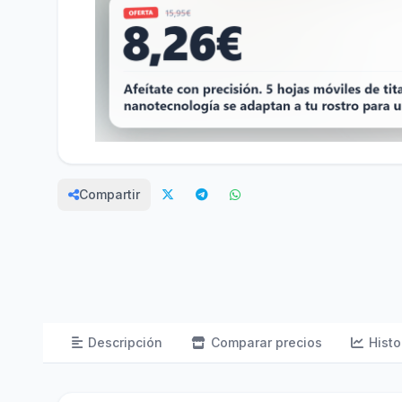
Compartir
Descripción
Comparar precios
Histo