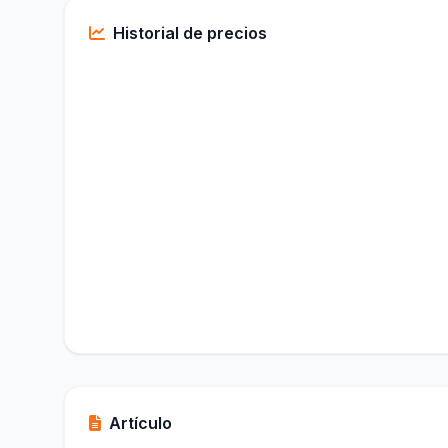
Historial de precios
Artículo