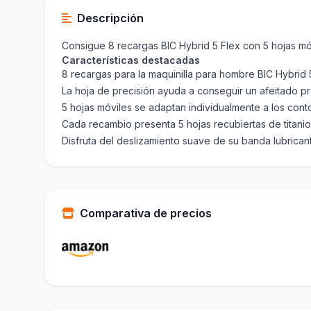
Descripción
Consigue 8 recargas BIC Hybrid 5 Flex con 5 hojas móv
Características destacadas
8 recargas para la maquinilla para hombre BIC Hybrid
La hoja de precisión ayuda a conseguir un afeitado preci
5 hojas móviles se adaptan individualmente a los cont
Cada recambio presenta 5 hojas recubiertas de titani
Disfruta del deslizamiento suave de su banda lubrican
Comparativa de precios