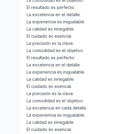
La comodidad es el objetivo.
El resultado es perfecto.
La excelencia en el detalle.
La experiencia es inigualable.
La calidad es innegable.
El cuidado es esencial.
La precisión es la clave.
La comodidad es el objetivo.
El resultado es perfecto.
La excelencia en el detalle.
La experiencia es inigualable.
La calidad es innegable.
El cuidado es esencial.
La precisión es la clave.
La comodidad es el objetivo.
La excelencia en cada detalle.
La experiencia es inigualable.
La calidad es innegable.
El cuidado es esencial.