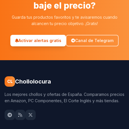
baje el precio?
Guarda tus productos favoritos y te avisaremos cuando
alcancen tu precio objetivo. ¡Gratis!
Activar alertas gratis
Canal de Telegram
Chollolocura
CL
Los mejores chollos y ofertas de España. Comparamos precios
en Amazon, PC Componentes, El Corte Inglés y más tiendas.