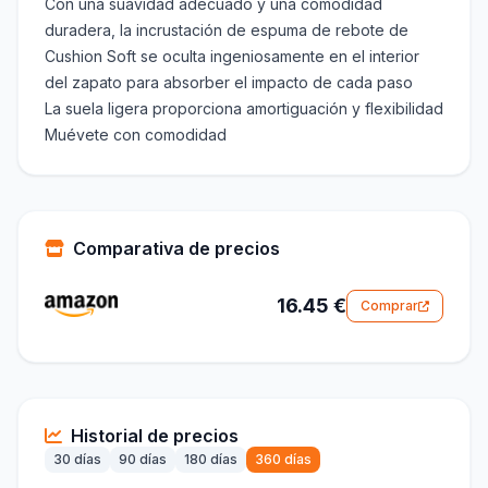
Con una suavidad adecuado y una comodidad
duradera, la incrustación de espuma de rebote de
Cushion Soft se oculta ingeniosamente en el interior
del zapato para absorber el impacto de cada paso
La suela ligera proporciona amortiguación y flexibilidad
Muévete con comodidad
Comparativa de precios
16.45 €
Comprar
Historial de precios
30 días
90 días
180 días
360 días