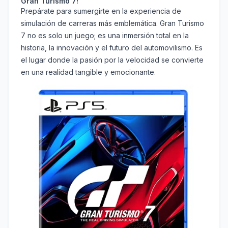
Gran Turismo 7!
Prepárate para sumergirte en la experiencia de
simulación de carreras más emblemática. Gran Turismo
7 no es solo un juego; es una inmersión total en la
historia, la innovación y el futuro del automovilismo. Es
el lugar donde la pasión por la velocidad se convierte
en una realidad tangible y emocionante.