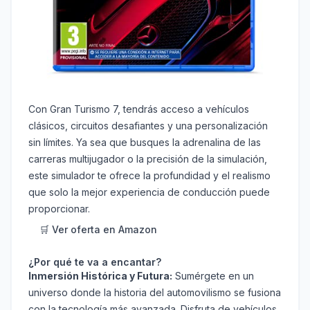
Con Gran Turismo 7, tendrás acceso a vehículos
clásicos, circuitos desafiantes y una personalización
sin límites. Ya sea que busques la adrenalina de las
carreras multijugador o la precisión de la simulación,
este simulador te ofrece la profundidad y el realismo
que solo la mejor experiencia de conducción puede
proporcionar.
🛒 Ver oferta en Amazon
¿Por qué te va a encantar?
Inmersión Histórica y Futura:
Sumérgete en un
universo donde la historia del automovilismo se fusiona
con la tecnología más avanzada. Disfruta de vehículos