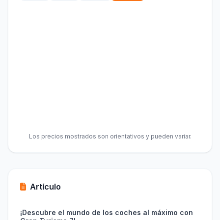
Los precios mostrados son orientativos y pueden variar.
Artículo
¡Descubre el mundo de los coches al máximo con