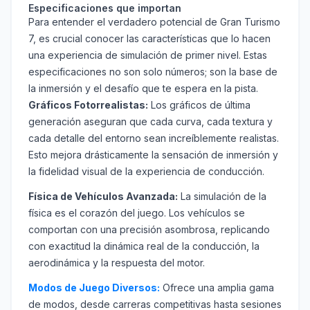
Especificaciones que importan
Para entender el verdadero potencial de Gran Turismo
7, es crucial conocer las características que lo hacen
una experiencia de simulación de primer nivel. Estas
especificaciones no son solo números; son la base de
la inmersión y el desafío que te espera en la pista.
Gráficos Fotorrealistas:
Los gráficos de última
generación aseguran que cada curva, cada textura y
cada detalle del entorno sean increíblemente realistas.
Esto mejora drásticamente la sensación de inmersión y
la fidelidad visual de la experiencia de conducción.
Física de Vehículos Avanzada:
La simulación de la
física es el corazón del juego. Los vehículos se
comportan con una precisión asombrosa, replicando
con exactitud la dinámica real de la conducción, la
aerodinámica y la respuesta del motor.
Modos de Juego Diversos:
Ofrece una amplia gama
de modos, desde carreras competitivas hasta sesiones