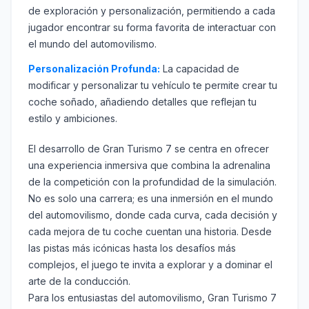
de exploración y personalización, permitiendo a cada
jugador encontrar su forma favorita de interactuar con
el mundo del automovilismo.
Personalización Profunda:
La capacidad de
modificar y personalizar tu vehículo te permite crear tu
coche soñado, añadiendo detalles que reflejan tu
estilo y ambiciones.
El desarrollo de Gran Turismo 7 se centra en ofrecer
una experiencia inmersiva que combina la adrenalina
de la competición con la profundidad de la simulación.
No es solo una carrera; es una inmersión en el mundo
del automovilismo, donde cada curva, cada decisión y
cada mejora de tu coche cuentan una historia. Desde
las pistas más icónicas hasta los desafíos más
complejos, el juego te invita a explorar y a dominar el
arte de la conducción.
Para los entusiastas del automovilismo, Gran Turismo 7