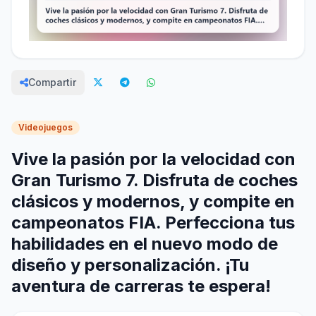
Compartir
Videojuegos
Vive la pasión por la velocidad con
Gran Turismo 7. Disfruta de coches
clásicos y modernos, y compite en
campeonatos FIA. Perfecciona tus
habilidades en el nuevo modo de
diseño y personalización. ¡Tu
aventura de carreras te espera!