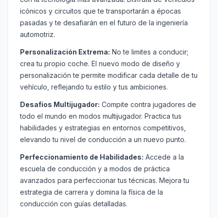
icónicos y circuitos que te transportarán a épocas
pasadas y te desafiarán en el futuro de la ingeniería
automotriz.
Personalización Extrema:
No te limites a conducir;
crea tu propio coche. El nuevo modo de diseño y
personalización te permite modificar cada detalle de tu
vehículo, reflejando tu estilo y tus ambiciones.
Desafíos Multijugador:
Compite contra jugadores de
todo el mundo en modos multijugador. Practica tus
habilidades y estrategias en entornos competitivos,
elevando tu nivel de conducción a un nuevo punto.
Perfeccionamiento de Habilidades:
Accede a la
escuela de conducción y a modos de práctica
avanzados para perfeccionar tus técnicas. Mejora tu
estrategia de carrera y domina la física de la
conducción con guías detalladas.