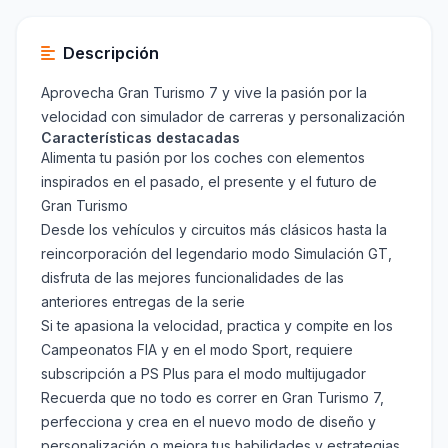
Descripción
Aprovecha Gran Turismo 7 y vive la pasión por la
velocidad con simulador de carreras y personalización
Características destacadas
Alimenta tu pasión por los coches con elementos
inspirados en el pasado, el presente y el futuro de
Gran Turismo
Desde los vehículos y circuitos más clásicos hasta la
reincorporación del legendario modo Simulación GT,
disfruta de las mejores funcionalidades de las
anteriores entregas de la serie
Si te apasiona la velocidad, practica y compite en los
Campeonatos FIA y en el modo Sport, requiere
subscripción a PS Plus para el modo multijugador
Recuerda que no todo es correr en Gran Turismo 7,
perfecciona y crea en el nuevo modo de diseño y
personalización o mejora tus habilidades y estrategias