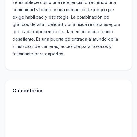
se establece como una referencia, ofreciendo una
comunidad vibrante y una mecánica de juego que
exige habilidad y estrategia. La combinación de
gráficos de alta fidelidad y una física realista asegura
que cada experiencia sea tan emocionante como
desafiante. Es una puerta de entrada al mundo de la
simulación de carreras, accesible para novatos y
fascinante para expertos.
Comentarios