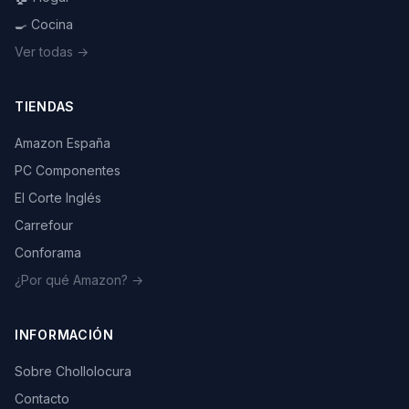
🍳 Cocina
Ver todas →
TIENDAS
Amazon España
PC Componentes
El Corte Inglés
Carrefour
Conforama
¿Por qué Amazon? →
INFORMACIÓN
Sobre Chollolocura
Contacto