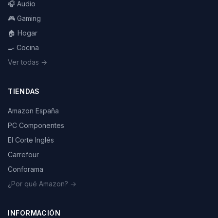
🎧 Audio
🎮 Gaming
🏠 Hogar
🍳 Cocina
Ver todas →
TIENDAS
Amazon España
PC Componentes
El Corte Inglés
Carrefour
Conforama
¿Por qué Amazon? →
INFORMACIÓN