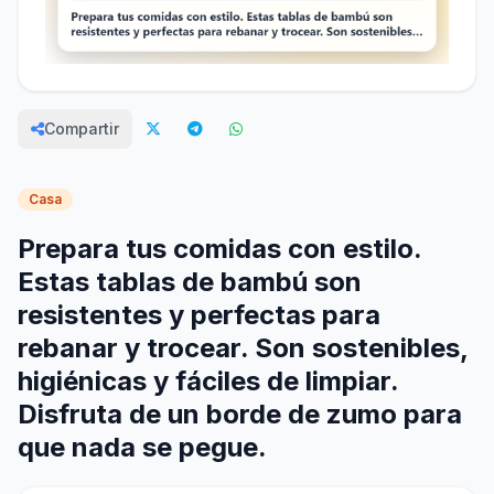
Compartir
Casa
Prepara tus comidas con estilo.
Estas tablas de bambú son
resistentes y perfectas para
rebanar y trocear. Son sostenibles,
higiénicas y fáciles de limpiar.
Disfruta de un borde de zumo para
que nada se pegue.