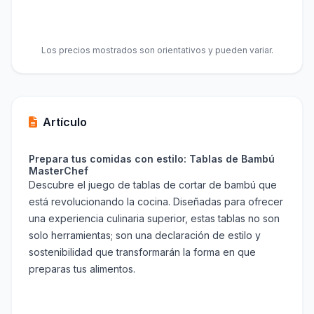
Los precios mostrados son orientativos y pueden variar.
Artículo
Prepara tus comidas con estilo: Tablas de Bambú
MasterChef
Descubre el juego de tablas de cortar de bambú que
está revolucionando la cocina. Diseñadas para ofrecer
una experiencia culinaria superior, estas tablas no son
solo herramientas; son una declaración de estilo y
sostenibilidad que transformarán la forma en que
preparas tus alimentos.