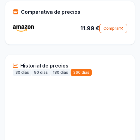
Comparativa de precios
11.99 €
Comprar
Historial de precios
30 días
90 días
180 días
360 días