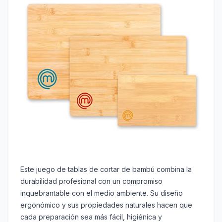
Este juego de tablas de cortar de bambú combina la
durabilidad profesional con un compromiso
inquebrantable con el medio ambiente. Su diseño
ergonómico y sus propiedades naturales hacen que
cada preparación sea más fácil, higiénica y