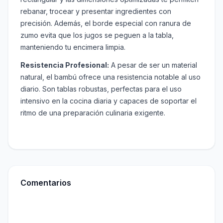
rebanar, trocear y presentar ingredientes con
precisión. Además, el borde especial con ranura de
zumo evita que los jugos se peguen a la tabla,
manteniendo tu encimera limpia.
Resistencia Profesional:
A pesar de ser un material
natural, el bambú ofrece una resistencia notable al uso
diario. Son tablas robustas, perfectas para el uso
intensivo en la cocina diaria y capaces de soportar el
ritmo de una preparación culinaria exigente.
Comentarios