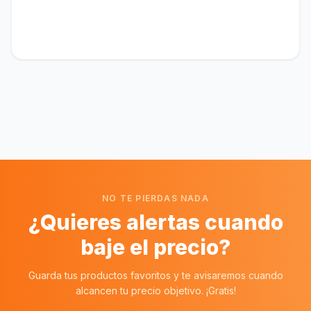
NO TE PIERDAS NADA
¿Quieres alertas cuando
baje el precio?
Guarda tus productos favoritos y te avisaremos cuando
alcancen tu precio objetivo. ¡Gratis!