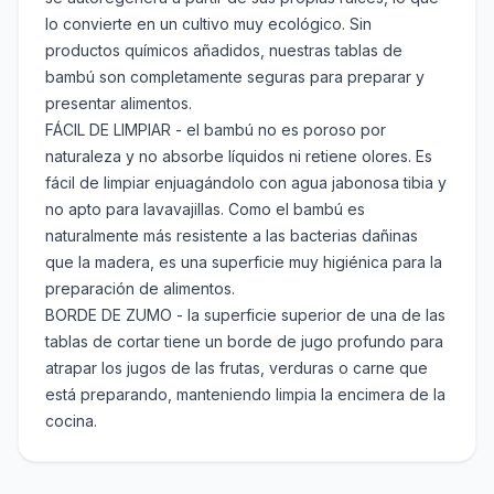
lo convierte en un cultivo muy ecológico. Sin
productos químicos añadidos, nuestras tablas de
bambú son completamente seguras para preparar y
presentar alimentos.
FÁCIL DE LIMPIAR - el bambú no es poroso por
naturaleza y no absorbe líquidos ni retiene olores. Es
fácil de limpiar enjuagándolo con agua jabonosa tibia y
no apto para lavavajillas. Como el bambú es
naturalmente más resistente a las bacterias dañinas
que la madera, es una superficie muy higiénica para la
preparación de alimentos.
BORDE DE ZUMO - la superficie superior de una de las
tablas de cortar tiene un borde de jugo profundo para
atrapar los jugos de las frutas, verduras o carne que
está preparando, manteniendo limpia la encimera de la
cocina.