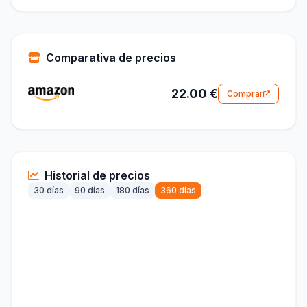
Comparativa de precios
22.00 €
Comprar
Historial de precios
30 días
90 días
180 días
360 días