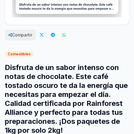
Compartir
Comestibles
Disfruta de un sabor intenso con
notas de chocolate. Este café
tostado oscuro te da la energía que
necesitas para empezar el día.
Calidad certificada por Rainforest
Alliance y perfecto para todas tus
preparaciones. ¡Dos paquetes de
1kg por solo 2kg!