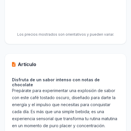
Los precios mostrados son orientativos y pueden variar.
Artículo
Disfruta de un sabor intenso con notas de
chocolate
Prepárate para experimentar una explosión de sabor
con este café tostado oscuro, diseñado para darte la
energía y el impulso que necesitas para conquistar
cada día. Es más que una simple bebida; es una
experiencia sensorial que transforma tu rutina matutina
en un momento de puro placer y concentración.