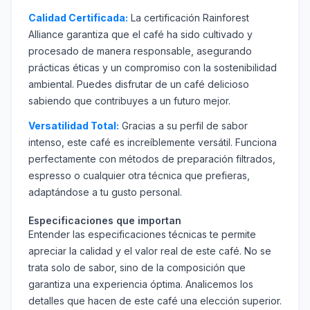
Calidad Certificada:
La certificación Rainforest
Alliance garantiza que el café ha sido cultivado y
procesado de manera responsable, asegurando
prácticas éticas y un compromiso con la sostenibilidad
ambiental. Puedes disfrutar de un café delicioso
sabiendo que contribuyes a un futuro mejor.
Versatilidad Total:
Gracias a su perfil de sabor
intenso, este café es increíblemente versátil. Funciona
perfectamente con métodos de preparación filtrados,
espresso o cualquier otra técnica que prefieras,
adaptándose a tu gusto personal.
Especificaciones que importan
Entender las especificaciones técnicas te permite
apreciar la calidad y el valor real de este café. No se
trata solo de sabor, sino de la composición que
garantiza una experiencia óptima. Analicemos los
detalles que hacen de este café una elección superior.