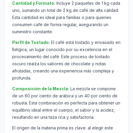
Cantidad y Formato:
Incluye 2 paquetes de 1 kg cada
uno, sumando un total de 2 kg de café de alta calidad.
Esta cantidad es ideal para familias o para quienes
consumen café de forma regular, asegurando un
suministro constante.
Perfil de Tostado:
El café está tostado y envasado en
Bélgica, un lugar conocido por su excelencia en el
procesamiento del café. Este proceso de tostado
oscuro realza los sabores de chocolate y notas
afrutadas, creando una experiencia más compleja y
profunda.
Composición de la Mezcla:
La mezcla se compone
de un 60 por ciento de arábica y un 40 por ciento de
robusta. Esta combinación es perfecta para obtener un
equilibrio ideal entre el cuerpo, el sabor y la acidez,
resultando en una taza rica y satisfactoria.
El origen de la materia prima es clave: al elegir este