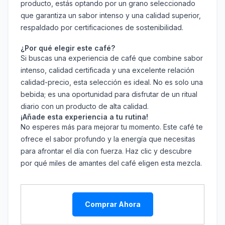
producto, estás optando por un grano seleccionado
que garantiza un sabor intenso y una calidad superior,
respaldado por certificaciones de sostenibilidad.
¿Por qué elegir este café?
Si buscas una experiencia de café que combine sabor
intenso, calidad certificada y una excelente relación
calidad-precio, esta selección es ideal. No es solo una
bebida; es una oportunidad para disfrutar de un ritual
diario con un producto de alta calidad.
¡Añade esta experiencia a tu rutina!
No esperes más para mejorar tu momento. Este café te
ofrece el sabor profundo y la energía que necesitas
para afrontar el día con fuerza. Haz clic y descubre
por qué miles de amantes del café eligen esta mezcla.
Comprar Ahora