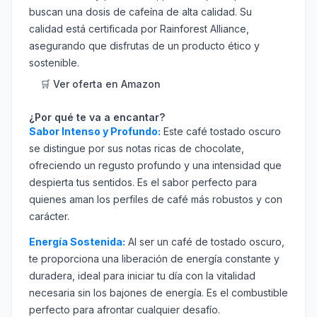
buscan una dosis de cafeína de alta calidad. Su
calidad está certificada por Rainforest Alliance,
asegurando que disfrutas de un producto ético y
sostenible.
🛒 Ver oferta en Amazon
¿Por qué te va a encantar?
Sabor Intenso y Profundo:
Este café tostado oscuro
se distingue por sus notas ricas de chocolate,
ofreciendo un regusto profundo y una intensidad que
despierta tus sentidos. Es el sabor perfecto para
quienes aman los perfiles de café más robustos y con
carácter.
Energía Sostenida:
Al ser un café de tostado oscuro,
te proporciona una liberación de energía constante y
duradera, ideal para iniciar tu día con la vitalidad
necesaria sin los bajones de energía. Es el combustible
perfecto para afrontar cualquier desafío.