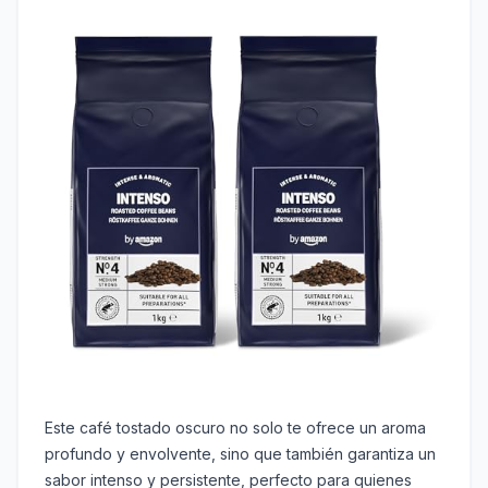
Este café tostado oscuro no solo te ofrece un aroma
profundo y envolvente, sino que también garantiza un
sabor intenso y persistente, perfecto para quienes