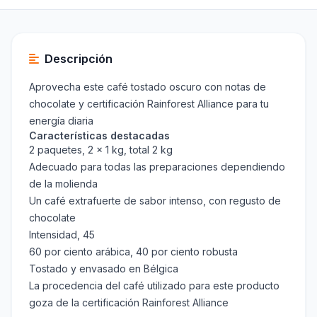
Descripción
Aprovecha este café tostado oscuro con notas de
chocolate y certificación Rainforest Alliance para tu
energía diaria
Características destacadas
2 paquetes, 2 x 1 kg, total 2 kg
Adecuado para todas las preparaciones dependiendo
de la molienda
Un café extrafuerte de sabor intenso, con regusto de
chocolate
Intensidad, 45
60 por ciento arábica, 40 por ciento robusta
Tostado y envasado en Bélgica
La procedencia del café utilizado para este producto
goza de la certificación Rainforest Alliance