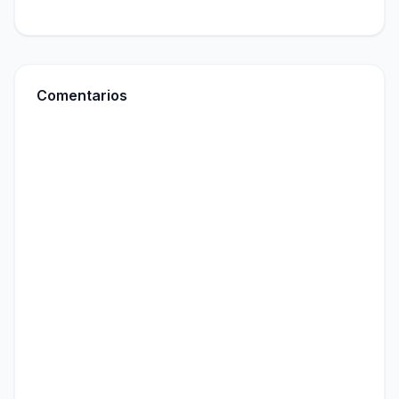
Comentarios