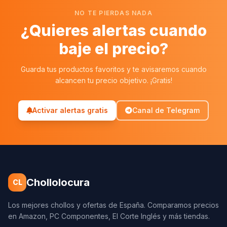
NO TE PIERDAS NADA
¿Quieres alertas cuando
baje el precio?
Guarda tus productos favoritos y te avisaremos cuando
alcancen tu precio objetivo. ¡Gratis!
Activar alertas gratis
Canal de Telegram
Chollolocura
CL
Los mejores chollos y ofertas de España. Comparamos precios
en Amazon, PC Componentes, El Corte Inglés y más tiendas.