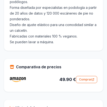
podólogos.
Forma diseñada por especialistas en podología a partir
de 20 años de datos y 120 000 escáneres de pie no
ponderados.
Diseño de ajuste elástico para una comodidad similar a
un calcetín.
Fabricadas con materiales 100 % veganos.
Se pueden lavar a máquina.
Comparativa de precios
49.90 €
Comprar