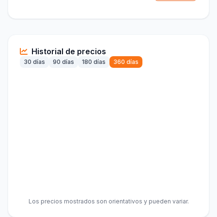
Historial de precios
30 días
90 días
180 días
360 días
Los precios mostrados son orientativos y pueden variar.