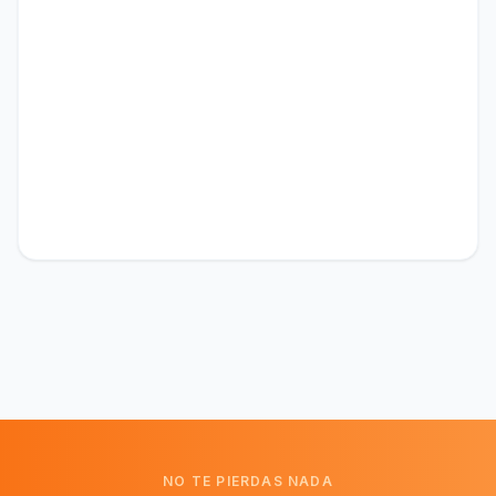
NO TE PIERDAS NADA