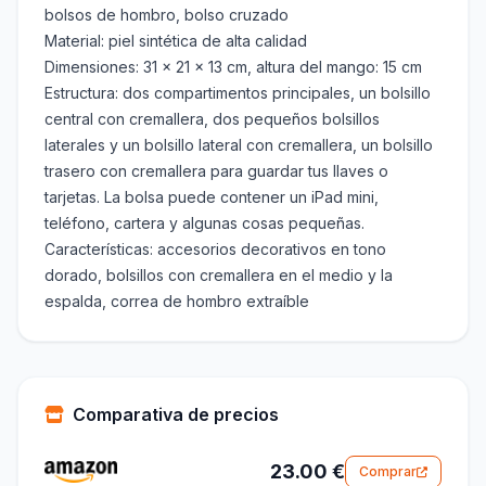
bolsos de hombro, bolso cruzado
Material: piel sintética de alta calidad
Dimensiones: 31 x 21 x 13 cm, altura del mango: 15 cm
Estructura: dos compartimentos principales, un bolsillo
central con cremallera, dos pequeños bolsillos
laterales y un bolsillo lateral con cremallera, un bolsillo
trasero con cremallera para guardar tus llaves o
tarjetas. La bolsa puede contener un iPad mini,
teléfono, cartera y algunas cosas pequeñas.
Características: accesorios decorativos en tono
dorado, bolsillos con cremallera en el medio y la
espalda, correa de hombro extraíble
Comparativa de precios
23.00 €
Comprar