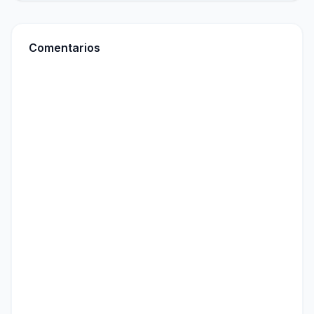
Comentarios