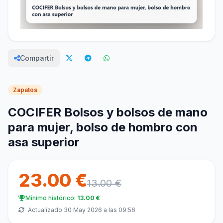
Compartir
Zapatos
COCIFER Bolsos y bolsos de mano
para mujer, bolso de hombro con
asa superior
23.00 €
13.00 €
Mínimo histórico:
13.00 €
Actualizado 30 May 2026 a las 09:56