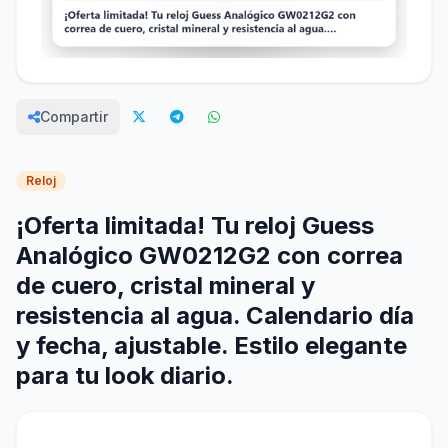
Compartir
Reloj
¡Oferta limitada! Tu reloj Guess
Analógico GW0212G2 con correa
de cuero, cristal mineral y
resistencia al agua. Calendario día
y fecha, ajustable. Estilo elegante
para tu look diario.