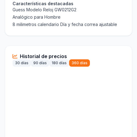
Características destacadas
Guess Modelo Reloj GW0212G2
Analógico para Hombre
8 milimetros calendario Día y fecha correa ajustable
Historial de precios
30 días
90 días
180 días
360 días