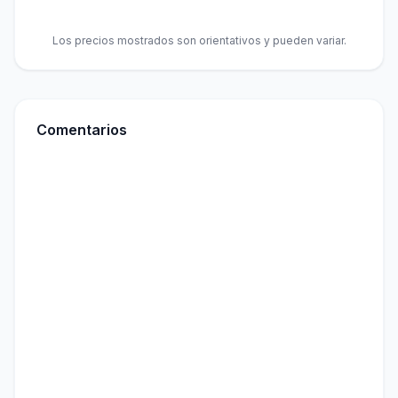
Los precios mostrados son orientativos y pueden variar.
Comentarios