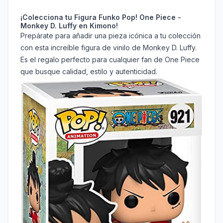
¡Colecciona tu Figura Funko Pop! One Piece -
Monkey D. Luffy en Kimono!
Prepárate para añadir una pieza icónica a tu colección
con esta increíble figura de vinilo de Monkey D. Luffy.
Es el regalo perfecto para cualquier fan de One Piece
que busque calidad, estilo y autenticidad.