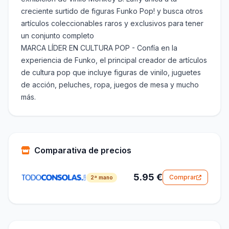
creciente surtido de figuras Funko Pop! y busca otros
artículos coleccionables raros y exclusivos para tener
un conjunto completo
MARCA LÍDER EN CULTURA POP - Confía en la
experiencia de Funko, el principal creador de artículos
de cultura pop que incluye figuras de vinilo, juguetes
de acción, peluches, ropa, juegos de mesa y mucho
más.
Comparativa de precios
5.95 €
Comprar
2ª mano