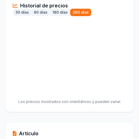
Historial de precios
30 días
90 días
180 días
360 días
Los precios mostrados son orientativos y pueden variar.
Artículo