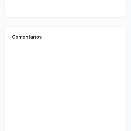
Comentarios