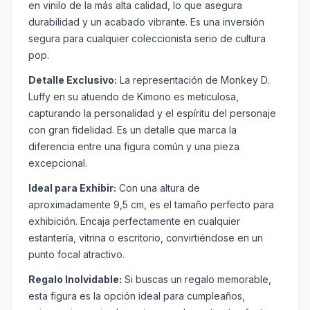
en vinilo de la más alta calidad, lo que asegura
durabilidad y un acabado vibrante. Es una inversión
segura para cualquier coleccionista serio de cultura
pop.
Detalle Exclusivo:
La representación de Monkey D.
Luffy en su atuendo de Kimono es meticulosa,
capturando la personalidad y el espíritu del personaje
con gran fidelidad. Es un detalle que marca la
diferencia entre una figura común y una pieza
excepcional.
Ideal para Exhibir:
Con una altura de
aproximadamente 9,5 cm, es el tamaño perfecto para
exhibición. Encaja perfectamente en cualquier
estantería, vitrina o escritorio, convirtiéndose en un
punto focal atractivo.
Regalo Inolvidable:
Si buscas un regalo memorable,
esta figura es la opción ideal para cumpleaños,