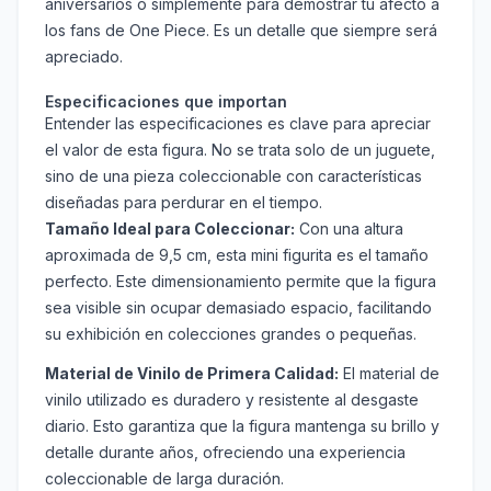
aniversarios o simplemente para demostrar tu afecto a
los fans de One Piece. Es un detalle que siempre será
apreciado.
Especificaciones que importan
Entender las especificaciones es clave para apreciar
el valor de esta figura. No se trata solo de un juguete,
sino de una pieza coleccionable con características
diseñadas para perdurar en el tiempo.
Tamaño Ideal para Coleccionar:
Con una altura
aproximada de 9,5 cm, esta mini figurita es el tamaño
perfecto. Este dimensionamiento permite que la figura
sea visible sin ocupar demasiado espacio, facilitando
su exhibición en colecciones grandes o pequeñas.
Material de Vinilo de Primera Calidad:
El material de
vinilo utilizado es duradero y resistente al desgaste
diario. Esto garantiza que la figura mantenga su brillo y
detalle durante años, ofreciendo una experiencia
coleccionable de larga duración.