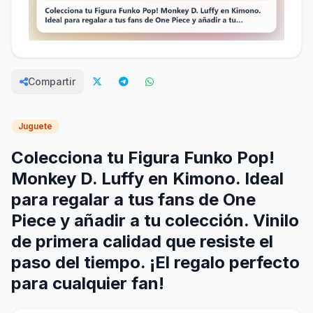
Compartir
Juguete
Colecciona tu Figura Funko Pop!
Monkey D. Luffy en Kimono. Ideal
para regalar a tus fans de One
Piece y añadir a tu colección. Vinilo
de primera calidad que resiste el
paso del tiempo. ¡El regalo perfecto
para cualquier fan!