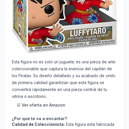
Esta figura no es solo un juguete; es una pieza de arte
coleccionable que captura la esencia del capitán de
los Piratas. Su diseño detallado y su acabado de vinilo
de primera calidad garantizan que esta figura se
convertirá rápidamente en una pieza central de tu
vitrina o escritorio.
🛒 Ver oferta en Amazon
¿Por qué te va a encantar?
Calidad de Coleccionista:
Esta figura está fabricada