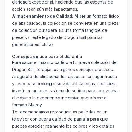
claridad excepcional, haciendo que las escenas de
acción sean aún más impactantes.
Almacenamiento de Calidad:
Al ser un formato físico
de alta calidad, la colección se convierte en una pieza
de colección duradera. Es una forma tangible de
preservar este legado de Dragon Ball para las
generaciones futuras.
Consejos de uso para el día a día
Para sacar el máximo partido a tu nueva colección de
Dragon Ball, te dejamos algunos consejos prácticos.
Asegúrate de almacenar tus discos en un lugar fresco
y seco para prolongar su vida útil. Además, considera
invertir en un buen sistema de sonido para aprovechar
al máximo la experiencia inmersiva que ofrece el
formato Blu-ray.
Te recomendamos reproducir las películas en un
televisor con buena calidad de pantalla para que
puedas apreciar realmente los colores y los detalles