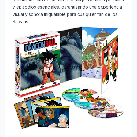
y episodios esenciales, garantizando una experiencia
visual y sonora inigualable para cualquier fan de los
Saiyans.