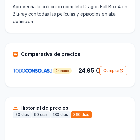
Aprovecha la colección completa Dragon Ball Box 4 en
Blu-ray con todas las películas y episodios en alta
definición
Comparativa de precios
24.95 €
Comprar
2ª mano
Historial de precios
30 días
90 días
180 días
360 días