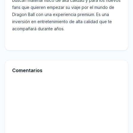
buscan material físico de alta calidad y para los nuevos
fans que quieren empezar su viaje por el mundo de
Dragon Ball con una experiencia premium. Es una
inversión en entretenimiento de alta calidad que te
acompañará durante años.
Comentarios