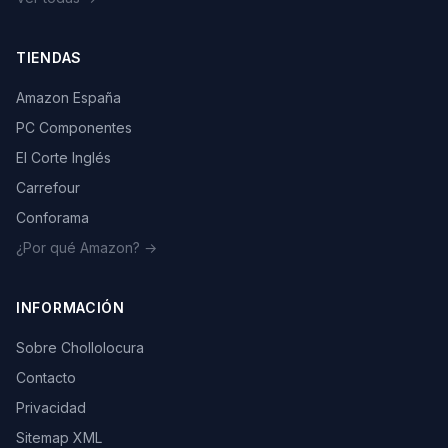
TIENDAS
Amazon España
PC Componentes
El Corte Inglés
Carrefour
Conforama
¿Por qué Amazon? →
INFORMACIÓN
Sobre Chollolocura
Contacto
Privacidad
Sitemap XML