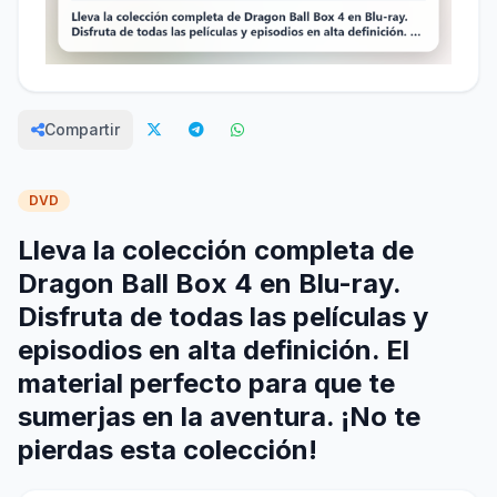
Compartir
DVD
Lleva la colección completa de
Dragon Ball Box 4 en Blu-ray.
Disfruta de todas las películas y
episodios en alta definición. El
material perfecto para que te
sumerjas en la aventura. ¡No te
pierdas esta colección!