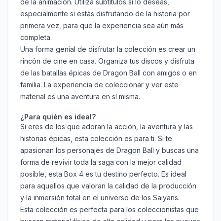
de la animación. Utiliza subtítulos si lo deseas,
especialmente si estás disfrutando de la historia por
primera vez, para que la experiencia sea aún más
completa.
Una forma genial de disfrutar la colección es crear un
rincón de cine en casa. Organiza tus discos y disfruta
de las batallas épicas de Dragon Ball con amigos o en
familia. La experiencia de coleccionar y ver este
material es una aventura en sí misma.
¿Para quién es ideal?
Si eres de los que adoran la acción, la aventura y las
historias épicas, esta colección es para ti. Si te
apasionan los personajes de Dragon Ball y buscas una
forma de revivir toda la saga con la mejor calidad
posible, esta Box 4 es tu destino perfecto. Es ideal
para aquellos que valoran la calidad de la producción
y la inmersión total en el universo de los Saiyans.
Esta colección es perfecta para los coleccionistas que