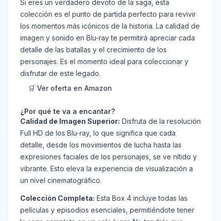
Si eres un verdadero devoto de la saga, esta
colección es el punto de partida perfecto para revivir
los momentos más icónicos de la historia. La calidad de
imagen y sonido en Blu-ray te permitirá apreciar cada
detalle de las batallas y el crecimiento de los
personajes. Es el momento ideal para coleccionar y
disfrutar de este legado.
🛒 Ver oferta en Amazon
¿Por qué te va a encantar?
Calidad de Imagen Superior:
Disfruta de la resolución
Full HD de los Blu-ray, lo que significa que cada
detalle, desde los movimientos de lucha hasta las
expresiones faciales de los personajes, se ve nítido y
vibrante. Esto eleva la experiencia de visualización a
un nivel cinematográfico.
Colección Completa:
Esta Box 4 incluye todas las
películas y episodios esenciales, permitiéndote tener