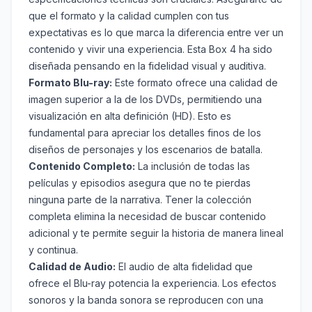
que el formato y la calidad cumplen con tus
expectativas es lo que marca la diferencia entre ver un
contenido y vivir una experiencia. Esta Box 4 ha sido
diseñada pensando en la fidelidad visual y auditiva.
Formato Blu-ray:
Este formato ofrece una calidad de
imagen superior a la de los DVDs, permitiendo una
visualización en alta definición (HD). Esto es
fundamental para apreciar los detalles finos de los
diseños de personajes y los escenarios de batalla.
Contenido Completo:
La inclusión de todas las
películas y episodios asegura que no te pierdas
ninguna parte de la narrativa. Tener la colección
completa elimina la necesidad de buscar contenido
adicional y te permite seguir la historia de manera lineal
y continua.
Calidad de Audio:
El audio de alta fidelidad que
ofrece el Blu-ray potencia la experiencia. Los efectos
sonoros y la banda sonora se reproducen con una