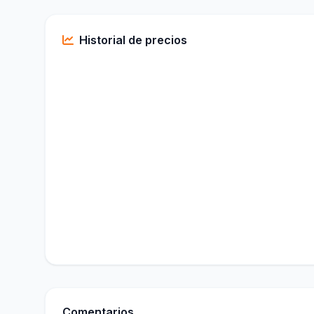
Historial de precios
Comentarios