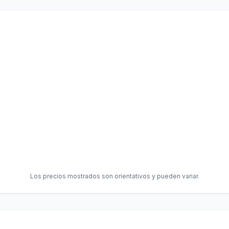
Los precios mostrados son orientativos y pueden variar.