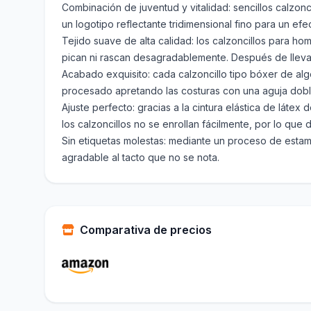
Combinación de juventud y vitalidad: sencillos calzonc
un logotipo reflectante tridimensional fino para un e
Tejido suave de alta calidad: los calzoncillos para 
pican ni rascan desagradablemente. Después de lleva
Acabado exquisito: cada calzoncillo tipo bóxer de a
procesado apretando las costuras con una aguja doble
Ajuste perfecto: gracias a la cintura elástica de látex
los calzoncillos no se enrollan fácilmente, por lo que 
Sin etiquetas molestas: mediante un proceso de estam
agradable al tacto que no se nota.
Comparativa de precios