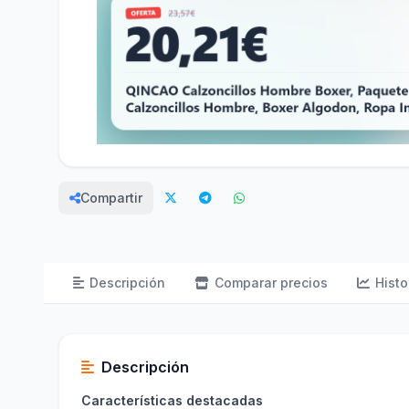
Compartir
Descripción
Comparar precios
Histo
Descripción
Características destacadas