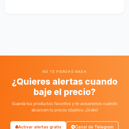
NO TE PIERDAS NADA
¿Quieres alertas cuando
baje el precio?
Guarda tus productos favoritos y te avisaremos cuando
alcancen tu precio objetivo. ¡Gratis!
Activar alertas gratis
Canal de Telegram