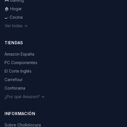
🎮 Gaming
🏠 Hogar
🍳 Cocina
Ver todas →
TIENDAS
Amazon España
PC Componentes
El Corte Inglés
Carrefour
Conforama
¿Por qué Amazon? →
INFORMACIÓN
Sobre Chollolocura