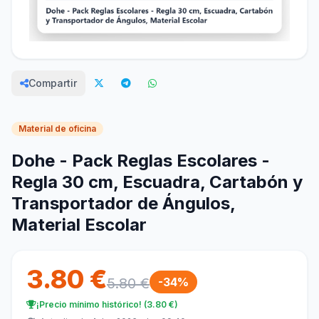
Compartir
Material de oficina
Dohe - Pack Reglas Escolares -
Regla 30 cm, Escuadra, Cartabón y
Transportador de Ángulos,
Material Escolar
3.80 €
5.80 €
-34%
¡Precio mínimo histórico! (3.80 €)