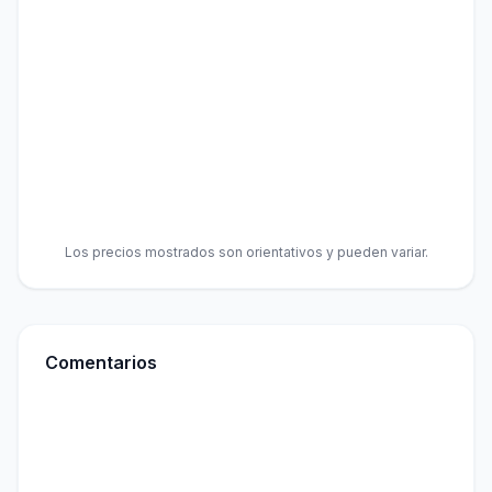
Los precios mostrados son orientativos y pueden variar.
Comentarios