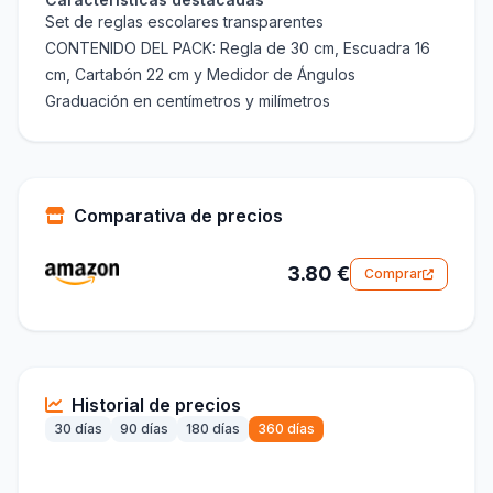
Set de reglas escolares transparentes
CONTENIDO DEL PACK: Regla de 30 cm, Escuadra 16
cm, Cartabón 22 cm y Medidor de Ángulos
Graduación en centímetros y milímetros
Comparativa de precios
3.80 €
Comprar
Historial de precios
30 días
90 días
180 días
360 días