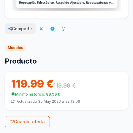
Compartir
Muebles
Producto
119.99 €
119.99 €
Mínimo histórico:
89.99 €
Actualizado 30 May 2026 a las 13:06
Guardar oferta