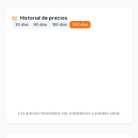
Historial de precios
30 días
90 días
180 días
360 días
Los precios mostrados son orientativos y pueden variar.