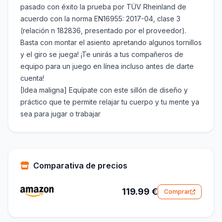
pasado con éxito la prueba por TÜV Rheinland de
acuerdo con la norma EN16955: 2017-04, clase 3
(relación n 182836, presentado por el proveedor).
Basta con montar el asiento apretando algunos tornillos
y el giro se juega! ¡Te unirás a tus compañeros de
equipo para un juego en línea incluso antes de darte
cuenta!
[Idea maligna] Equípate con este sillón de diseño y
práctico que te permite relajar tu cuerpo y tu mente ya
sea para jugar o trabajar
Comparativa de precios
119.99 €
Comprar