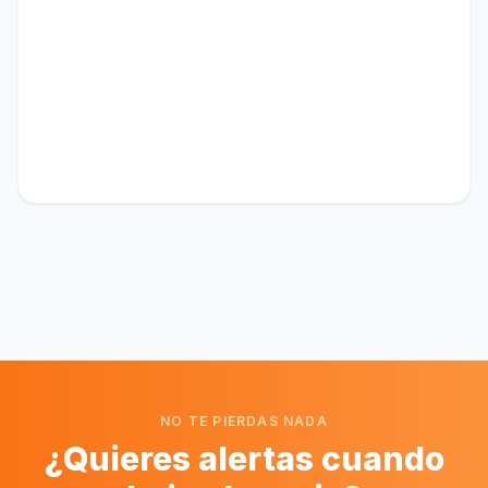
NO TE PIERDAS NADA
¿Quieres alertas cuando