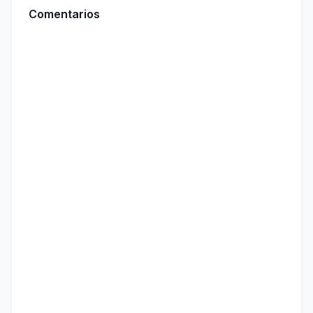
Comentarios