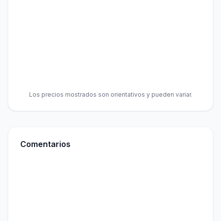
Los precios mostrados son orientativos y pueden variar.
Comentarios