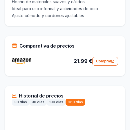
Hecho de materiales suaves y cálidos
Ideal para uso informal y actividades de ocio
Ajuste cómodo y cordones ajustables
Comparativa de precios
21.99 €
Comprar
Historial de precios
30 días
90 días
180 días
360 días